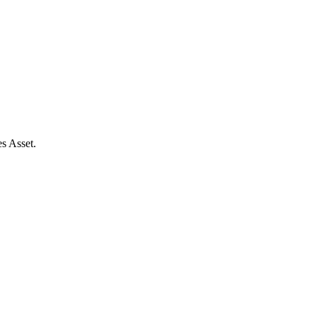
s Asset.