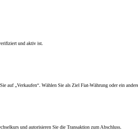
ifiziert und aktiv ist.
ie auf „Verkaufen“. Wählen Sie als Ziel Fiat-Währung oder ein andere
selkurs und autorisieren Sie die Transaktion zum Abschluss.