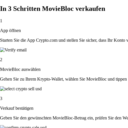
In 3 Schritten MovieBloc verkaufen
1
App öffnen
Starten Sie die App Crypto.com und stellen Sie sicher, dass Ihr Konto ver
2
MovieBloc auswählen
Gehen Sie zu Ihrem Krypto-Wallet, wählen Sie MovieBloc und tippen S
3
Verkauf bestätigen
Geben Sie den gewünschten MovieBloc-Betrag ein, prüfen Sie den Wech