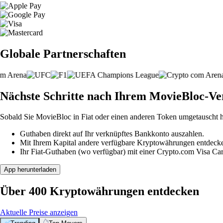
Globale Partnerschaften
Nächste Schritte nach Ihrem MovieBloc-Ve
Sobald Sie MovieBloc in Fiat oder einen anderen Token umgetauscht 
Guthaben direkt auf Ihr verknüpftes Bankkonto auszahlen.
Mit Ihrem Kapital andere verfügbare Kryptowährungen entdeck
Ihr Fiat-Guthaben (wo verfügbar) mit einer Crypto.com Visa Ca
App herunterladen
Über 400 Kryptowährungen entdecken
Aktuelle Preise anzeigen