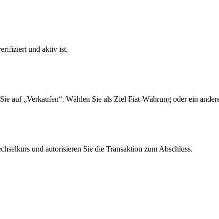
ifiziert und aktiv ist.
ie auf „Verkaufen“. Wählen Sie als Ziel Fiat-Währung oder ein andere
selkurs und autorisieren Sie die Transaktion zum Abschluss.