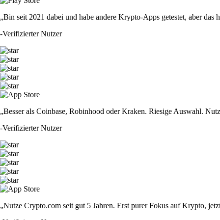
„Bin seit 2021 dabei und habe andere Krypto-Apps getestet, aber das hie
-
Verifizierter Nutzer
„Besser als Coinbase, Robinhood oder Kraken. Riesige Auswahl. Nutze
-
Verifizierter Nutzer
„Nutze Crypto.com seit gut 5 Jahren. Erst purer Fokus auf Krypto, jet