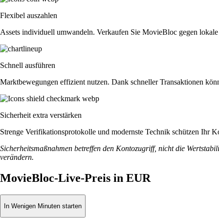
Flexibel auszahlen
Assets individuell umwandeln. Verkaufen Sie MovieBloc gegen lokal
Schnell ausführen
Marktbewegungen effizient nutzen. Dank schneller Transaktionen könne
Sicherheit extra verstärken
Strenge Verifikationsprotokolle und modernste Technik schützen Ihr K
Sicherheitsmaßnahmen betreffen den Kontozugriff, nicht die Wertstabili
verändern.
MovieBloc-Live-Preis in EUR
In Wenigen Minuten starten