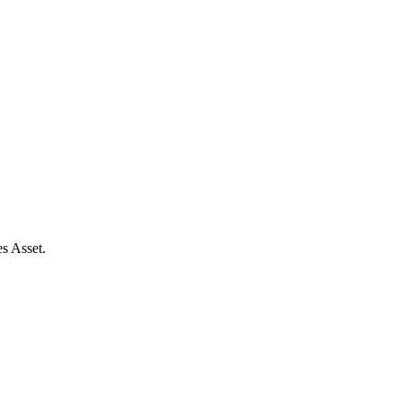
s Asset.