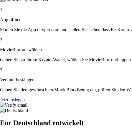
1
App öffnen
Starten Sie die App Crypto.com und stellen Sie sicher, dass Ihr Konto ver
2
MovieBloc auswählen
Gehen Sie zu Ihrem Krypto-Wallet, wählen Sie MovieBloc und tippen S
3
Verkauf bestätigen
Geben Sie den gewünschten MovieBloc-Betrag ein, prüfen Sie den Wech
Jetzt loslegen
Für Deutschland entwickelt