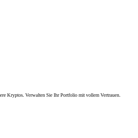
 Kryptos. Verwalten Sie Ihr Portfolio mit vollem Vertrauen.