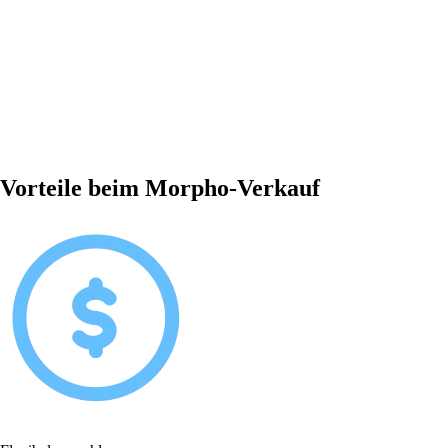
Vorteile beim Morpho-Verkauf