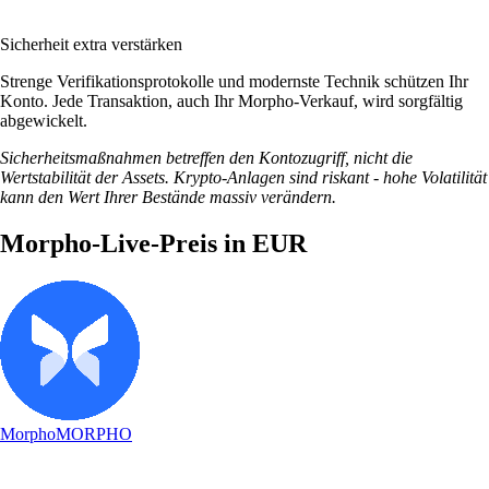
Sicherheit extra verstärken
Strenge Verifikationsprotokolle und modernste Technik schützen Ihr
Konto. Jede Transaktion, auch Ihr Morpho-Verkauf, wird sorgfältig
abgewickelt.
Sicherheitsmaßnahmen betreffen den Kontozugriff, nicht die
Wertstabilität der Assets. Krypto-Anlagen sind riskant - hohe Volatilität
kann den Wert Ihrer Bestände massiv verändern.
Morpho-Live-Preis in EUR
Morpho
MORPHO