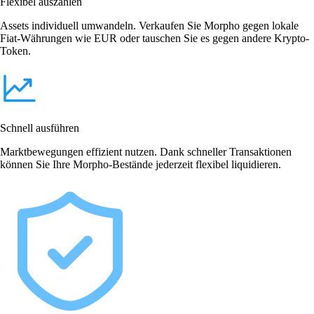
Flexibel auszahlen
Assets individuell umwandeln. Verkaufen Sie Morpho gegen lokale
Fiat-Währungen wie EUR oder tauschen Sie es gegen andere Krypto-
Token.
Schnell ausführen
Marktbewegungen effizient nutzen. Dank schneller Transaktionen
können Sie Ihre Morpho-Bestände jederzeit flexibel liquidieren.