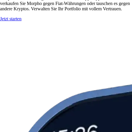
verkaufen Sie Morpho gegen Fiat-Währungen oder tauschen es gegen
andere Kryptos. Verwalten Sie Ihr Portfolio mit vollem Vertrauen.
Jetzt starten