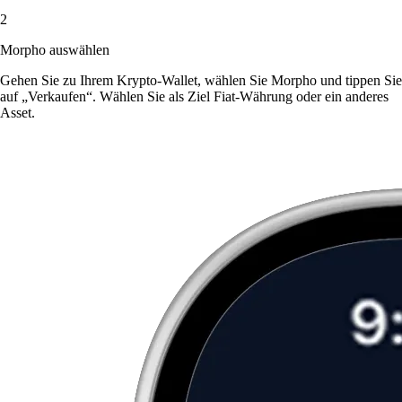
2
Morpho auswählen
Gehen Sie zu Ihrem Krypto-Wallet, wählen Sie Morpho und tippen Sie
auf „Verkaufen“. Wählen Sie als Ziel Fiat-Währung oder ein anderes
Asset.