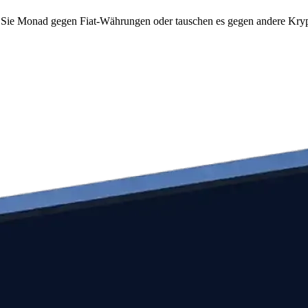
Sie Monad gegen Fiat-Währungen oder tauschen es gegen andere Krypto