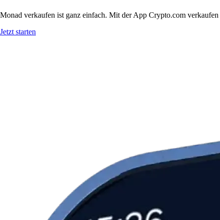
Monad verkaufen ist ganz einfach. Mit der App Crypto.com verkaufen 
Jetzt starten