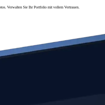
s. Verwalten Sie Ihr Portfolio mit vollem Vertrauen.