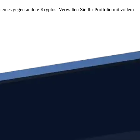
 es gegen andere Kryptos. Verwalten Sie Ihr Portfolio mit vollem