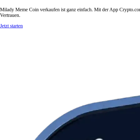
Milady Meme Coin verkaufen ist ganz einfach. Mit der App Crypto.co
Vertrauen.
Jetzt starten