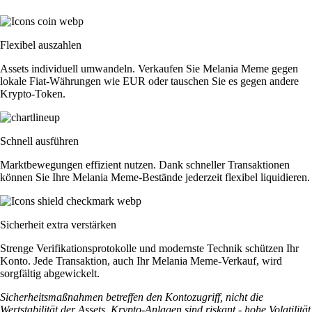
Flexibel auszahlen
Assets individuell umwandeln. Verkaufen Sie Melania Meme gegen
lokale Fiat-Währungen wie EUR oder tauschen Sie es gegen andere
Krypto-Token.
Schnell ausführen
Marktbewegungen effizient nutzen. Dank schneller Transaktionen
können Sie Ihre Melania Meme-Bestände jederzeit flexibel liquidieren.
Sicherheit extra verstärken
Strenge Verifikationsprotokolle und modernste Technik schützen Ihr
Konto. Jede Transaktion, auch Ihr Melania Meme-Verkauf, wird
sorgfältig abgewickelt.
Sicherheitsmaßnahmen betreffen den Kontozugriff, nicht die
Wertstabilität der Assets. Krypto-Anlagen sind riskant - hohe Volatilität