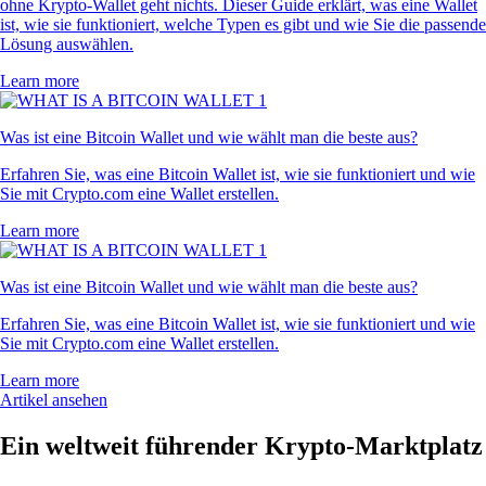
ohne Krypto-Wallet geht nichts. Dieser Guide erklärt, was eine Wallet
ist, wie sie funktioniert, welche Typen es gibt und wie Sie die passende
Lösung auswählen.
Learn more
Was ist eine Bitcoin Wallet und wie wählt man die beste aus?
Erfahren Sie, was eine Bitcoin Wallet ist, wie sie funktioniert und wie
Sie mit Crypto.com eine Wallet erstellen.
Learn more
Was ist eine Bitcoin Wallet und wie wählt man die beste aus?
Erfahren Sie, was eine Bitcoin Wallet ist, wie sie funktioniert und wie
Sie mit Crypto.com eine Wallet erstellen.
Learn more
Artikel ansehen
Ein weltweit führender Krypto-Marktplatz