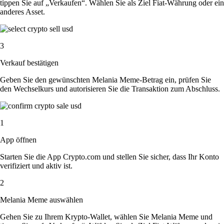
tippen Sie auf „Verkaufen“. Wählen Sie als Ziel Fiat-Währung oder ein
anderes Asset.
3
Verkauf bestätigen
Geben Sie den gewünschten Melania Meme-Betrag ein, prüfen Sie
den Wechselkurs und autorisieren Sie die Transaktion zum Abschluss.
1
App öffnen
Starten Sie die App Crypto.com und stellen Sie sicher, dass Ihr Konto
verifiziert und aktiv ist.
2
Melania Meme auswählen
Gehen Sie zu Ihrem Krypto-Wallet, wählen Sie Melania Meme und