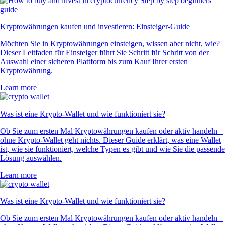
Kryptowährungen kaufen und investieren: Einsteiger-Guide
Möchten Sie in Kryptowährungen einsteigen, wissen aber nicht, wie?
Dieser Leitfaden für Einsteiger führt Sie Schritt für Schritt von der
Auswahl einer sicheren Plattform bis zum Kauf Ihrer ersten
Kryptowährung.
Learn more
Was ist eine Krypto-Wallet und wie funktioniert sie?
Ob Sie zum ersten Mal Kryptowährungen kaufen oder aktiv handeln –
ohne Krypto-Wallet geht nichts. Dieser Guide erklärt, was eine Wallet
ist, wie sie funktioniert, welche Typen es gibt und wie Sie die passende
Lösung auswählen.
Learn more
Was ist eine Krypto-Wallet und wie funktioniert sie?
Ob Sie zum ersten Mal Kryptowährungen kaufen oder aktiv handeln –