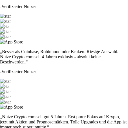
-
Verifizierter Nutzer
„Besser als Coinbase, Robinhood oder Kraken. Riesige Auswahl.
Nutze Crypto.com seit 4 Jahren exklusiv - absolut keine
Beschwerden.“
-
Verifizierter Nutzer
„Nutze Crypto.com seit gut 5 Jahren. Erst purer Fokus auf Krypto,
jetzt mit Aktien und Prognosemärkten. Tolle Upgrades und die App ist
immer noch super intuitiv.“