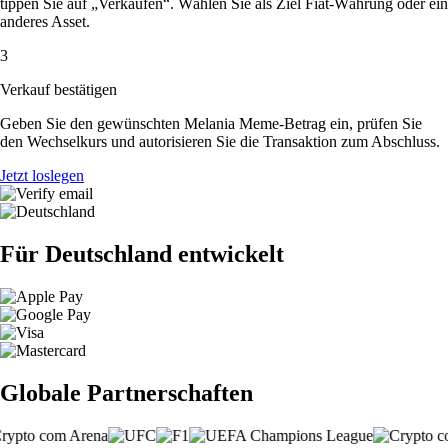
tippen Sie auf „Verkaufen“. Wählen Sie als Ziel Fiat-Währung oder ein
anderes Asset.
3
Verkauf bestätigen
Geben Sie den gewünschten Melania Meme-Betrag ein, prüfen Sie
den Wechselkurs und autorisieren Sie die Transaktion zum Abschluss.
Jetzt loslegen
Für Deutschland entwickelt
Globale Partnerschaften