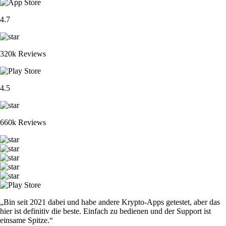
4.7
320k Reviews
4.5
660k Reviews
„Bin seit 2021 dabei und habe andere Krypto-Apps getestet, aber das
hier ist definitiv die beste. Einfach zu bedienen und der Support ist
einsame Spitze.“