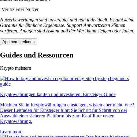
-
Verifizierter Nutzer
Nutzerbewertungen sind unvergütet und rein individuell. Es gibt keine
Garantie für ähnliche Ergebnisse. Support-Antwortzeiten können
variieren. Anlagen sind riskant und der Wert kann steigen oder fallen.
App herunterladen
Guides und Ressourcen
Krypto meistern
Kryptowährungen kaufen und investieren: Einsteiger-Guide
Möchten Sie in Kryptowährungen einsteigen, wissen aber nicht, wie?
Dieser Leitfaden für Einsteiger führt Sie Schritt für Schritt von der
Auswahl einer sicheren Plattform bis zum Kauf Ihrer ersten
Kryptowährung.
Learn more