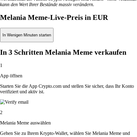
kann den Wert Ihrer Bestände massiv verändern.
Melania Meme-Live-Preis in EUR
In Wenigen Minuten starten
In 3 Schritten Melania Meme verkaufen
1
App öffnen
Starten Sie die App Crypto.com und stellen Sie sicher, dass Ihr Konto
verifiziert und aktiv ist.
2
Melania Meme auswählen
Gehen Sie zu Ihrem Krypto-Wallet, wählen Sie Melania Meme und