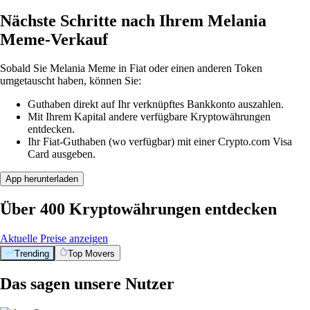
Nächste Schritte nach Ihrem Melania
Meme-Verkauf
Sobald Sie Melania Meme in Fiat oder einen anderen Token
umgetauscht haben, können Sie:
Guthaben direkt auf Ihr verknüpftes Bankkonto auszahlen.
Mit Ihrem Kapital andere verfügbare Kryptowährungen
entdecken.
Ihr Fiat-Guthaben (wo verfügbar) mit einer Crypto.com Visa
Card ausgeben.
App herunterladen
Über 400 Kryptowährungen entdecken
Aktuelle Preise anzeigen
Trending
Top Movers
Das sagen unsere Nutzer