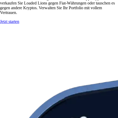
verkaufen Sie Loaded Lions gegen Fiat-Währungen oder tauschen es
gegen andere Kryptos. Verwalten Sie Ihr Portfolio mit vollem
Vertrauen.
Jetzt starten