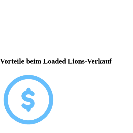
Vorteile beim Loaded Lions-Verkauf