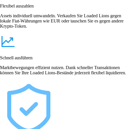
Flexibel auszahlen
Assets individuell umwandeln. Verkaufen Sie Loaded Lions gegen
lokale Fiat-Währungen wie EUR oder tauschen Sie es gegen andere
Krypto-Token.
Schnell ausführen
Marktbewegungen effizient nutzen. Dank schneller Transaktionen
können Sie Ihre Loaded Lions-Bestände jederzeit flexibel liquidieren.