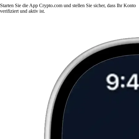
Starten Sie die App Crypto.com und stellen Sie sicher, dass Ihr Konto
verifiziert und aktiv ist.