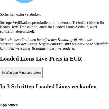
Sicherheit extra verstärken
Strenge Verifikationsprotokolle und modernste Technik schützen Ihr
Konto. Jede Transaktion, auch Ihr Loaded Lions-Verkauf, wird
sorgfältig abgewickelt.
Sicherheitsmaßnahmen betreffen den Kontozugriff, nicht die
Wertstabilität der Assets. Krypto-Anlagen sind riskant - hohe Volatilität
kann den Wert Ihrer Bestände massiv verändern.
Loaded Lions-Live-Preis in EUR
In Wenigen Minuten starten
In 3 Schritten Loaded Lions verkaufen
1
App öffnen