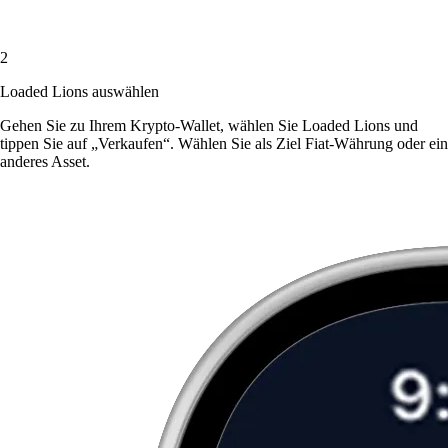
2
Loaded Lions auswählen
Gehen Sie zu Ihrem Krypto-Wallet, wählen Sie Loaded Lions und
tippen Sie auf „Verkaufen“. Wählen Sie als Ziel Fiat-Währung oder ein
anderes Asset.