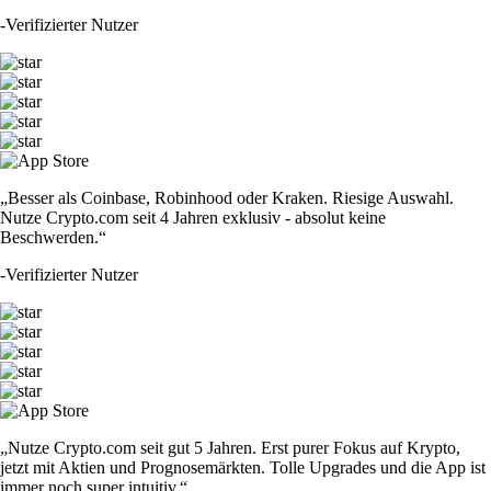
-
Verifizierter Nutzer
„Besser als Coinbase, Robinhood oder Kraken. Riesige Auswahl.
Nutze Crypto.com seit 4 Jahren exklusiv - absolut keine
Beschwerden.“
-
Verifizierter Nutzer
„Nutze Crypto.com seit gut 5 Jahren. Erst purer Fokus auf Krypto,
jetzt mit Aktien und Prognosemärkten. Tolle Upgrades und die App ist
immer noch super intuitiv.“