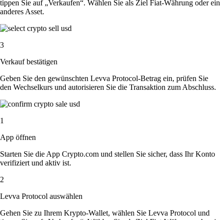
tippen Sie auf „Verkaufen“. Wählen Sie als Ziel Fiat-Währung oder ein
anderes Asset.
3
Verkauf bestätigen
Geben Sie den gewünschten Levva Protocol-Betrag ein, prüfen Sie
den Wechselkurs und autorisieren Sie die Transaktion zum Abschluss.
1
App öffnen
Starten Sie die App Crypto.com und stellen Sie sicher, dass Ihr Konto
verifiziert und aktiv ist.
2
Levva Protocol auswählen
Gehen Sie zu Ihrem Krypto-Wallet, wählen Sie Levva Protocol und