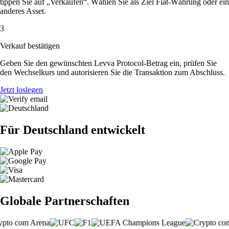
tippen Sie auf „Verkaufen“. Wählen Sie als Ziel Fiat-Währung oder ein
anderes Asset.
3
Verkauf bestätigen
Geben Sie den gewünschten Levva Protocol-Betrag ein, prüfen Sie
den Wechselkurs und autorisieren Sie die Transaktion zum Abschluss.
Jetzt loslegen
Für Deutschland entwickelt
Globale Partnerschaften