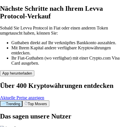
Nächste Schritte nach Ihrem Levva
Protocol-Verkauf
Sobald Sie Levva Protocol in Fiat oder einen anderen Token
umgetauscht haben, können Sie:
Guthaben direkt auf Ihr verknüpftes Bankkonto auszahlen.
Mit Ihrem Kapital andere verfügbare Kryptowährungen
entdecken.
Ihr Fiat-Guthaben (wo verfügbar) mit einer Crypto.com Visa
Card ausgeben.
App herunterladen
Über 400 Kryptowährungen entdecken
Aktuelle Preise anzeigen
Trending
Top Movers
Das sagen unsere Nutzer