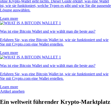
ohne Krypto-Wallet geht nichts. Dieser Guide erklärt, was eine Wallet
ist, wie sie funktioniert, welche Typen es gibt und wie Sie die passende
Lösung auswählen.
Learn more
Was ist eine Bitcoin Wallet und wie wählt man die beste aus?
Erfahren Sie, was eine Bitcoin Wallet ist, wie sie funktioniert und wie
Sie mit Crypto.com eine Wallet erstellen.
Learn more
Was ist eine Bitcoin Wallet und wie wählt man die beste aus?
Erfahren Sie, was eine Bitcoin Wallet ist, wie sie funktioniert und wie
Sie mit Crypto.com eine Wallet erstellen.
Learn more
Artikel ansehen
Ein weltweit führender Krypto-Marktplatz