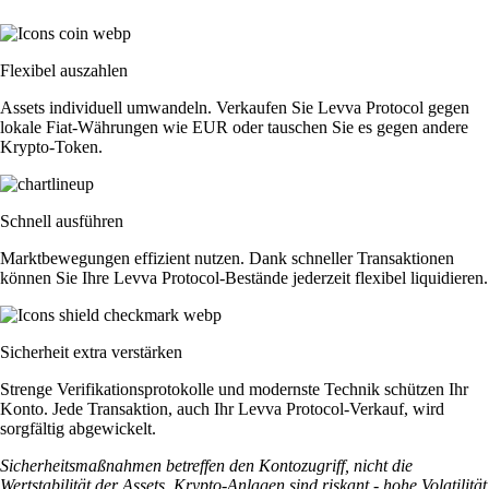
Flexibel auszahlen
Assets individuell umwandeln. Verkaufen Sie Levva Protocol gegen
lokale Fiat-Währungen wie EUR oder tauschen Sie es gegen andere
Krypto-Token.
Schnell ausführen
Marktbewegungen effizient nutzen. Dank schneller Transaktionen
können Sie Ihre Levva Protocol-Bestände jederzeit flexibel liquidieren.
Sicherheit extra verstärken
Strenge Verifikationsprotokolle und modernste Technik schützen Ihr
Konto. Jede Transaktion, auch Ihr Levva Protocol-Verkauf, wird
sorgfältig abgewickelt.
Sicherheitsmaßnahmen betreffen den Kontozugriff, nicht die
Wertstabilität der Assets. Krypto-Anlagen sind riskant - hohe Volatilität