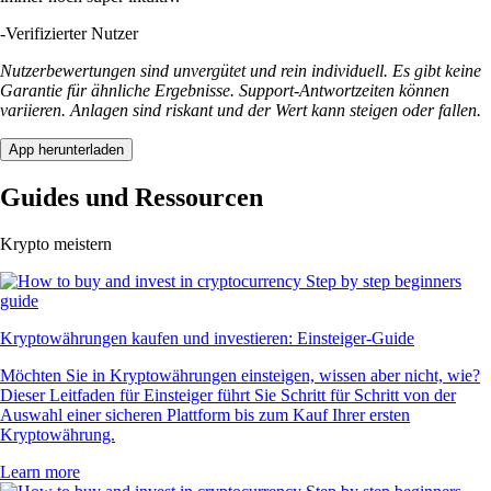
-
Verifizierter Nutzer
Nutzerbewertungen sind unvergütet und rein individuell. Es gibt keine
Garantie für ähnliche Ergebnisse. Support-Antwortzeiten können
variieren. Anlagen sind riskant und der Wert kann steigen oder fallen.
App herunterladen
Guides und Ressourcen
Krypto meistern
Kryptowährungen kaufen und investieren: Einsteiger-Guide
Möchten Sie in Kryptowährungen einsteigen, wissen aber nicht, wie?
Dieser Leitfaden für Einsteiger führt Sie Schritt für Schritt von der
Auswahl einer sicheren Plattform bis zum Kauf Ihrer ersten
Kryptowährung.
Learn more