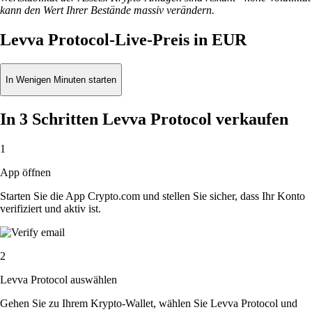
kann den Wert Ihrer Bestände massiv verändern.
Levva Protocol-Live-Preis in EUR
In Wenigen Minuten starten
In 3 Schritten Levva Protocol verkaufen
1
App öffnen
Starten Sie die App Crypto.com und stellen Sie sicher, dass Ihr Konto
verifiziert und aktiv ist.
2
Levva Protocol auswählen
Gehen Sie zu Ihrem Krypto-Wallet, wählen Sie Levva Protocol und