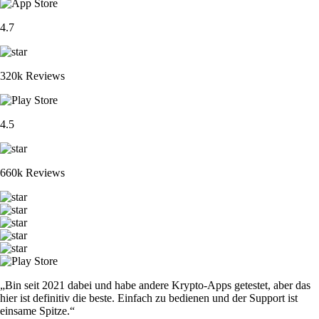
4.7
320k Reviews
4.5
660k Reviews
„Bin seit 2021 dabei und habe andere Krypto-Apps getestet, aber das
hier ist definitiv die beste. Einfach zu bedienen und der Support ist
einsame Spitze.“