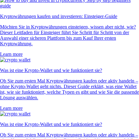
Kryptowährungen kaufen und investieren: Einsteiger-Guide
Möchten Sie in Kryptowährungen einsteigen, wissen aber nicht, wie?
Dieser Leitfaden für Einsteiger führt Sie Schritt für Schritt von der
Auswahl einer sicheren Plattform bis zum Kauf Ihrer ersten
Kryptowährung.
Learn more
Was ist eine Krypto-Wallet und wie funktioniert sie?
Ob Sie zum ersten Mal Kryptowährungen kaufen oder aktiv handeln –
ohne Krypto-Wallet geht nichts. Dieser Guide erklärt, was eine Wallet
ist, wie sie funktioniert, welche Typen es gibt und wie Sie die passende
Lösung auswählen.
Learn more
Was ist eine Krypto-Wallet und wie funktioniert sie?
Ob Sie zum ersten Mal Kryptowährungen kaufen oder aktiv handeln –