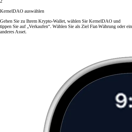
2
KernelDAO auswählen
Gehen Sie zu Ihrem Krypto-Wallet, wählen Sie KernelDAO und
tippen Sie auf „Verkaufen“. Wählen Sie als Ziel Fiat-Währung oder ein
anderes Asset.