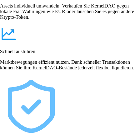
Assets individuell umwandeln. Verkaufen Sie KernelDAO gegen
lokale Fiat-Währungen wie EUR oder tauschen Sie es gegen andere
Krypto-Token.
Schnell ausführen
Marktbewegungen effizient nutzen. Dank schneller Transaktionen
können Sie Ihre KernelDAO-Bestände jederzeit flexibel liquidieren.