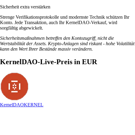
Sicherheit extra verstärken
Strenge Verifikationsprotokolle und modernste Technik schützen Ihr
Konto. Jede Transaktion, auch Ihr KernelDAO-Verkauf, wird
sorgfältig abgewickelt.
Sicherheitsmaßnahmen betreffen den Kontozugriff, nicht die
Wertstabilität der Assets. Krypto-Anlagen sind riskant - hohe Volatilität
kann den Wert Ihrer Bestände massiv verändern.
KernelDAO-Live-Preis in EUR
KernelDAO
KERNEL