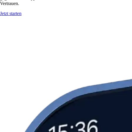
Vertrauen.
Jetzt starten