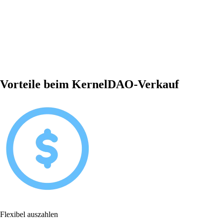
Vorteile beim KernelDAO-Verkauf
Flexibel auszahlen