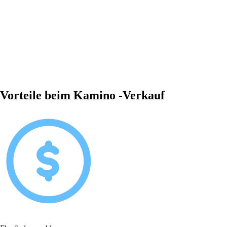
Vorteile beim Kamino -Verkauf