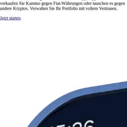
verkaufen Sie Kamino gegen Fiat-Währungen oder tauschen es gegen
andere Kryptos. Verwalten Sie Ihr Portfolio mit vollem Vertrauen.
Jetzt starten