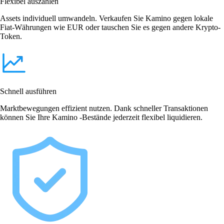
Flexibel auszahlen
Assets individuell umwandeln. Verkaufen Sie Kamino gegen lokale
Fiat-Währungen wie EUR oder tauschen Sie es gegen andere Krypto-
Token.
Schnell ausführen
Marktbewegungen effizient nutzen. Dank schneller Transaktionen
können Sie Ihre Kamino -Bestände jederzeit flexibel liquidieren.