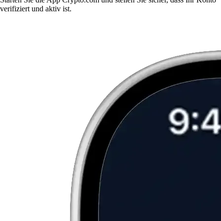
verifiziert und aktiv ist.