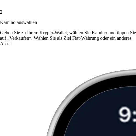
2
Kamino auswählen
Gehen Sie zu Ihrem Krypto-Wallet, wählen Sie Kamino und tippen Sie
auf „Verkaufen“. Wählen Sie als Ziel Fiat-Währung oder ein anderes
Asset.