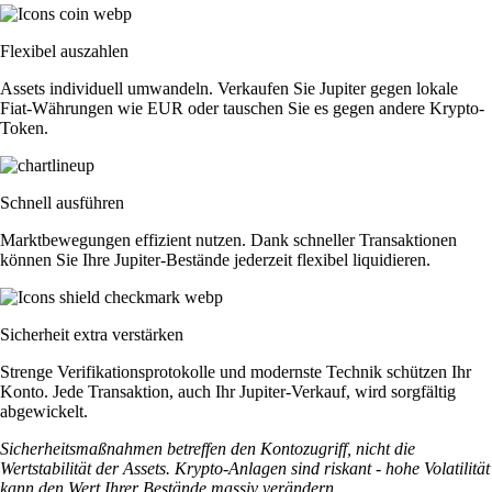
Flexibel auszahlen
Assets individuell umwandeln. Verkaufen Sie Jupiter gegen lokale
Fiat-Währungen wie EUR oder tauschen Sie es gegen andere Krypto-
Token.
Schnell ausführen
Marktbewegungen effizient nutzen. Dank schneller Transaktionen
können Sie Ihre Jupiter-Bestände jederzeit flexibel liquidieren.
Sicherheit extra verstärken
Strenge Verifikationsprotokolle und modernste Technik schützen Ihr
Konto. Jede Transaktion, auch Ihr Jupiter-Verkauf, wird sorgfältig
abgewickelt.
Sicherheitsmaßnahmen betreffen den Kontozugriff, nicht die
Wertstabilität der Assets. Krypto-Anlagen sind riskant - hohe Volatilität
kann den Wert Ihrer Bestände massiv verändern.