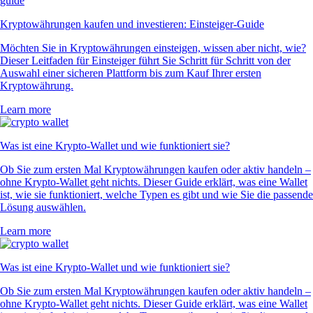
Kryptowährungen kaufen und investieren: Einsteiger-Guide
Möchten Sie in Kryptowährungen einsteigen, wissen aber nicht, wie?
Dieser Leitfaden für Einsteiger führt Sie Schritt für Schritt von der
Auswahl einer sicheren Plattform bis zum Kauf Ihrer ersten
Kryptowährung.
Learn more
Was ist eine Krypto-Wallet und wie funktioniert sie?
Ob Sie zum ersten Mal Kryptowährungen kaufen oder aktiv handeln –
ohne Krypto-Wallet geht nichts. Dieser Guide erklärt, was eine Wallet
ist, wie sie funktioniert, welche Typen es gibt und wie Sie die passende
Lösung auswählen.
Learn more
Was ist eine Krypto-Wallet und wie funktioniert sie?
Ob Sie zum ersten Mal Kryptowährungen kaufen oder aktiv handeln –
ohne Krypto-Wallet geht nichts. Dieser Guide erklärt, was eine Wallet