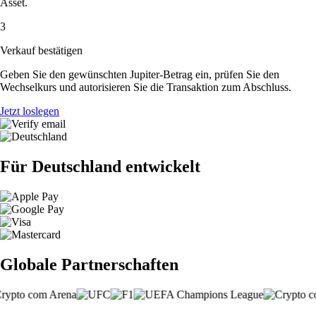
Asset.
3
Verkauf bestätigen
Geben Sie den gewünschten Jupiter-Betrag ein, prüfen Sie den
Wechselkurs und autorisieren Sie die Transaktion zum Abschluss.
Jetzt loslegen
Für Deutschland entwickelt
Globale Partnerschaften