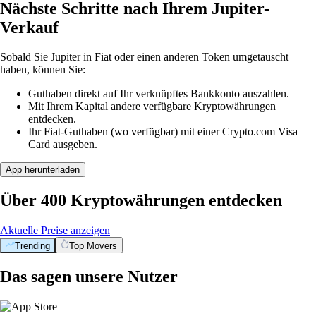
Nächste Schritte nach Ihrem Jupiter-
Verkauf
Sobald Sie Jupiter in Fiat oder einen anderen Token umgetauscht
haben, können Sie:
Guthaben direkt auf Ihr verknüpftes Bankkonto auszahlen.
Mit Ihrem Kapital andere verfügbare Kryptowährungen
entdecken.
Ihr Fiat-Guthaben (wo verfügbar) mit einer Crypto.com Visa
Card ausgeben.
App herunterladen
Über 400 Kryptowährungen entdecken
Aktuelle Preise anzeigen
Trending
Top Movers
Das sagen unsere Nutzer