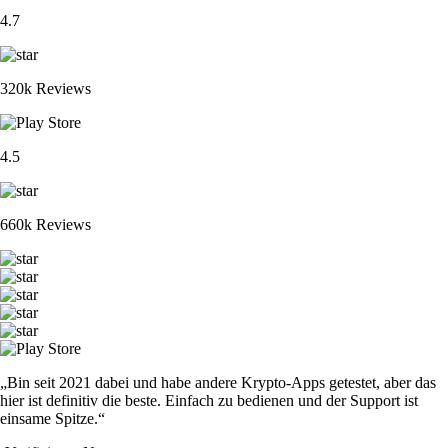
4.7
320k Reviews
4.5
660k Reviews
„Bin seit 2021 dabei und habe andere Krypto-Apps getestet, aber das
hier ist definitiv die beste. Einfach zu bedienen und der Support ist
einsame Spitze.“