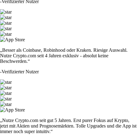
-
Verifizierter Nutzer
„Besser als Coinbase, Robinhood oder Kraken. Riesige Auswahl.
Nutze Crypto.com seit 4 Jahren exklusiv - absolut keine
Beschwerden.“
-
Verifizierter Nutzer
„Nutze Crypto.com seit gut 5 Jahren. Erst purer Fokus auf Krypto,
jetzt mit Aktien und Prognosemärkten. Tolle Upgrades und die App ist
immer noch super intuitiv.“