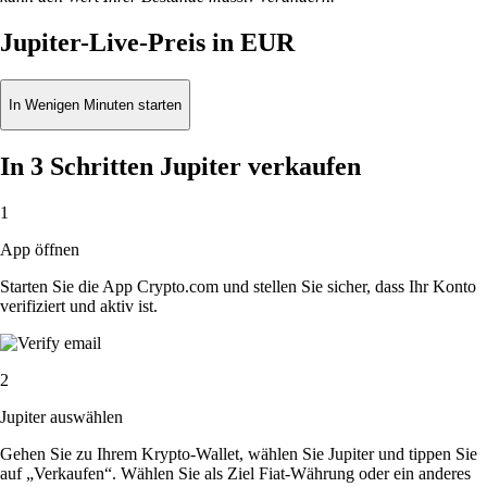
Jupiter-Live-Preis in EUR
In Wenigen Minuten starten
In 3 Schritten Jupiter verkaufen
1
App öffnen
Starten Sie die App Crypto.com und stellen Sie sicher, dass Ihr Konto
verifiziert und aktiv ist.
2
Jupiter auswählen
Gehen Sie zu Ihrem Krypto-Wallet, wählen Sie Jupiter und tippen Sie
auf „Verkaufen“. Wählen Sie als Ziel Fiat-Währung oder ein anderes