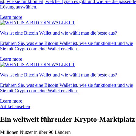
ist, wie sie funktioniert, welche Typen es gibt und wie Sie die passende
Lösung auswählen.
Learn more
Was ist eine Bitcoin Wallet und wie wählt man die beste aus?
Erfahren Sie, was eine Bitcoin Wallet ist, wie sie funktioniert und wie
Sie mit Crypto.com eine Wallet erstellen.
Learn more
Was ist eine Bitcoin Wallet und wie wählt man die beste aus?
Erfahren Sie, was eine Bitcoin Wallet ist, wie sie funktioniert und wie
Sie mit Crypto.com eine Wallet erstellen.
Learn more
Artikel ansehen
Ein weltweit führender Krypto-Marktplatz
Millionen Nutzer in über 90 Ländern