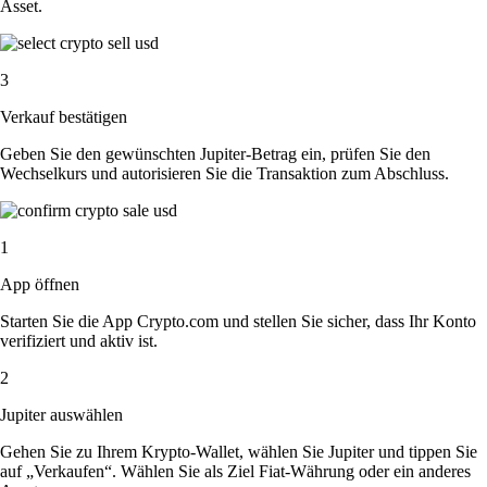
Asset.
3
Verkauf bestätigen
Geben Sie den gewünschten Jupiter-Betrag ein, prüfen Sie den
Wechselkurs und autorisieren Sie die Transaktion zum Abschluss.
1
App öffnen
Starten Sie die App Crypto.com und stellen Sie sicher, dass Ihr Konto
verifiziert und aktiv ist.
2
Jupiter auswählen
Gehen Sie zu Ihrem Krypto-Wallet, wählen Sie Jupiter und tippen Sie
auf „Verkaufen“. Wählen Sie als Ziel Fiat-Währung oder ein anderes