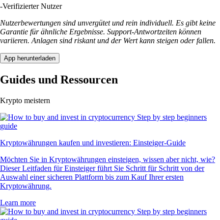
-
Verifizierter Nutzer
Nutzerbewertungen sind unvergütet und rein individuell. Es gibt keine
Garantie für ähnliche Ergebnisse. Support-Antwortzeiten können
variieren. Anlagen sind riskant und der Wert kann steigen oder fallen.
App herunterladen
Guides und Ressourcen
Krypto meistern
Kryptowährungen kaufen und investieren: Einsteiger-Guide
Möchten Sie in Kryptowährungen einsteigen, wissen aber nicht, wie?
Dieser Leitfaden für Einsteiger führt Sie Schritt für Schritt von der
Auswahl einer sicheren Plattform bis zum Kauf Ihrer ersten
Kryptowährung.
Learn more