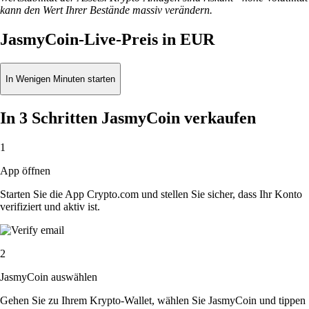
kann den Wert Ihrer Bestände massiv verändern.
JasmyCoin-Live-Preis in EUR
In Wenigen Minuten starten
In 3 Schritten JasmyCoin verkaufen
1
App öffnen
Starten Sie die App Crypto.com und stellen Sie sicher, dass Ihr Konto
verifiziert und aktiv ist.
2
JasmyCoin auswählen
Gehen Sie zu Ihrem Krypto-Wallet, wählen Sie JasmyCoin und tippen