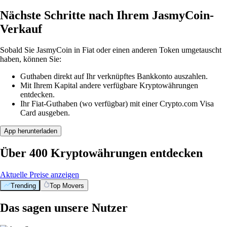
Nächste Schritte nach Ihrem JasmyCoin-
Verkauf
Sobald Sie JasmyCoin in Fiat oder einen anderen Token umgetauscht
haben, können Sie:
Guthaben direkt auf Ihr verknüpftes Bankkonto auszahlen.
Mit Ihrem Kapital andere verfügbare Kryptowährungen
entdecken.
Ihr Fiat-Guthaben (wo verfügbar) mit einer Crypto.com Visa
Card ausgeben.
App herunterladen
Über 400 Kryptowährungen entdecken
Aktuelle Preise anzeigen
Trending
Top Movers
Das sagen unsere Nutzer