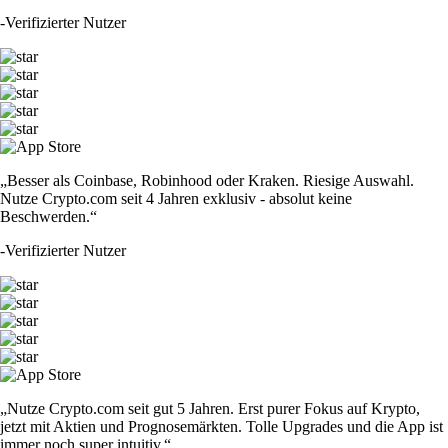
-
Verifizierter Nutzer
„Besser als Coinbase, Robinhood oder Kraken. Riesige Auswahl.
Nutze Crypto.com seit 4 Jahren exklusiv - absolut keine
Beschwerden.“
-
Verifizierter Nutzer
„Nutze Crypto.com seit gut 5 Jahren. Erst purer Fokus auf Krypto,
jetzt mit Aktien und Prognosemärkten. Tolle Upgrades und die App ist
immer noch super intuitiv.“