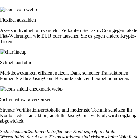
Flexibel auszahlen
Assets individuell umwandeln. Verkaufen Sie JasmyCoin gegen lokale
Fiat-Währungen wie EUR oder tauschen Sie es gegen andere Krypto-
Token.
Schnell ausführen
Marktbewegungen effizient nutzen. Dank schneller Transaktionen
können Sie Ihre JasmyCoin-Bestände jederzeit flexibel liquidieren.
Sicherheit extra verstärken
Strenge Verifikationsprotokolle und modernste Technik schützen Ihr
Konto. Jede Transaktion, auch Ihr JasmyCoin-Verkauf, wird sorgfältig
abgewickelt.
Sicherheitsmaßnahmen betreffen den Kontozugriff, nicht die
Wertstabilität der Assets. Krypto-Anlagen sind riskant - hohe Volatilität