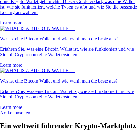
ohne Krypto-Wallet geht nichts. Dieser Guide erklärt, was eine Wallet
ist, wie sie funktioniert, welche Typen es gibt und wie Sie die passende
Lösung auswählen.
Learn more
Was ist eine Bitcoin Wallet und wie wählt man die beste aus?
Erfahren Sie, was eine Bitcoin Wallet ist, wie sie funktioniert und wie
Sie mit Crypto.com eine Wallet erstellen.
Learn more
Was ist eine Bitcoin Wallet und wie wählt man die beste aus?
Erfahren Sie, was eine Bitcoin Wallet ist, wie sie funktioniert und wie
Sie mit Crypto.com eine Wallet erstellen.
Learn more
Artikel ansehen
Ein weltweit führender Krypto-Marktplatz