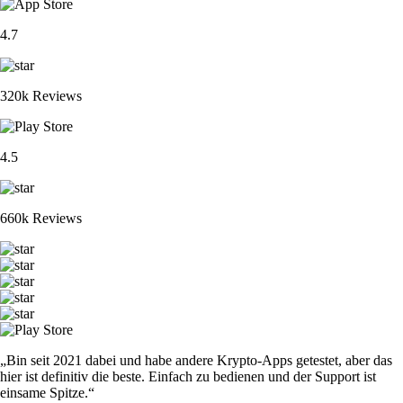
4.7
320k Reviews
4.5
660k Reviews
„Bin seit 2021 dabei und habe andere Krypto-Apps getestet, aber das
hier ist definitiv die beste. Einfach zu bedienen und der Support ist
einsame Spitze.“