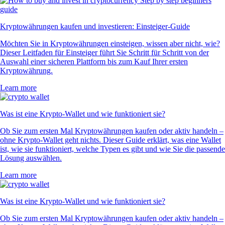
Kryptowährungen kaufen und investieren: Einsteiger-Guide
Möchten Sie in Kryptowährungen einsteigen, wissen aber nicht, wie?
Dieser Leitfaden für Einsteiger führt Sie Schritt für Schritt von der
Auswahl einer sicheren Plattform bis zum Kauf Ihrer ersten
Kryptowährung.
Learn more
Was ist eine Krypto-Wallet und wie funktioniert sie?
Ob Sie zum ersten Mal Kryptowährungen kaufen oder aktiv handeln –
ohne Krypto-Wallet geht nichts. Dieser Guide erklärt, was eine Wallet
ist, wie sie funktioniert, welche Typen es gibt und wie Sie die passende
Lösung auswählen.
Learn more
Was ist eine Krypto-Wallet und wie funktioniert sie?
Ob Sie zum ersten Mal Kryptowährungen kaufen oder aktiv handeln –