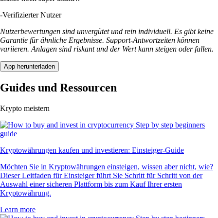
-
Verifizierter Nutzer
Nutzerbewertungen sind unvergütet und rein individuell. Es gibt keine
Garantie für ähnliche Ergebnisse. Support-Antwortzeiten können
variieren. Anlagen sind riskant und der Wert kann steigen oder fallen.
App herunterladen
Guides und Ressourcen
Krypto meistern
Kryptowährungen kaufen und investieren: Einsteiger-Guide
Möchten Sie in Kryptowährungen einsteigen, wissen aber nicht, wie?
Dieser Leitfaden für Einsteiger führt Sie Schritt für Schritt von der
Auswahl einer sicheren Plattform bis zum Kauf Ihrer ersten
Kryptowährung.
Learn more