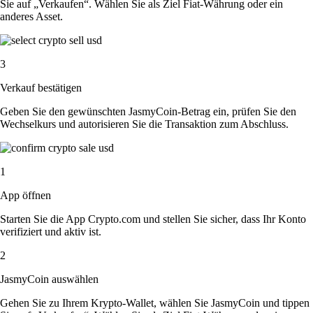
Sie auf „Verkaufen“. Wählen Sie als Ziel Fiat-Währung oder ein
anderes Asset.
3
Verkauf bestätigen
Geben Sie den gewünschten JasmyCoin-Betrag ein, prüfen Sie den
Wechselkurs und autorisieren Sie die Transaktion zum Abschluss.
1
App öffnen
Starten Sie die App Crypto.com und stellen Sie sicher, dass Ihr Konto
verifiziert und aktiv ist.
2
JasmyCoin auswählen
Gehen Sie zu Ihrem Krypto-Wallet, wählen Sie JasmyCoin und tippen