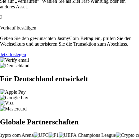
Sie auf „Verkaufen“. Wählen Sie als Ziel Fiat-Währung oder ein
anderes Asset.
3
Verkauf bestätigen
Geben Sie den gewünschten JasmyCoin-Betrag ein, prüfen Sie den
Wechselkurs und autorisieren Sie die Transaktion zum Abschluss.
Jetzt loslegen
Für Deutschland entwickelt
Globale Partnerschaften