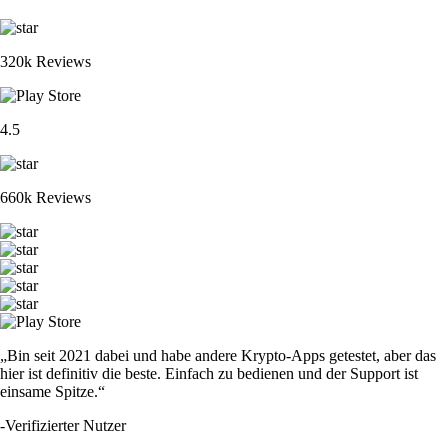
320k Reviews
4.5
660k Reviews
„Bin seit 2021 dabei und habe andere Krypto-Apps getestet, aber das
hier ist definitiv die beste. Einfach zu bedienen und der Support ist
einsame Spitze.“
-
Verifizierter Nutzer