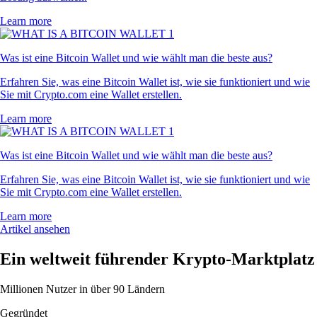
Learn more
Was ist eine Bitcoin Wallet und wie wählt man die beste aus?
Erfahren Sie, was eine Bitcoin Wallet ist, wie sie funktioniert und wie
Sie mit Crypto.com eine Wallet erstellen.
Learn more
Was ist eine Bitcoin Wallet und wie wählt man die beste aus?
Erfahren Sie, was eine Bitcoin Wallet ist, wie sie funktioniert und wie
Sie mit Crypto.com eine Wallet erstellen.
Learn more
Artikel ansehen
Ein weltweit führender Krypto-Marktplatz
Millionen Nutzer in über 90 Ländern
Gegründet