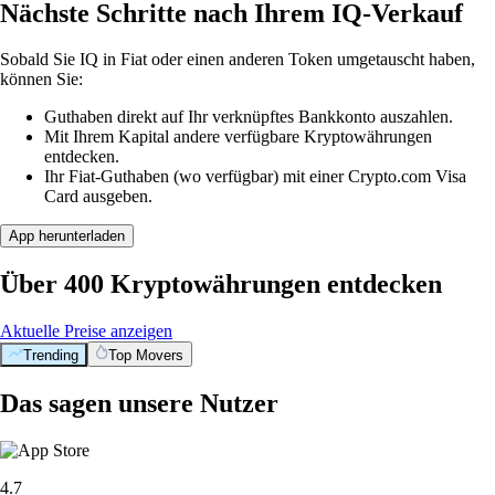
Nächste Schritte nach Ihrem IQ-Verkauf
Sobald Sie IQ in Fiat oder einen anderen Token umgetauscht haben,
können Sie:
Guthaben direkt auf Ihr verknüpftes Bankkonto auszahlen.
Mit Ihrem Kapital andere verfügbare Kryptowährungen
entdecken.
Ihr Fiat-Guthaben (wo verfügbar) mit einer Crypto.com Visa
Card ausgeben.
App herunterladen
Über 400 Kryptowährungen entdecken
Aktuelle Preise anzeigen
Trending
Top Movers
Das sagen unsere Nutzer
4.7