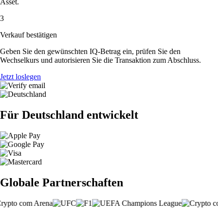
Asset.
3
Verkauf bestätigen
Geben Sie den gewünschten IQ-Betrag ein, prüfen Sie den
Wechselkurs und autorisieren Sie die Transaktion zum Abschluss.
Jetzt loslegen
Für Deutschland entwickelt
Globale Partnerschaften