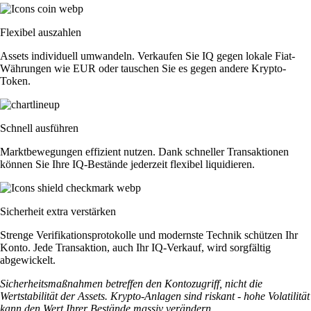
Flexibel auszahlen
Assets individuell umwandeln. Verkaufen Sie IQ gegen lokale Fiat-
Währungen wie EUR oder tauschen Sie es gegen andere Krypto-
Token.
Schnell ausführen
Marktbewegungen effizient nutzen. Dank schneller Transaktionen
können Sie Ihre IQ-Bestände jederzeit flexibel liquidieren.
Sicherheit extra verstärken
Strenge Verifikationsprotokolle und modernste Technik schützen Ihr
Konto. Jede Transaktion, auch Ihr IQ-Verkauf, wird sorgfältig
abgewickelt.
Sicherheitsmaßnahmen betreffen den Kontozugriff, nicht die
Wertstabilität der Assets. Krypto-Anlagen sind riskant - hohe Volatilität
kann den Wert Ihrer Bestände massiv verändern.