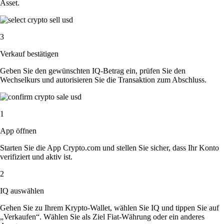
Asset.
3
Verkauf bestätigen
Geben Sie den gewünschten IQ-Betrag ein, prüfen Sie den
Wechselkurs und autorisieren Sie die Transaktion zum Abschluss.
1
App öffnen
Starten Sie die App Crypto.com und stellen Sie sicher, dass Ihr Konto
verifiziert und aktiv ist.
2
IQ auswählen
Gehen Sie zu Ihrem Krypto-Wallet, wählen Sie IQ und tippen Sie auf
„Verkaufen“. Wählen Sie als Ziel Fiat-Währung oder ein anderes