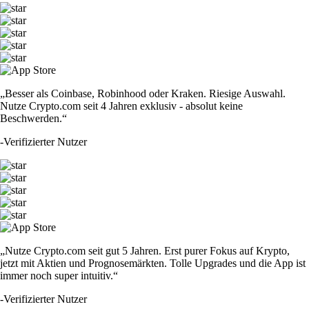
„Besser als Coinbase, Robinhood oder Kraken. Riesige Auswahl.
Nutze Crypto.com seit 4 Jahren exklusiv - absolut keine
Beschwerden.“
-
Verifizierter Nutzer
„Nutze Crypto.com seit gut 5 Jahren. Erst purer Fokus auf Krypto,
jetzt mit Aktien und Prognosemärkten. Tolle Upgrades und die App ist
immer noch super intuitiv.“
-
Verifizierter Nutzer