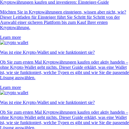
Kryptowährungen kaufen und investieren: Einsteiger-Guide
Möchten Sie in Kryptowährungen einsteigen, wissen aber nicht, wie?
Dieser Leitfaden für Einsteiger führt Sie Schritt für Schritt von der
Auswahl einer sicheren Plattform bis zum Kauf Ihrer ersten
Kryptowährung.
Learn more
Was ist eine Krypto-Wallet und wie funktioniert sie?
Ob Sie zum ersten Mal Kryptowährungen kaufen oder aktiv handeln –
ohne Krypto-Wallet geht nichts. Dieser Guide erklärt, was eine Wallet
ist, wie sie funktioniert, welche Typen es gibt und wie Sie die passende
Lösung auswählen.
Learn more
Was ist eine Krypto-Wallet und wie funktioniert sie?
Ob Sie zum ersten Mal Kryptowährungen kaufen oder aktiv handeln –
ohne Krypto-Wallet geht nichts. Dieser Guide erklärt, was eine Wallet
ist, wie sie funktioniert, welche Typen es gibt und wie Sie die passende
Lösung auswählen.