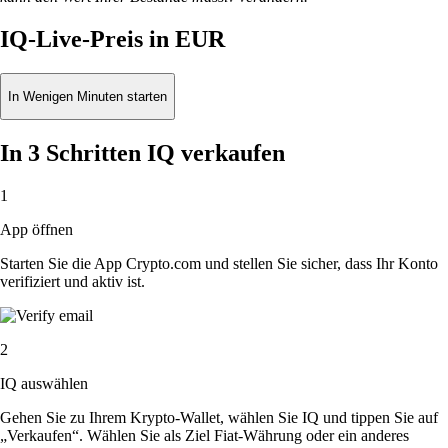
IQ-Live-Preis in EUR
In Wenigen Minuten starten
In 3 Schritten IQ verkaufen
1
App öffnen
Starten Sie die App Crypto.com und stellen Sie sicher, dass Ihr Konto
verifiziert und aktiv ist.
2
IQ auswählen
Gehen Sie zu Ihrem Krypto-Wallet, wählen Sie IQ und tippen Sie auf
„Verkaufen“. Wählen Sie als Ziel Fiat-Währung oder ein anderes