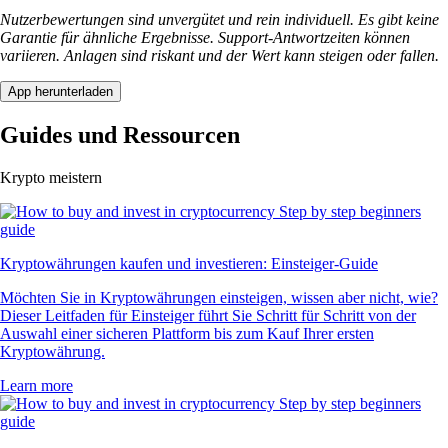
Nutzerbewertungen sind unvergütet und rein individuell. Es gibt keine
Garantie für ähnliche Ergebnisse. Support-Antwortzeiten können
variieren. Anlagen sind riskant und der Wert kann steigen oder fallen.
App herunterladen
Guides und Ressourcen
Krypto meistern
Kryptowährungen kaufen und investieren: Einsteiger-Guide
Möchten Sie in Kryptowährungen einsteigen, wissen aber nicht, wie?
Dieser Leitfaden für Einsteiger führt Sie Schritt für Schritt von der
Auswahl einer sicheren Plattform bis zum Kauf Ihrer ersten
Kryptowährung.
Learn more