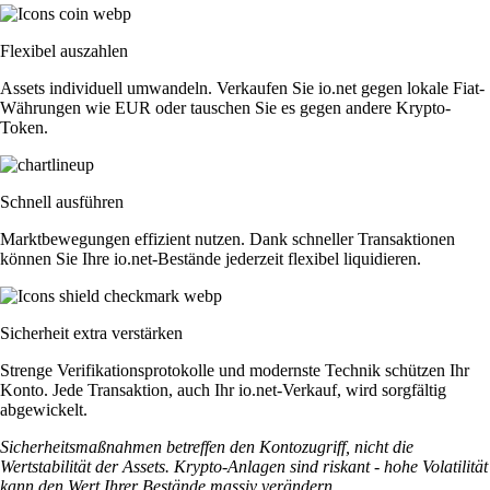
Flexibel auszahlen
Assets individuell umwandeln. Verkaufen Sie io.net gegen lokale Fiat-
Währungen wie EUR oder tauschen Sie es gegen andere Krypto-
Token.
Schnell ausführen
Marktbewegungen effizient nutzen. Dank schneller Transaktionen
können Sie Ihre io.net-Bestände jederzeit flexibel liquidieren.
Sicherheit extra verstärken
Strenge Verifikationsprotokolle und modernste Technik schützen Ihr
Konto. Jede Transaktion, auch Ihr io.net-Verkauf, wird sorgfältig
abgewickelt.
Sicherheitsmaßnahmen betreffen den Kontozugriff, nicht die
Wertstabilität der Assets. Krypto-Anlagen sind riskant - hohe Volatilität
kann den Wert Ihrer Bestände massiv verändern.