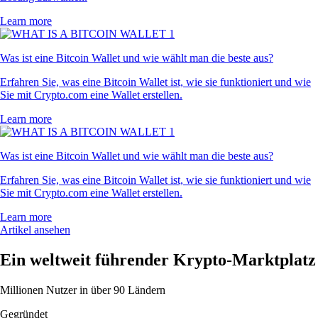
Learn more
Was ist eine Bitcoin Wallet und wie wählt man die beste aus?
Erfahren Sie, was eine Bitcoin Wallet ist, wie sie funktioniert und wie
Sie mit Crypto.com eine Wallet erstellen.
Learn more
Was ist eine Bitcoin Wallet und wie wählt man die beste aus?
Erfahren Sie, was eine Bitcoin Wallet ist, wie sie funktioniert und wie
Sie mit Crypto.com eine Wallet erstellen.
Learn more
Artikel ansehen
Ein weltweit führender Krypto-Marktplatz
Millionen Nutzer in über 90 Ländern
Gegründet