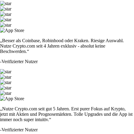
„Besser als Coinbase, Robinhood oder Kraken. Riesige Auswahl.
Nutze Crypto.com seit 4 Jahren exklusiv - absolut keine
Beschwerden.“
-
Verifizierter Nutzer
„Nutze Crypto.com seit gut 5 Jahren. Erst purer Fokus auf Krypto,
jetzt mit Aktien und Prognosemärkten. Tolle Upgrades und die App ist
immer noch super intuitiv.“
-
Verifizierter Nutzer