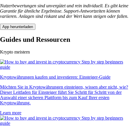
Nutzerbewertungen sind unvergütet und rein individuell. Es gibt keine
Garantie für ähnliche Ergebnisse. Support-Antwortzeiten können
variieren. Anlagen sind riskant und der Wert kann steigen oder fallen.
App herunterladen
Guides und Ressourcen
Krypto meistern
Kryptowährungen kaufen und investieren: Einsteiger-Guide
Möchten Sie in Kryptowährungen einsteigen, wissen aber nicht, wie?
Dieser Leitfaden für Einsteiger führt Sie Schritt für Schritt von der
Auswahl einer sicheren Plattform bis zum Kauf Ihrer ersten
Kryptowährung.
Learn more