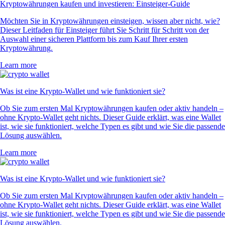
Kryptowährungen kaufen und investieren: Einsteiger-Guide
Möchten Sie in Kryptowährungen einsteigen, wissen aber nicht, wie?
Dieser Leitfaden für Einsteiger führt Sie Schritt für Schritt von der
Auswahl einer sicheren Plattform bis zum Kauf Ihrer ersten
Kryptowährung.
Learn more
Was ist eine Krypto-Wallet und wie funktioniert sie?
Ob Sie zum ersten Mal Kryptowährungen kaufen oder aktiv handeln –
ohne Krypto-Wallet geht nichts. Dieser Guide erklärt, was eine Wallet
ist, wie sie funktioniert, welche Typen es gibt und wie Sie die passende
Lösung auswählen.
Learn more
Was ist eine Krypto-Wallet und wie funktioniert sie?
Ob Sie zum ersten Mal Kryptowährungen kaufen oder aktiv handeln –
ohne Krypto-Wallet geht nichts. Dieser Guide erklärt, was eine Wallet
ist, wie sie funktioniert, welche Typen es gibt und wie Sie die passende
Lösung auswählen.