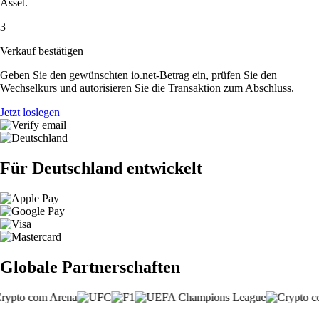
Asset.
3
Verkauf bestätigen
Geben Sie den gewünschten io.net-Betrag ein, prüfen Sie den
Wechselkurs und autorisieren Sie die Transaktion zum Abschluss.
Jetzt loslegen
Für Deutschland entwickelt
Globale Partnerschaften