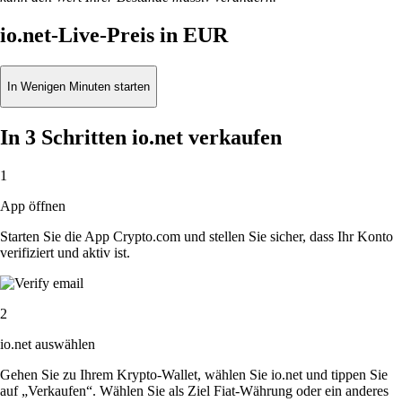
io.net-Live-Preis in EUR
In Wenigen Minuten starten
In 3 Schritten io.net verkaufen
1
App öffnen
Starten Sie die App Crypto.com und stellen Sie sicher, dass Ihr Konto
verifiziert und aktiv ist.
2
io.net auswählen
Gehen Sie zu Ihrem Krypto-Wallet, wählen Sie io.net und tippen Sie
auf „Verkaufen“. Wählen Sie als Ziel Fiat-Währung oder ein anderes