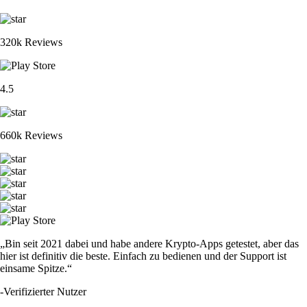
320k Reviews
4.5
660k Reviews
„Bin seit 2021 dabei und habe andere Krypto-Apps getestet, aber das
hier ist definitiv die beste. Einfach zu bedienen und der Support ist
einsame Spitze.“
-
Verifizierter Nutzer