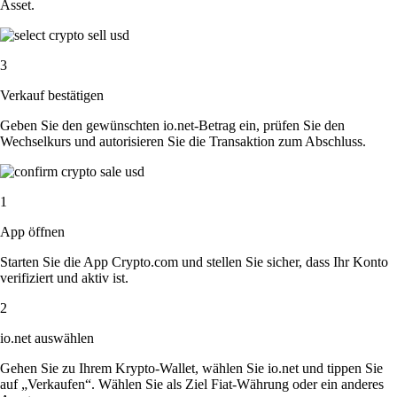
Asset.
3
Verkauf bestätigen
Geben Sie den gewünschten io.net-Betrag ein, prüfen Sie den
Wechselkurs und autorisieren Sie die Transaktion zum Abschluss.
1
App öffnen
Starten Sie die App Crypto.com und stellen Sie sicher, dass Ihr Konto
verifiziert und aktiv ist.
2
io.net auswählen
Gehen Sie zu Ihrem Krypto-Wallet, wählen Sie io.net und tippen Sie
auf „Verkaufen“. Wählen Sie als Ziel Fiat-Währung oder ein anderes