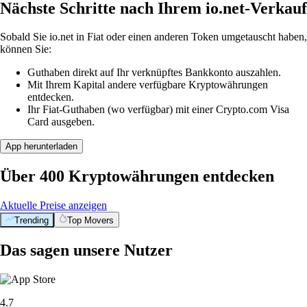
Nächste Schritte nach Ihrem io.net-Verkauf
Sobald Sie io.net in Fiat oder einen anderen Token umgetauscht haben,
können Sie:
Guthaben direkt auf Ihr verknüpftes Bankkonto auszahlen.
Mit Ihrem Kapital andere verfügbare Kryptowährungen
entdecken.
Ihr Fiat-Guthaben (wo verfügbar) mit einer Crypto.com Visa
Card ausgeben.
App herunterladen
Über 400 Kryptowährungen entdecken
Aktuelle Preise anzeigen
Trending
Top Movers
Das sagen unsere Nutzer
4.7