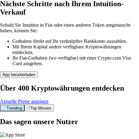
Nächste Schritte nach Ihrem Intuition-
Verkauf
Sobald Sie Intuition in Fiat oder einen anderen Token umgetauscht
haben, können Sie:
Guthaben direkt auf Ihr verknüpftes Bankkonto auszahlen.
Mit Ihrem Kapital andere verfügbare Kryptowährungen
entdecken.
Ihr Fiat-Guthaben (wo verfügbar) mit einer Crypto.com Visa
Card ausgeben.
App herunterladen
Über 400 Kryptowährungen entdecken
Aktuelle Preise anzeigen
Trending
Top Movers
Das sagen unsere Nutzer