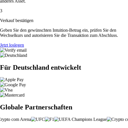
anderes Asset.
3
Verkauf bestätigen
Geben Sie den gewünschten Intuition-Betrag ein, prüfen Sie den
Wechselkurs und autorisieren Sie die Transaktion zum Abschluss.
Jetzt loslegen
Für Deutschland entwickelt
Globale Partnerschaften