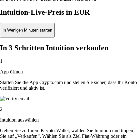
Intuition-Live-Preis in EUR
In Wenigen Minuten starten
In 3 Schritten Intuition verkaufen
1
App öffnen
Starten Sie die App Crypto.com und stellen Sie sicher, dass Ihr Konto
verifiziert und aktiv ist.
2
Intuition auswählen
Gehen Sie zu Ihrem Krypto-Wallet, wählen Sie Intuition und tippen
Sie auf „Verkaufen“. Wählen Sie als Ziel Fiat-Währung oder ein