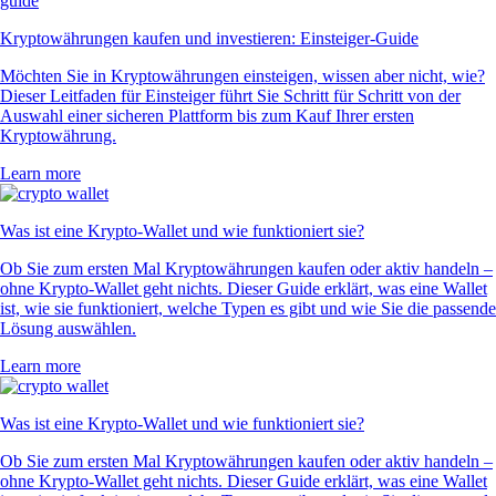
Kryptowährungen kaufen und investieren: Einsteiger-Guide
Möchten Sie in Kryptowährungen einsteigen, wissen aber nicht, wie?
Dieser Leitfaden für Einsteiger führt Sie Schritt für Schritt von der
Auswahl einer sicheren Plattform bis zum Kauf Ihrer ersten
Kryptowährung.
Learn more
Was ist eine Krypto-Wallet und wie funktioniert sie?
Ob Sie zum ersten Mal Kryptowährungen kaufen oder aktiv handeln –
ohne Krypto-Wallet geht nichts. Dieser Guide erklärt, was eine Wallet
ist, wie sie funktioniert, welche Typen es gibt und wie Sie die passende
Lösung auswählen.
Learn more
Was ist eine Krypto-Wallet und wie funktioniert sie?
Ob Sie zum ersten Mal Kryptowährungen kaufen oder aktiv handeln –
ohne Krypto-Wallet geht nichts. Dieser Guide erklärt, was eine Wallet