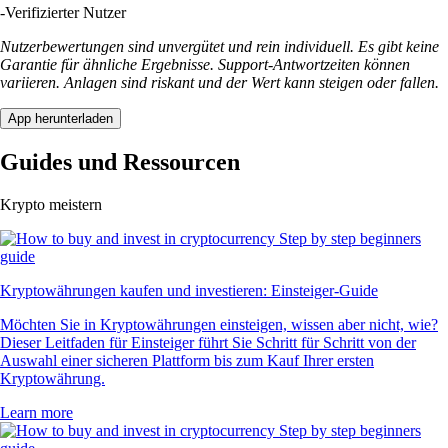
-
Verifizierter Nutzer
Nutzerbewertungen sind unvergütet und rein individuell. Es gibt keine
Garantie für ähnliche Ergebnisse. Support-Antwortzeiten können
variieren. Anlagen sind riskant und der Wert kann steigen oder fallen.
App herunterladen
Guides und Ressourcen
Krypto meistern
Kryptowährungen kaufen und investieren: Einsteiger-Guide
Möchten Sie in Kryptowährungen einsteigen, wissen aber nicht, wie?
Dieser Leitfaden für Einsteiger führt Sie Schritt für Schritt von der
Auswahl einer sicheren Plattform bis zum Kauf Ihrer ersten
Kryptowährung.
Learn more