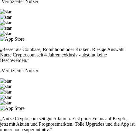
-
Verifizierter Nutzer
„Besser als Coinbase, Robinhood oder Kraken. Riesige Auswahl.
Nutze Crypto.com seit 4 Jahren exklusiv - absolut keine
Beschwerden.“
-
Verifizierter Nutzer
„Nutze Crypto.com seit gut 5 Jahren. Erst purer Fokus auf Krypto,
jetzt mit Aktien und Prognosemärkten. Tolle Upgrades und die App ist
immer noch super intuitiv.“