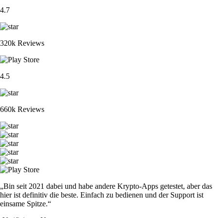
4.7
320k Reviews
4.5
660k Reviews
„Bin seit 2021 dabei und habe andere Krypto-Apps getestet, aber das
hier ist definitiv die beste. Einfach zu bedienen und der Support ist
einsame Spitze.“