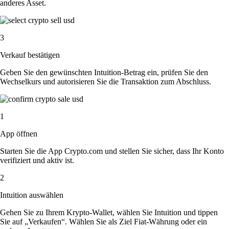
anderes Asset.
3
Verkauf bestätigen
Geben Sie den gewünschten Intuition-Betrag ein, prüfen Sie den
Wechselkurs und autorisieren Sie die Transaktion zum Abschluss.
1
App öffnen
Starten Sie die App Crypto.com und stellen Sie sicher, dass Ihr Konto
verifiziert und aktiv ist.
2
Intuition auswählen
Gehen Sie zu Ihrem Krypto-Wallet, wählen Sie Intuition und tippen
Sie auf „Verkaufen“. Wählen Sie als Ziel Fiat-Währung oder ein