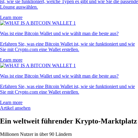
ist, wie sie funktioniert, welche Typen es gibt und wie Sie die passende
Lösung auswählen.
Learn more
Was ist eine Bitcoin Wallet und wie wählt man die beste aus?
Erfahren Sie, was eine Bitcoin Wallet ist, wie sie funktioniert und wie
Sie mit Crypto.com eine Wallet erstellen.
Learn more
Was ist eine Bitcoin Wallet und wie wählt man die beste aus?
Erfahren Sie, was eine Bitcoin Wallet ist, wie sie funktioniert und wie
Sie mit Crypto.com eine Wallet erstellen.
Learn more
Artikel ansehen
Ein weltweit führender Krypto-Marktplatz
Millionen Nutzer in über 90 Ländern