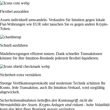
Flexibel auszahlen
Assets individuell umwandeln. Verkaufen Sie Intuition gegen lokale
Fiat-Währungen wie EUR oder tauschen Sie es gegen andere Krypto-
Token.
Schnell ausführen
Marktbewegungen effizient nutzen. Dank schneller Transaktionen
können Sie Ihre Intuition-Bestände jederzeit flexibel liquidieren.
Sicherheit extra verstärken
Strenge Verifikationsprotokolle und modernste Technik schützen Ihr
Konto. Jede Transaktion, auch Ihr Intuition-Verkauf, wird sorgfältig
abgewickelt.
Sicherheitsmaßnahmen betreffen den Kontozugriff, nicht die
Wertstabilität der Assets. Krypto-Anlagen sind riskant - hohe Volatilität
kann den Wert Ihrer Bestände massiv verändern.