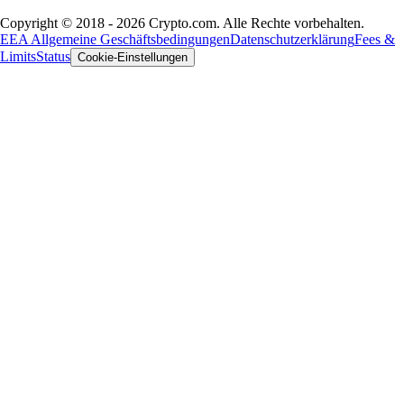
Copyright © 2018 - 2026 Crypto.com. Alle Rechte vorbehalten.
EEA Allgemeine Geschäftsbedingungen
Datenschutzerklärung
Fees &
Limits
Status
Cookie-Einstellungen