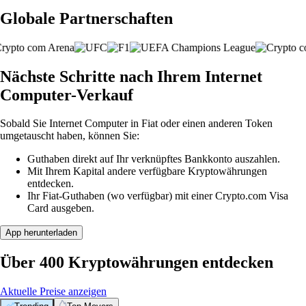
Globale Partnerschaften
Nächste Schritte nach Ihrem Internet
Computer-Verkauf
Sobald Sie Internet Computer in Fiat oder einen anderen Token
umgetauscht haben, können Sie:
Guthaben direkt auf Ihr verknüpftes Bankkonto auszahlen.
Mit Ihrem Kapital andere verfügbare Kryptowährungen
entdecken.
Ihr Fiat-Guthaben (wo verfügbar) mit einer Crypto.com Visa
Card ausgeben.
App herunterladen
Über 400 Kryptowährungen entdecken
Aktuelle Preise anzeigen