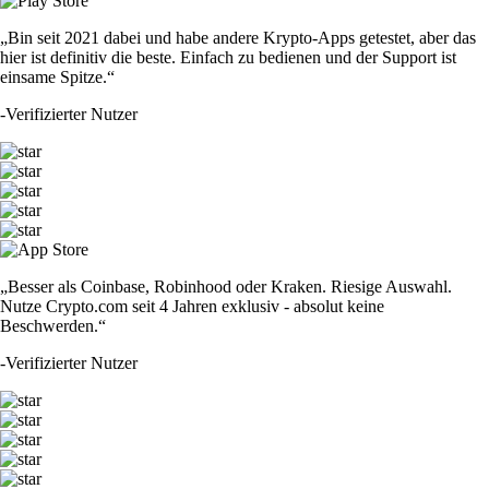
„Bin seit 2021 dabei und habe andere Krypto-Apps getestet, aber das
hier ist definitiv die beste. Einfach zu bedienen und der Support ist
einsame Spitze.“
-
Verifizierter Nutzer
„Besser als Coinbase, Robinhood oder Kraken. Riesige Auswahl.
Nutze Crypto.com seit 4 Jahren exklusiv - absolut keine
Beschwerden.“
-
Verifizierter Nutzer