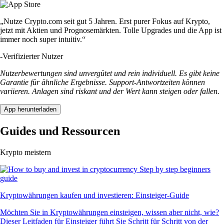
„Nutze Crypto.com seit gut 5 Jahren. Erst purer Fokus auf Krypto,
jetzt mit Aktien und Prognosemärkten. Tolle Upgrades und die App ist
immer noch super intuitiv.“
-
Verifizierter Nutzer
Nutzerbewertungen sind unvergütet und rein individuell. Es gibt keine
Garantie für ähnliche Ergebnisse. Support-Antwortzeiten können
variieren. Anlagen sind riskant und der Wert kann steigen oder fallen.
App herunterladen
Guides und Ressourcen
Krypto meistern
Kryptowährungen kaufen und investieren: Einsteiger-Guide
Möchten Sie in Kryptowährungen einsteigen, wissen aber nicht, wie?
Dieser Leitfaden für Einsteiger führt Sie Schritt für Schritt von der