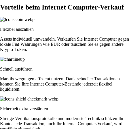
Vorteile beim Internet Computer-Verkauf
Flexibel auszahlen
Assets individuell umwandeln. Verkaufen Sie Internet Computer gegen
lokale Fiat-Währungen wie EUR oder tauschen Sie es gegen andere
Krypto-Token.
Schnell ausführen
Marktbewegungen effizient nutzen. Dank schneller Transaktionen
können Sie Ihre Internet Computer-Bestände jederzeit flexibel
liquidieren.
Sicherheit extra verstärken
Strenge Verifikationsprotokolle und modernste Technik schützen Ihr
Konto. Jede Transaktion, auch Ihr Internet Computer-Verkauf, wird
sorgfältig abgewickelt.