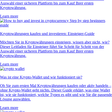
Auswahl einer sicheren Plattform bis zum Kauf Ihrer ersten
Kryptowährung.
Learn more
Kryptowährungen kaufen und investieren: Einsteiger-Guide
Möchten Sie in Kryptowährungen einsteigen, wissen aber nicht, wie?
Dieser Leitfaden für Einsteiger führt Sie Schritt für Schritt von der
Auswahl einer sicheren Plattform bis zum Kauf Ihrer ersten
Kryptowährung.
Learn more
Was ist eine Krypto-Wallet und wie funktioniert sie?
Ob Sie zum ersten Mal Kryptowährungen kaufen oder aktiv handeln –
ohne Krypto-Wallet geht nichts. Dieser Guide erklärt, was eine Wallet
ist, wie sie funktioniert, welche Typen es gibt und wie Sie die passende
Lösung auswählen.
Learn more