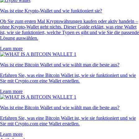
Was ist eine Krypto-Wallet und wie funktioniert sie?
Ob Sie zum ersten Mal Kryptowährungen kaufen oder aktiv handeln –
ohne Krypto-Wallet geht nichts. Dieser Guide erklärt, was eine Wallet
ist, wie sie funktioniert, welche Typen es gibt und wie Sie die passende
Lösung auswählen.
Learn more
Was ist eine Bitcoin Wallet und wie wählt man die beste aus?
Erfahren Sie, was eine Bitcoin Wallet ist, wie sie funktioniert und wie
Sie mit Crypto.com eine Wallet erstellen.
Learn more
Was ist eine Bitcoin Wallet und wie wählt man die beste aus?
Erfahren Sie, was eine Bitcoin Wallet ist, wie sie funktioniert und wie
Sie mit Crypto.com eine Wallet erstellen.
Learn more