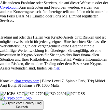
Alle anderen Produkte oder Services, die auf dieser Webseite oder der
Crypto.com
App angeboten und beworben werden, werden von
anderen Konzerngesellschaften bereitgestellt und fallen nicht unter die
von Foris DAX MT Limited oder Foris MT Limited regulierten
Services.
Trading mit oder das Halten von Krypto-Assets birgt Risiken und ist
möglicherweise nicht für jeden geeignet. Bitte beachten Sie, dass die
Wertentwicklung in der Vergangenheit keine Garantie für die
zukünftige Wertentwicklung ist. Überlegen Sie sorgfältig, ob eine
Investition in Krypto-Assets für Sie angesichts Ihrer finanziellen
Situation und Ihrer Risikotoleranz geeignet ist. Weitere Informationen
zu den Risiken, die mit dem Trading oder dem Besitz von Krypto-
Assets verbunden sind, finden Sie
hier
.
Kontakt:
chat.crypto.com
| Büro: Level 7, Spinola Park, Triq Mikiel
Ang Borg, St Julians SPK 1000 Malta.
Deutsch