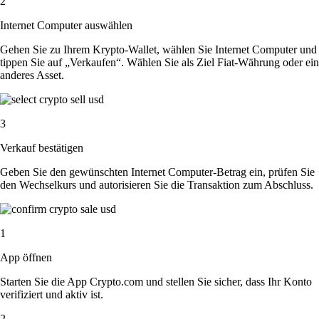
2
Internet Computer auswählen
Gehen Sie zu Ihrem Krypto-Wallet, wählen Sie Internet Computer und
tippen Sie auf „Verkaufen“. Wählen Sie als Ziel Fiat-Währung oder ein
anderes Asset.
3
Verkauf bestätigen
Geben Sie den gewünschten Internet Computer-Betrag ein, prüfen Sie
den Wechselkurs und autorisieren Sie die Transaktion zum Abschluss.
1
App öffnen
Starten Sie die App Crypto.com und stellen Sie sicher, dass Ihr Konto
verifiziert und aktiv ist.
2