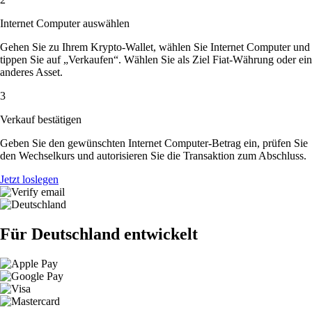
Internet Computer auswählen
Gehen Sie zu Ihrem Krypto-Wallet, wählen Sie Internet Computer und
tippen Sie auf „Verkaufen“. Wählen Sie als Ziel Fiat-Währung oder ein
anderes Asset.
3
Verkauf bestätigen
Geben Sie den gewünschten Internet Computer-Betrag ein, prüfen Sie
den Wechselkurs und autorisieren Sie die Transaktion zum Abschluss.
Jetzt loslegen
Für Deutschland entwickelt