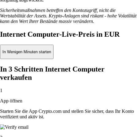
Sicherheitsmaßnahmen betreffen den Kontozugriff, nicht die
Wertstabilität der Assets. Krypto-Anlagen sind riskant - hohe Volatilität
kann den Wert Ihrer Bestände massiv verändern.
Internet Computer-Live-Preis in EUR
In Wenigen Minuten starten
In 3 Schritten Internet Computer
verkaufen
1
App öffnen
Starten Sie die App Crypto.com und stellen Sie sicher, dass Ihr Konto
verifiziert und aktiv ist.