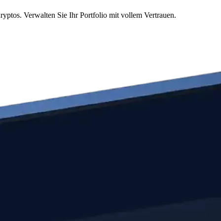
yptos. Verwalten Sie Ihr Portfolio mit vollem Vertrauen.