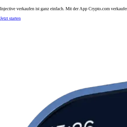
Injective verkaufen ist ganz einfach. Mit der App Crypto.com verkaufe
Jetzt starten