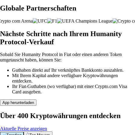
Globale Partnerschaften
Nächste Schritte nach Ihrem Humanity
Protocol-Verkauf
Sobald Sie Humanity Protocol in Fiat oder einen anderen Token
umgetauscht haben, können Sie:
Guthaben direkt auf Ihr verknüpftes Bankkonto auszahlen.
Mit Ihrem Kapital andere verfügbare Kryptowährungen
entdecken.
Ihr Fiat-Guthaben (wo verfügbar) mit einer Crypto.com Visa
Card ausgeben.
App herunterladen
Über 400 Kryptowährungen entdecken
Aktuelle Preise anzeigen