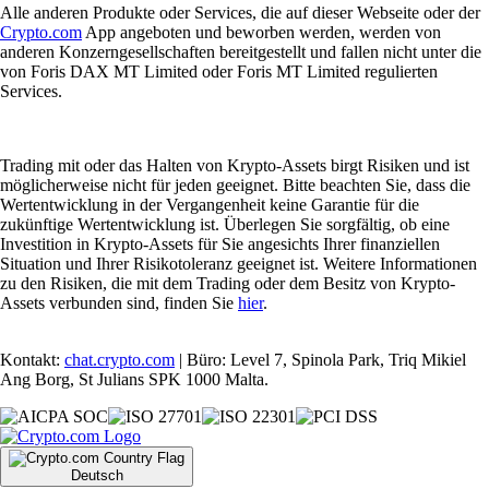
Alle anderen Produkte oder Services, die auf dieser Webseite oder der
Crypto.com
App angeboten und beworben werden, werden von
anderen Konzerngesellschaften bereitgestellt und fallen nicht unter die
von Foris DAX MT Limited oder Foris MT Limited regulierten
Services.
Trading mit oder das Halten von Krypto-Assets birgt Risiken und ist
möglicherweise nicht für jeden geeignet. Bitte beachten Sie, dass die
Wertentwicklung in der Vergangenheit keine Garantie für die
zukünftige Wertentwicklung ist. Überlegen Sie sorgfältig, ob eine
Investition in Krypto-Assets für Sie angesichts Ihrer finanziellen
Situation und Ihrer Risikotoleranz geeignet ist. Weitere Informationen
zu den Risiken, die mit dem Trading oder dem Besitz von Krypto-
Assets verbunden sind, finden Sie
hier
.
Kontakt:
chat.crypto.com
| Büro: Level 7, Spinola Park, Triq Mikiel
Ang Borg, St Julians SPK 1000 Malta.
Deutsch