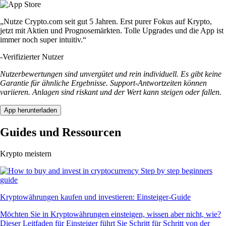
„Nutze Crypto.com seit gut 5 Jahren. Erst purer Fokus auf Krypto,
jetzt mit Aktien und Prognosemärkten. Tolle Upgrades und die App ist
immer noch super intuitiv.“
-
Verifizierter Nutzer
Nutzerbewertungen sind unvergütet und rein individuell. Es gibt keine
Garantie für ähnliche Ergebnisse. Support-Antwortzeiten können
variieren. Anlagen sind riskant und der Wert kann steigen oder fallen.
App herunterladen
Guides und Ressourcen
Krypto meistern
Kryptowährungen kaufen und investieren: Einsteiger-Guide
Möchten Sie in Kryptowährungen einsteigen, wissen aber nicht, wie?
Dieser Leitfaden für Einsteiger führt Sie Schritt für Schritt von der