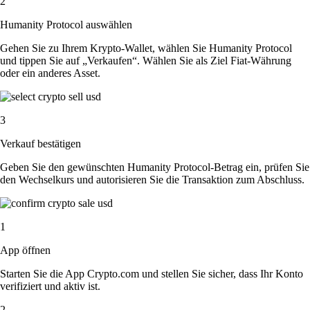
2
Humanity Protocol auswählen
Gehen Sie zu Ihrem Krypto-Wallet, wählen Sie Humanity Protocol
und tippen Sie auf „Verkaufen“. Wählen Sie als Ziel Fiat-Währung
oder ein anderes Asset.
3
Verkauf bestätigen
Geben Sie den gewünschten Humanity Protocol-Betrag ein, prüfen Sie
den Wechselkurs und autorisieren Sie die Transaktion zum Abschluss.
1
App öffnen
Starten Sie die App Crypto.com und stellen Sie sicher, dass Ihr Konto
verifiziert und aktiv ist.
2