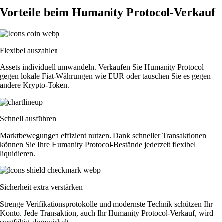
Vorteile beim Humanity Protocol-Verkauf
Flexibel auszahlen
Assets individuell umwandeln. Verkaufen Sie Humanity Protocol
gegen lokale Fiat-Währungen wie EUR oder tauschen Sie es gegen
andere Krypto-Token.
Schnell ausführen
Marktbewegungen effizient nutzen. Dank schneller Transaktionen
können Sie Ihre Humanity Protocol-Bestände jederzeit flexibel
liquidieren.
Sicherheit extra verstärken
Strenge Verifikationsprotokolle und modernste Technik schützen Ihr
Konto. Jede Transaktion, auch Ihr Humanity Protocol-Verkauf, wird
sorgfältig abgewickelt.