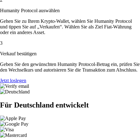
Humanity Protocol auswählen
Gehen Sie zu Ihrem Krypto-Wallet, wählen Sie Humanity Protocol
und tippen Sie auf „Verkaufen“. Wählen Sie als Ziel Fiat-Währung
oder ein anderes Asset.
3
Verkauf bestätigen
Geben Sie den gewünschten Humanity Protocol-Betrag ein, prüfen Sie
den Wechselkurs und autorisieren Sie die Transaktion zum Abschluss.
Jetzt loslegen
Für Deutschland entwickelt