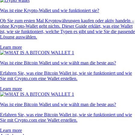
Was ist eine Krypto-Wallet und wie funktioniert sie?
Ob Sie zum ersten Mal Kryptowährungen kaufen oder aktiv handeln –
ohne Krypto-Wallet geht nichts. Dieser Guide erklärt, was eine Wallet
ist, wie sie funktioniert, welche Typen es gibt und wie Sie die passende
Lösung auswählen.
Learn more
Was ist eine Bitcoin Wallet und wie wählt man die beste aus?
Erfahren Sie, was eine Bitcoin Wallet ist, wie sie funktioniert und wie
Sie mit Crypto.com eine Wallet erstellen.
Learn more
Was ist eine Bitcoin Wallet und wie wählt man die beste aus?
Erfahren Sie, was eine Bitcoin Wallet ist, wie sie funktioniert und wie
Sie mit Crypto.com eine Wallet erstellen.
Learn more