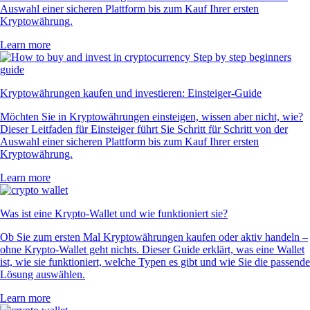
Auswahl einer sicheren Plattform bis zum Kauf Ihrer ersten
Kryptowährung.
Learn more
Kryptowährungen kaufen und investieren: Einsteiger-Guide
Möchten Sie in Kryptowährungen einsteigen, wissen aber nicht, wie?
Dieser Leitfaden für Einsteiger führt Sie Schritt für Schritt von der
Auswahl einer sicheren Plattform bis zum Kauf Ihrer ersten
Kryptowährung.
Learn more
Was ist eine Krypto-Wallet und wie funktioniert sie?
Ob Sie zum ersten Mal Kryptowährungen kaufen oder aktiv handeln –
ohne Krypto-Wallet geht nichts. Dieser Guide erklärt, was eine Wallet
ist, wie sie funktioniert, welche Typen es gibt und wie Sie die passende
Lösung auswählen.
Learn more