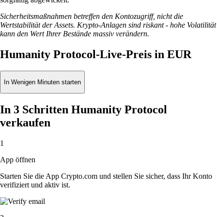
Sicherheitsmaßnahmen betreffen den Kontozugriff, nicht die
Wertstabilität der Assets. Krypto-Anlagen sind riskant - hohe Volatilität
kann den Wert Ihrer Bestände massiv verändern.
Humanity Protocol-Live-Preis in EUR
In Wenigen Minuten starten
In 3 Schritten Humanity Protocol
verkaufen
1
App öffnen
Starten Sie die App Crypto.com und stellen Sie sicher, dass Ihr Konto
verifiziert und aktiv ist.