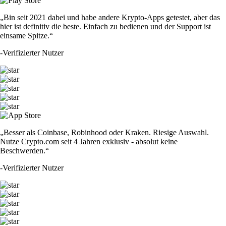
„Bin seit 2021 dabei und habe andere Krypto-Apps getestet, aber das
hier ist definitiv die beste. Einfach zu bedienen und der Support ist
einsame Spitze.“
-
Verifizierter Nutzer
„Besser als Coinbase, Robinhood oder Kraken. Riesige Auswahl.
Nutze Crypto.com seit 4 Jahren exklusiv - absolut keine
Beschwerden.“
-
Verifizierter Nutzer