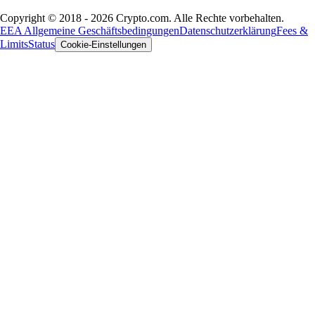
Copyright © 2018 - 2026 Crypto.com. Alle Rechte vorbehalten.
EEA Allgemeine Geschäftsbedingungen
Datenschutzerklärung
Fees &
Limits
Status
Cookie-Einstellungen