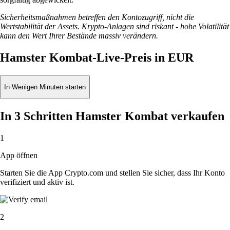
Sicherheitsmaßnahmen betreffen den Kontozugriff, nicht die
Wertstabilität der Assets. Krypto-Anlagen sind riskant - hohe Volatilität
kann den Wert Ihrer Bestände massiv verändern.
Hamster Kombat-Live-Preis in EUR
In Wenigen Minuten starten
In 3 Schritten Hamster Kombat verkaufen
1
App öffnen
Starten Sie die App Crypto.com und stellen Sie sicher, dass Ihr Konto
verifiziert und aktiv ist.
2