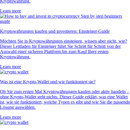
Kryptowährung.
Learn more
Kryptowährungen kaufen und investieren: Einsteiger-Guide
Möchten Sie in Kryptowährungen einsteigen, wissen aber nicht, wie?
Dieser Leitfaden für Einsteiger führt Sie Schritt für Schritt von der
Auswahl einer sicheren Plattform bis zum Kauf Ihrer ersten
Kryptowährung.
Learn more
Was ist eine Krypto-Wallet und wie funktioniert sie?
Ob Sie zum ersten Mal Kryptowährungen kaufen oder aktiv handeln –
ohne Krypto-Wallet geht nichts. Dieser Guide erklärt, was eine Wallet
ist, wie sie funktioniert, welche Typen es gibt und wie Sie die passende
Lösung auswählen.
Learn more