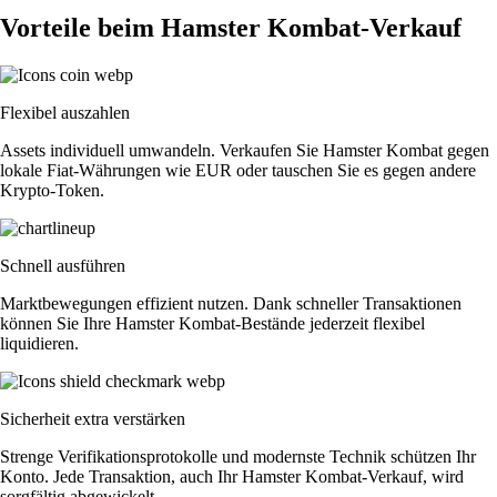
Vorteile beim Hamster Kombat-Verkauf
Flexibel auszahlen
Assets individuell umwandeln. Verkaufen Sie Hamster Kombat gegen
lokale Fiat-Währungen wie EUR oder tauschen Sie es gegen andere
Krypto-Token.
Schnell ausführen
Marktbewegungen effizient nutzen. Dank schneller Transaktionen
können Sie Ihre Hamster Kombat-Bestände jederzeit flexibel
liquidieren.
Sicherheit extra verstärken
Strenge Verifikationsprotokolle und modernste Technik schützen Ihr
Konto. Jede Transaktion, auch Ihr Hamster Kombat-Verkauf, wird
sorgfältig abgewickelt.