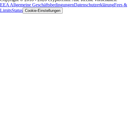
EEA Allgemeine Geschäftsbedingungen
Datenschutzerklärung
Fees &
Limits
Status
Cookie-Einstellungen