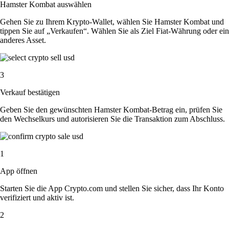
Hamster Kombat auswählen
Gehen Sie zu Ihrem Krypto-Wallet, wählen Sie Hamster Kombat und
tippen Sie auf „Verkaufen“. Wählen Sie als Ziel Fiat-Währung oder ein
anderes Asset.
3
Verkauf bestätigen
Geben Sie den gewünschten Hamster Kombat-Betrag ein, prüfen Sie
den Wechselkurs und autorisieren Sie die Transaktion zum Abschluss.
1
App öffnen
Starten Sie die App Crypto.com und stellen Sie sicher, dass Ihr Konto
verifiziert und aktiv ist.
2