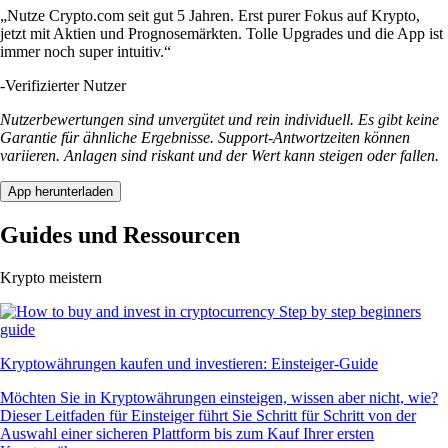
„Nutze Crypto.com seit gut 5 Jahren. Erst purer Fokus auf Krypto,
jetzt mit Aktien und Prognosemärkten. Tolle Upgrades und die App ist
immer noch super intuitiv.“
-
Verifizierter Nutzer
Nutzerbewertungen sind unvergütet und rein individuell. Es gibt keine
Garantie für ähnliche Ergebnisse. Support-Antwortzeiten können
variieren. Anlagen sind riskant und der Wert kann steigen oder fallen.
App herunterladen
Guides und Ressourcen
Krypto meistern
Kryptowährungen kaufen und investieren: Einsteiger-Guide
Möchten Sie in Kryptowährungen einsteigen, wissen aber nicht, wie?
Dieser Leitfaden für Einsteiger führt Sie Schritt für Schritt von der
Auswahl einer sicheren Plattform bis zum Kauf Ihrer ersten