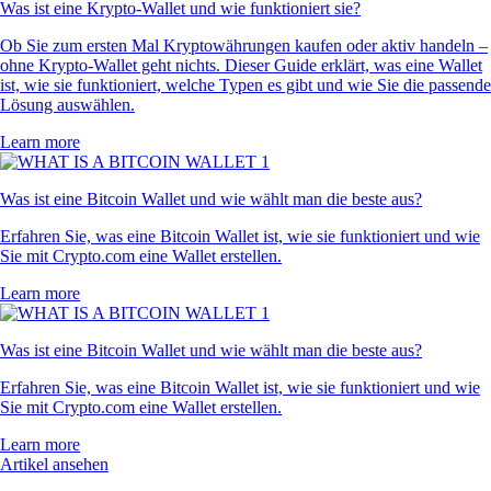
Was ist eine Krypto-Wallet und wie funktioniert sie?
Ob Sie zum ersten Mal Kryptowährungen kaufen oder aktiv handeln –
ohne Krypto-Wallet geht nichts. Dieser Guide erklärt, was eine Wallet
ist, wie sie funktioniert, welche Typen es gibt und wie Sie die passende
Lösung auswählen.
Learn more
Was ist eine Bitcoin Wallet und wie wählt man die beste aus?
Erfahren Sie, was eine Bitcoin Wallet ist, wie sie funktioniert und wie
Sie mit Crypto.com eine Wallet erstellen.
Learn more
Was ist eine Bitcoin Wallet und wie wählt man die beste aus?
Erfahren Sie, was eine Bitcoin Wallet ist, wie sie funktioniert und wie
Sie mit Crypto.com eine Wallet erstellen.
Learn more
Artikel ansehen