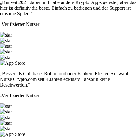
„Bin seit 2021 dabei und habe andere Krypto-Apps getestet, aber das
hier ist definitiv die beste. Einfach zu bedienen und der Support ist
einsame Spitze.“
-
Verifizierter Nutzer
„Besser als Coinbase, Robinhood oder Kraken. Riesige Auswahl.
Nutze Crypto.com seit 4 Jahren exklusiv - absolut keine
Beschwerden.“
-
Verifizierter Nutzer