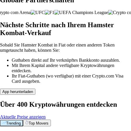
Nächste Schritte nach Ihrem Hamster
Kombat-Verkauf
Sobald Sie Hamster Kombat in Fiat oder einen anderen Token
umgetauscht haben, können Sie:
Guthaben direkt auf Ihr verknüpftes Bankkonto auszahlen.
Mit Ihrem Kapital andere verfügbare Kryptowährungen
entdecken.
Ihr Fiat-Guthaben (wo verfügbar) mit einer Crypto.com Visa
Card ausgeben.
App herunterladen
Über 400 Kryptowährungen entdecken
Aktuelle Preise anzeigen
Trending
Top Movers