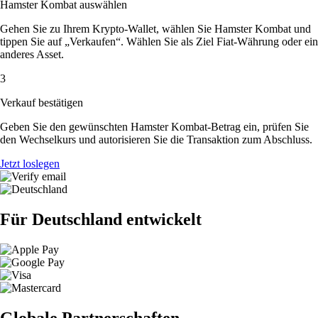
Hamster Kombat auswählen
Gehen Sie zu Ihrem Krypto-Wallet, wählen Sie Hamster Kombat und
tippen Sie auf „Verkaufen“. Wählen Sie als Ziel Fiat-Währung oder ein
anderes Asset.
3
Verkauf bestätigen
Geben Sie den gewünschten Hamster Kombat-Betrag ein, prüfen Sie
den Wechselkurs und autorisieren Sie die Transaktion zum Abschluss.
Jetzt loslegen
Für Deutschland entwickelt
Globale Partnerschaften