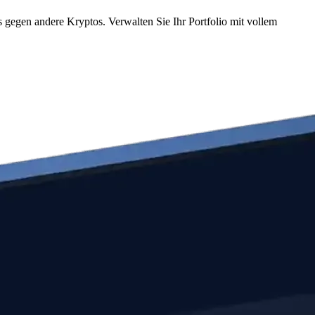
egen andere Kryptos. Verwalten Sie Ihr Portfolio mit vollem