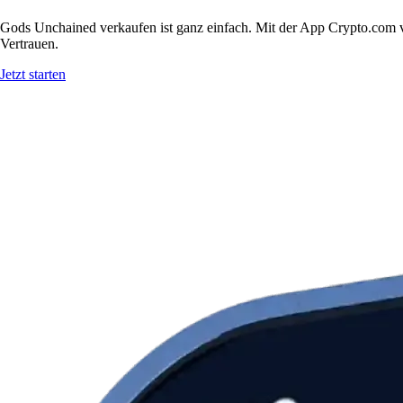
Gods Unchained verkaufen ist ganz einfach. Mit der App Crypto.com v
Vertrauen.
Jetzt starten