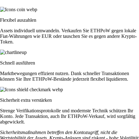
Flexibel auszahlen
Assets individuell umwandeln. Verkaufen Sie ETHPoW gegen lokale
Fiat-Währungen wie EUR oder tauschen Sie es gegen andere Krypto-
Token.
Schnell ausführen
Marktbewegungen effizient nutzen. Dank schneller Transaktionen
können Sie Ihre ETHPoW-Bestände jederzeit flexibel liquidieren.
Sicherheit extra verstärken
Strenge Verifikationsprotokolle und modernste Technik schützen Ihr
Konto. Jede Transaktion, auch Ihr ETHPoW-Verkauf, wird sorgfältig
abgewickelt.
Sicherheitsmaßnahmen betreffen den Kontozugriff, nicht die
Wertstabilität der Assets. Krypto-Anlagen sind riskant - hohe Volatilität