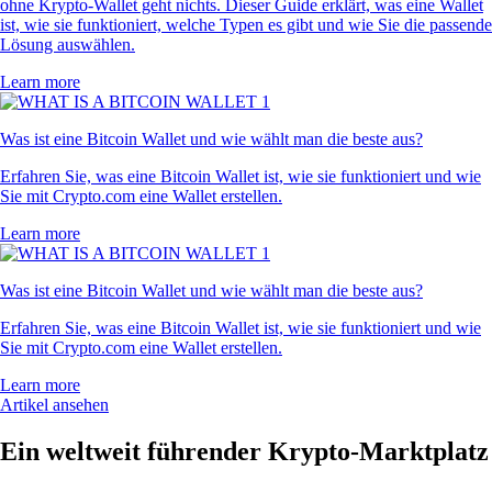
ohne Krypto-Wallet geht nichts. Dieser Guide erklärt, was eine Wallet
ist, wie sie funktioniert, welche Typen es gibt und wie Sie die passende
Lösung auswählen.
Learn more
Was ist eine Bitcoin Wallet und wie wählt man die beste aus?
Erfahren Sie, was eine Bitcoin Wallet ist, wie sie funktioniert und wie
Sie mit Crypto.com eine Wallet erstellen.
Learn more
Was ist eine Bitcoin Wallet und wie wählt man die beste aus?
Erfahren Sie, was eine Bitcoin Wallet ist, wie sie funktioniert und wie
Sie mit Crypto.com eine Wallet erstellen.
Learn more
Artikel ansehen
Ein weltweit führender Krypto-Marktplatz