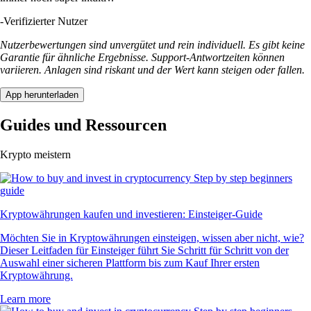
-
Verifizierter Nutzer
Nutzerbewertungen sind unvergütet und rein individuell. Es gibt keine
Garantie für ähnliche Ergebnisse. Support-Antwortzeiten können
variieren. Anlagen sind riskant und der Wert kann steigen oder fallen.
App herunterladen
Guides und Ressourcen
Krypto meistern
Kryptowährungen kaufen und investieren: Einsteiger-Guide
Möchten Sie in Kryptowährungen einsteigen, wissen aber nicht, wie?
Dieser Leitfaden für Einsteiger führt Sie Schritt für Schritt von der
Auswahl einer sicheren Plattform bis zum Kauf Ihrer ersten
Kryptowährung.
Learn more