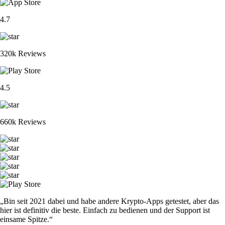
4.7
320k Reviews
4.5
660k Reviews
„Bin seit 2021 dabei und habe andere Krypto-Apps getestet, aber das
hier ist definitiv die beste. Einfach zu bedienen und der Support ist
einsame Spitze.“