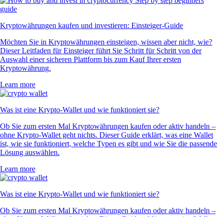
Kryptowährungen kaufen und investieren: Einsteiger-Guide
Möchten Sie in Kryptowährungen einsteigen, wissen aber nicht, wie?
Dieser Leitfaden für Einsteiger führt Sie Schritt für Schritt von der
Auswahl einer sicheren Plattform bis zum Kauf Ihrer ersten
Kryptowährung.
Learn more
Was ist eine Krypto-Wallet und wie funktioniert sie?
Ob Sie zum ersten Mal Kryptowährungen kaufen oder aktiv handeln –
ohne Krypto-Wallet geht nichts. Dieser Guide erklärt, was eine Wallet
ist, wie sie funktioniert, welche Typen es gibt und wie Sie die passende
Lösung auswählen.
Learn more
Was ist eine Krypto-Wallet und wie funktioniert sie?
Ob Sie zum ersten Mal Kryptowährungen kaufen oder aktiv handeln –