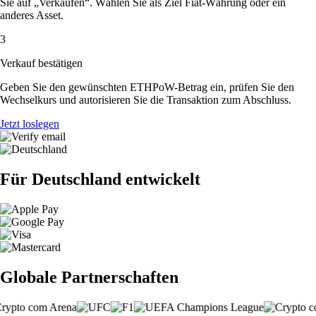
Sie auf „Verkaufen“. Wählen Sie als Ziel Fiat-Währung oder ein
anderes Asset.
3
Verkauf bestätigen
Geben Sie den gewünschten ETHPoW-Betrag ein, prüfen Sie den
Wechselkurs und autorisieren Sie die Transaktion zum Abschluss.
Jetzt loslegen
Für Deutschland entwickelt
Globale Partnerschaften