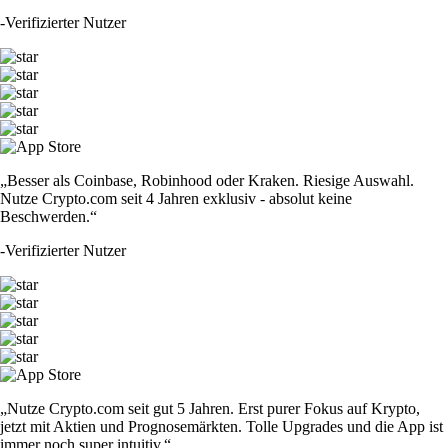
-
Verifizierter Nutzer
„Besser als Coinbase, Robinhood oder Kraken. Riesige Auswahl.
Nutze Crypto.com seit 4 Jahren exklusiv - absolut keine
Beschwerden.“
-
Verifizierter Nutzer
„Nutze Crypto.com seit gut 5 Jahren. Erst purer Fokus auf Krypto,
jetzt mit Aktien und Prognosemärkten. Tolle Upgrades und die App ist
immer noch super intuitiv.“