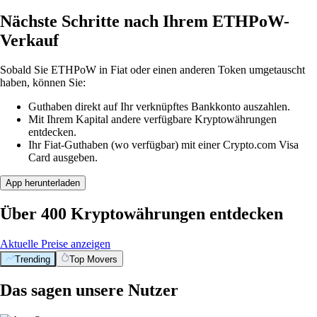
Nächste Schritte nach Ihrem ETHPoW-
Verkauf
Sobald Sie ETHPoW in Fiat oder einen anderen Token umgetauscht
haben, können Sie:
Guthaben direkt auf Ihr verknüpftes Bankkonto auszahlen.
Mit Ihrem Kapital andere verfügbare Kryptowährungen
entdecken.
Ihr Fiat-Guthaben (wo verfügbar) mit einer Crypto.com Visa
Card ausgeben.
App herunterladen
Über 400 Kryptowährungen entdecken
Aktuelle Preise anzeigen
Trending
Top Movers
Das sagen unsere Nutzer