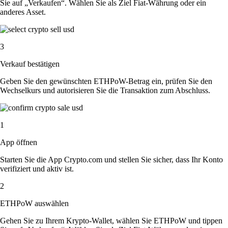
Sie auf „Verkaufen“. Wählen Sie als Ziel Fiat-Währung oder ein
anderes Asset.
3
Verkauf bestätigen
Geben Sie den gewünschten ETHPoW-Betrag ein, prüfen Sie den
Wechselkurs und autorisieren Sie die Transaktion zum Abschluss.
1
App öffnen
Starten Sie die App Crypto.com und stellen Sie sicher, dass Ihr Konto
verifiziert und aktiv ist.
2
ETHPoW auswählen
Gehen Sie zu Ihrem Krypto-Wallet, wählen Sie ETHPoW und tippen