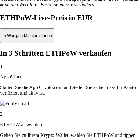
kann den Wert Ihrer Bestände massiv verändern.
ETHPoW-Live-Preis in EUR
In Wenigen Minuten starten
In 3 Schritten ETHPoW verkaufen
1
App öffnen
Starten Sie die App Crypto.com und stellen Sie sicher, dass Ihr Konto
verifiziert und aktiv ist.
2
ETHPoW auswählen
Gehen Sie zu Ihrem Krypto-Wallet, wählen Sie ETHPoW und tippen