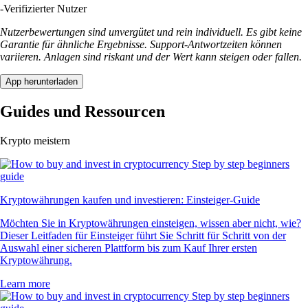
-
Verifizierter Nutzer
Nutzerbewertungen sind unvergütet und rein individuell. Es gibt keine
Garantie für ähnliche Ergebnisse. Support-Antwortzeiten können
variieren. Anlagen sind riskant und der Wert kann steigen oder fallen.
App herunterladen
Guides und Ressourcen
Krypto meistern
Kryptowährungen kaufen und investieren: Einsteiger-Guide
Möchten Sie in Kryptowährungen einsteigen, wissen aber nicht, wie?
Dieser Leitfaden für Einsteiger führt Sie Schritt für Schritt von der
Auswahl einer sicheren Plattform bis zum Kauf Ihrer ersten
Kryptowährung.
Learn more