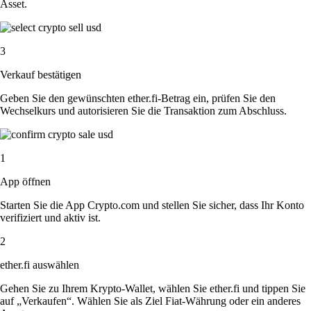
Asset.
3
Verkauf bestätigen
Geben Sie den gewünschten ether.fi-Betrag ein, prüfen Sie den
Wechselkurs und autorisieren Sie die Transaktion zum Abschluss.
1
App öffnen
Starten Sie die App Crypto.com und stellen Sie sicher, dass Ihr Konto
verifiziert und aktiv ist.
2
ether.fi auswählen
Gehen Sie zu Ihrem Krypto-Wallet, wählen Sie ether.fi und tippen Sie
auf „Verkaufen“. Wählen Sie als Ziel Fiat-Währung oder ein anderes