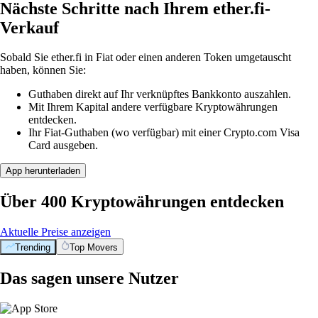
Nächste Schritte nach Ihrem ether.fi-
Verkauf
Sobald Sie ether.fi in Fiat oder einen anderen Token umgetauscht
haben, können Sie:
Guthaben direkt auf Ihr verknüpftes Bankkonto auszahlen.
Mit Ihrem Kapital andere verfügbare Kryptowährungen
entdecken.
Ihr Fiat-Guthaben (wo verfügbar) mit einer Crypto.com Visa
Card ausgeben.
App herunterladen
Über 400 Kryptowährungen entdecken
Aktuelle Preise anzeigen
Trending
Top Movers
Das sagen unsere Nutzer