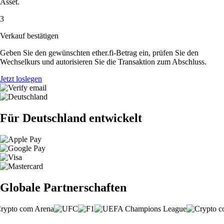
Asset.
3
Verkauf bestätigen
Geben Sie den gewünschten ether.fi-Betrag ein, prüfen Sie den
Wechselkurs und autorisieren Sie die Transaktion zum Abschluss.
Jetzt loslegen
Für Deutschland entwickelt
Globale Partnerschaften