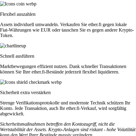
Flexibel auszahlen
Assets individuell umwandeln. Verkaufen Sie ether.fi gegen lokale
Fiat-Währungen wie EUR oder tauschen Sie es gegen andere Krypto-
Token.
Schnell ausführen
Marktbewegungen effizient nutzen. Dank schneller Transaktionen
können Sie Ihre ether.fi-Bestände jederzeit flexibel liquidieren.
Sicherheit extra verstärken
Strenge Verifikationsprotokolle und modernste Technik schützen Ihr
Konto. Jede Transaktion, auch Ihr ether.fi-Verkauf, wird sorgfältig
abgewickelt.
Sicherheitsmaßnahmen betreffen den Kontozugriff, nicht die
Wertstabilität der Assets. Krypto-Anlagen sind riskant - hohe Volatilität
kann den Wert Ihrer Bestände massiv verändern.