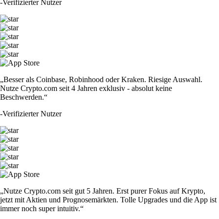
-
Verifizierter Nutzer
„Besser als Coinbase, Robinhood oder Kraken. Riesige Auswahl.
Nutze Crypto.com seit 4 Jahren exklusiv - absolut keine
Beschwerden.“
-
Verifizierter Nutzer
„Nutze Crypto.com seit gut 5 Jahren. Erst purer Fokus auf Krypto,
jetzt mit Aktien und Prognosemärkten. Tolle Upgrades und die App ist
immer noch super intuitiv.“