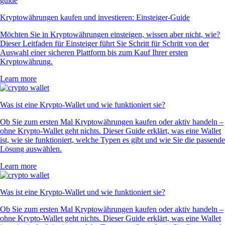
Kryptowährungen kaufen und investieren: Einsteiger-Guide
Möchten Sie in Kryptowährungen einsteigen, wissen aber nicht, wie?
Dieser Leitfaden für Einsteiger führt Sie Schritt für Schritt von der
Auswahl einer sicheren Plattform bis zum Kauf Ihrer ersten
Kryptowährung.
Learn more
Was ist eine Krypto-Wallet und wie funktioniert sie?
Ob Sie zum ersten Mal Kryptowährungen kaufen oder aktiv handeln –
ohne Krypto-Wallet geht nichts. Dieser Guide erklärt, was eine Wallet
ist, wie sie funktioniert, welche Typen es gibt und wie Sie die passende
Lösung auswählen.
Learn more
Was ist eine Krypto-Wallet und wie funktioniert sie?
Ob Sie zum ersten Mal Kryptowährungen kaufen oder aktiv handeln –
ohne Krypto-Wallet geht nichts. Dieser Guide erklärt, was eine Wallet