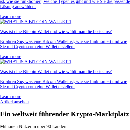
ist, wie sie funktioniert, welche Typen es gibt und wie Sie die passende
Lösung auswählen.
Learn more
Was ist eine Bitcoin Wallet und wie wählt man die beste aus?
Erfahren Sie, was eine Bitcoin Wallet ist, wie sie funktioniert und wie
Sie mit Crypto.com eine Wallet erstellen.
Learn more
Was ist eine Bitcoin Wallet und wie wählt man die beste aus?
Erfahren Sie, was eine Bitcoin Wallet ist, wie sie funktioniert und wie
Sie mit Crypto.com eine Wallet erstellen.
Learn more
Artikel ansehen
Ein weltweit führender Krypto-Marktplatz
Millionen Nutzer in über 90 Ländern