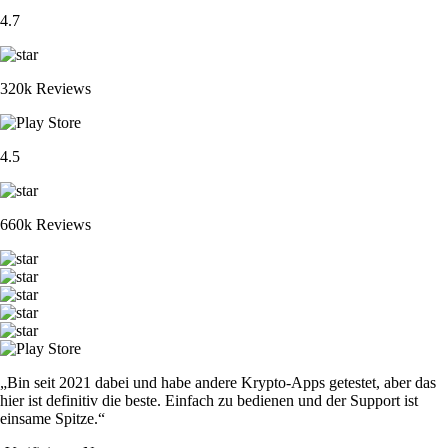
4.7
320k Reviews
4.5
660k Reviews
„Bin seit 2021 dabei und habe andere Krypto-Apps getestet, aber das
hier ist definitiv die beste. Einfach zu bedienen und der Support ist
einsame Spitze.“