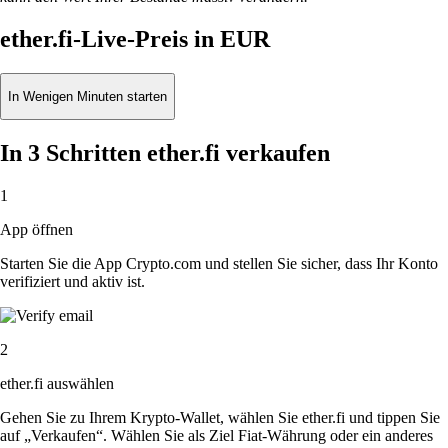
ether.fi-Live-Preis in EUR
In Wenigen Minuten starten
In 3 Schritten ether.fi verkaufen
1
App öffnen
Starten Sie die App Crypto.com und stellen Sie sicher, dass Ihr Konto
verifiziert und aktiv ist.
2
ether.fi auswählen
Gehen Sie zu Ihrem Krypto-Wallet, wählen Sie ether.fi und tippen Sie
auf „Verkaufen“. Wählen Sie als Ziel Fiat-Währung oder ein anderes