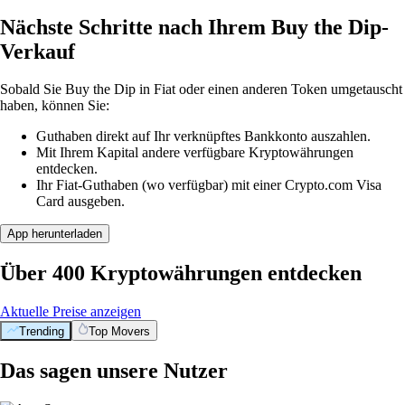
Nächste Schritte nach Ihrem Buy the Dip-
Verkauf
Sobald Sie Buy the Dip in Fiat oder einen anderen Token umgetauscht
haben, können Sie:
Guthaben direkt auf Ihr verknüpftes Bankkonto auszahlen.
Mit Ihrem Kapital andere verfügbare Kryptowährungen
entdecken.
Ihr Fiat-Guthaben (wo verfügbar) mit einer Crypto.com Visa
Card ausgeben.
App herunterladen
Über 400 Kryptowährungen entdecken
Aktuelle Preise anzeigen
Trending
Top Movers
Das sagen unsere Nutzer