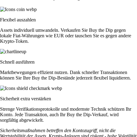
Flexibel auszahlen
Assets individuell umwandeln. Verkaufen Sie Buy the Dip gegen
lokale Fiat-Währungen wie EUR oder tauschen Sie es gegen andere
Krypto-Token.
Schnell ausführen
Marktbewegungen effizient nutzen. Dank schneller Transaktionen
können Sie Ihre Buy the Dip-Bestände jederzeit flexibel liquidieren.
Sicherheit extra verstärken
Strenge Verifikationsprotokolle und modernste Technik schützen Ihr
Konto. Jede Transaktion, auch Ihr Buy the Dip-Verkauf, wird
sorgfältig abgewickelt.
Sicherheitsmaßnahmen betreffen den Kontozugriff, nicht die
Wertstabilität der Assets. Krypto-Anlagen sind riskant - hohe Volatilität