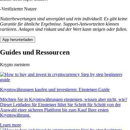
-
Verifizierter Nutzer
Nutzerbewertungen sind unvergütet und rein individuell. Es gibt keine
Garantie für ähnliche Ergebnisse. Support-Antwortzeiten können
variieren. Anlagen sind riskant und der Wert kann steigen oder fallen.
App herunterladen
Guides und Ressourcen
Krypto meistern
Kryptowährungen kaufen und investieren: Einsteiger-Guide
Möchten Sie in Kryptowährungen einsteigen, wissen aber nicht, wie?
Dieser Leitfaden für Einsteiger führt Sie Schritt für Schritt von der
Auswahl einer sicheren Plattform bis zum Kauf Ihrer ersten
Kryptowährung.
Learn more