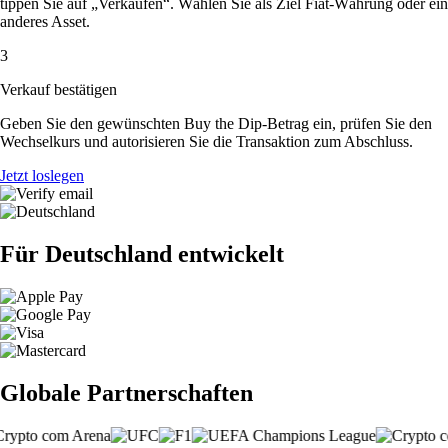
tippen Sie auf „Verkaufen“. Wählen Sie als Ziel Fiat-Währung oder ein
anderes Asset.
3
Verkauf bestätigen
Geben Sie den gewünschten Buy the Dip-Betrag ein, prüfen Sie den
Wechselkurs und autorisieren Sie die Transaktion zum Abschluss.
Jetzt loslegen
Für Deutschland entwickelt
Globale Partnerschaften