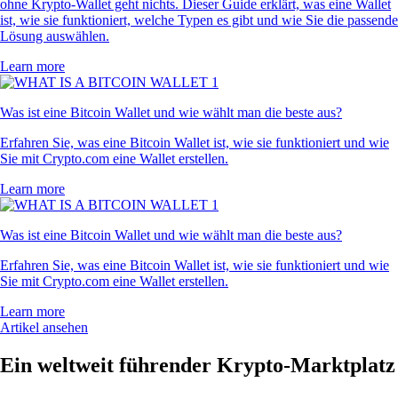
ohne Krypto-Wallet geht nichts. Dieser Guide erklärt, was eine Wallet
ist, wie sie funktioniert, welche Typen es gibt und wie Sie die passende
Lösung auswählen.
Learn more
Was ist eine Bitcoin Wallet und wie wählt man die beste aus?
Erfahren Sie, was eine Bitcoin Wallet ist, wie sie funktioniert und wie
Sie mit Crypto.com eine Wallet erstellen.
Learn more
Was ist eine Bitcoin Wallet und wie wählt man die beste aus?
Erfahren Sie, was eine Bitcoin Wallet ist, wie sie funktioniert und wie
Sie mit Crypto.com eine Wallet erstellen.
Learn more
Artikel ansehen
Ein weltweit führender Krypto-Marktplatz