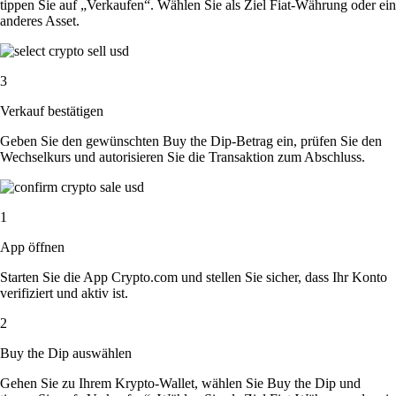
tippen Sie auf „Verkaufen“. Wählen Sie als Ziel Fiat-Währung oder ein
anderes Asset.
3
Verkauf bestätigen
Geben Sie den gewünschten Buy the Dip-Betrag ein, prüfen Sie den
Wechselkurs und autorisieren Sie die Transaktion zum Abschluss.
1
App öffnen
Starten Sie die App Crypto.com und stellen Sie sicher, dass Ihr Konto
verifiziert und aktiv ist.
2
Buy the Dip auswählen
Gehen Sie zu Ihrem Krypto-Wallet, wählen Sie Buy the Dip und