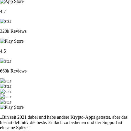
4.7
320k Reviews
4.5
660k Reviews
„Bin seit 2021 dabei und habe andere Krypto-Apps getestet, aber das
hier ist definitiv die beste. Einfach zu bedienen und der Support ist
einsame Spitze.“