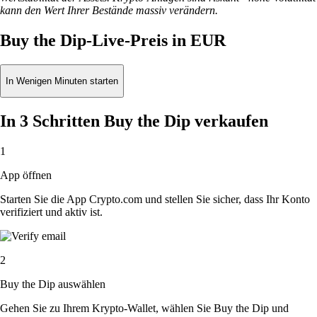
kann den Wert Ihrer Bestände massiv verändern.
Buy the Dip-Live-Preis in EUR
In Wenigen Minuten starten
In 3 Schritten Buy the Dip verkaufen
1
App öffnen
Starten Sie die App Crypto.com und stellen Sie sicher, dass Ihr Konto
verifiziert und aktiv ist.
2
Buy the Dip auswählen
Gehen Sie zu Ihrem Krypto-Wallet, wählen Sie Buy the Dip und