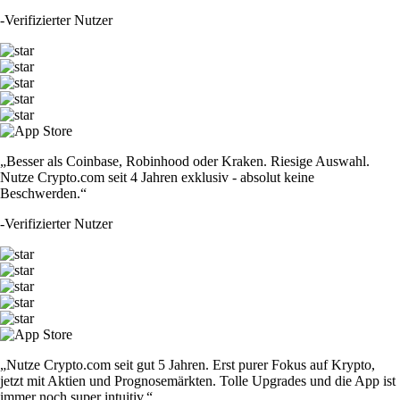
-
Verifizierter Nutzer
„Besser als Coinbase, Robinhood oder Kraken. Riesige Auswahl.
Nutze Crypto.com seit 4 Jahren exklusiv - absolut keine
Beschwerden.“
-
Verifizierter Nutzer
„Nutze Crypto.com seit gut 5 Jahren. Erst purer Fokus auf Krypto,
jetzt mit Aktien und Prognosemärkten. Tolle Upgrades und die App ist
immer noch super intuitiv.“