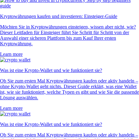
Kryptowährungen kaufen und investieren: Einsteiger-Guide
Möchten Sie in Kryptowährungen einsteigen, wissen aber nicht, wie?
Dieser Leitfaden für Einsteiger führt Sie Schritt für Schritt von der
Auswahl einer sicheren Plattform bis zum Kauf Ihrer ersten
Kryptowährung.
Learn more
Was ist eine Krypto-Wallet und wie funktioniert sie?
Ob Sie zum ersten Mal Kryptowährungen kaufen oder aktiv handeln –
ohne Krypto-Wallet geht nichts. Dieser Guide erklärt, was eine Wallet
ist, wie sie funktioniert, welche Typen es gibt und wie Sie die passende
Lösung auswählen.
Learn more
Was ist eine Krypto-Wallet und wie funktioniert sie?
Ob Sie zum ersten Mal Kryptowährungen kaufen oder aktiv handeln –