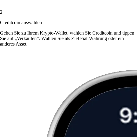
2
Creditcoin auswählen
Gehen Sie zu Ihrem Krypto-Wallet, wählen Sie Creditcoin und tippen
Sie auf „Verkaufen“. Wählen Sie als Ziel Fiat-Währung oder ein
anderes Asset.