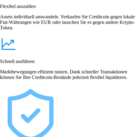
Flexibel auszahlen
Assets individuell umwandeln. Verkaufen Sie Creditcoin gegen lokale
Fiat-Währungen wie EUR oder tauschen Sie es gegen andere Krypto-
Token.
Schnell ausführen
Marktbewegungen effizient nutzen. Dank schneller Transaktionen
können Sie Ihre Creditcoin-Bestände jederzeit flexibel liquidieren.