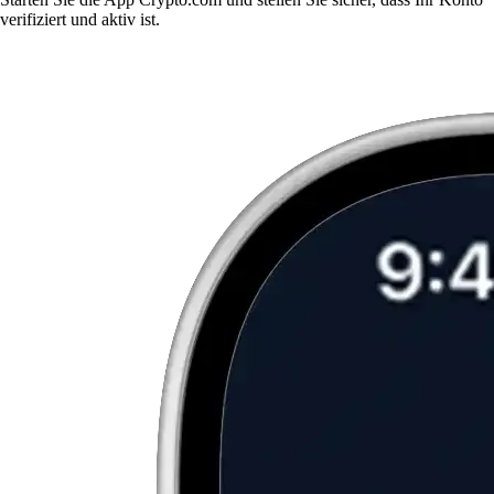
verifiziert und aktiv ist.