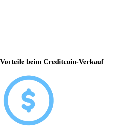
Vorteile beim Creditcoin-Verkauf