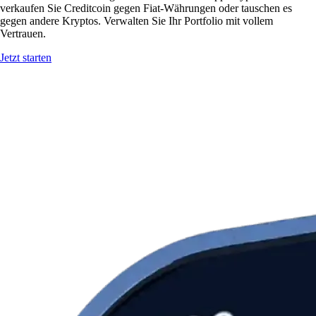
verkaufen Sie Creditcoin gegen Fiat-Währungen oder tauschen es
gegen andere Kryptos. Verwalten Sie Ihr Portfolio mit vollem
Vertrauen.
Jetzt starten