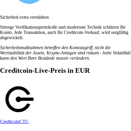
Sicherheit extra verstärken
Strenge Verifikationsprotokolle und modernste Technik schützen Ihr
Konto. Jede Transaktion, auch Ihr Creditcoin-Verkauf, wird sorgfältig
abgewickelt.
Sicherheitsmaßnahmen betreffen den Kontozugriff, nicht die
Wertstabilität der Assets. Krypto-Anlagen sind riskant - hohe Volatilität
kann den Wert Ihrer Bestände massiv verändern.
Creditcoin-Live-Preis in EUR
Creditcoin
CTC