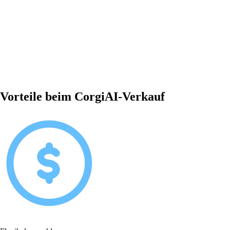
Vorteile beim CorgiAI-Verkauf