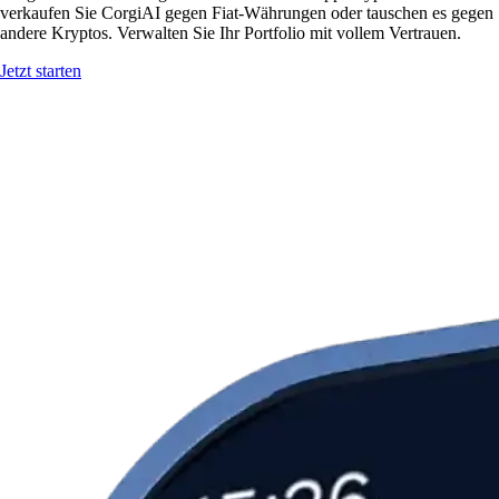
verkaufen Sie CorgiAI gegen Fiat-Währungen oder tauschen es gegen
andere Kryptos. Verwalten Sie Ihr Portfolio mit vollem Vertrauen.
Jetzt starten