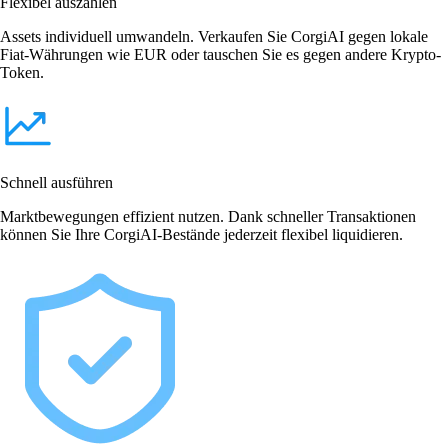
Flexibel auszahlen
Assets individuell umwandeln. Verkaufen Sie CorgiAI gegen lokale
Fiat-Währungen wie EUR oder tauschen Sie es gegen andere Krypto-
Token.
Schnell ausführen
Marktbewegungen effizient nutzen. Dank schneller Transaktionen
können Sie Ihre CorgiAI-Bestände jederzeit flexibel liquidieren.