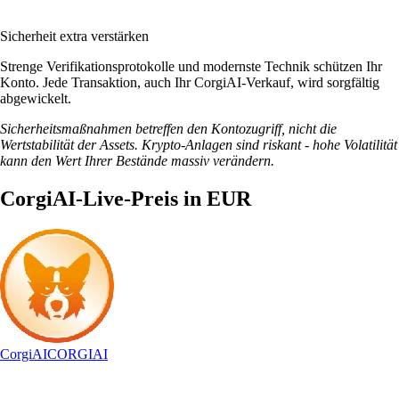
Sicherheit extra verstärken
Strenge Verifikationsprotokolle und modernste Technik schützen Ihr
Konto. Jede Transaktion, auch Ihr CorgiAI-Verkauf, wird sorgfältig
abgewickelt.
Sicherheitsmaßnahmen betreffen den Kontozugriff, nicht die
Wertstabilität der Assets. Krypto-Anlagen sind riskant - hohe Volatilität
kann den Wert Ihrer Bestände massiv verändern.
CorgiAI-Live-Preis in EUR
CorgiAI
CORGIAI