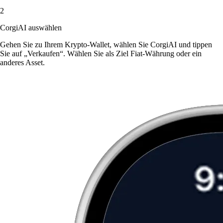
2
CorgiAI auswählen
Gehen Sie zu Ihrem Krypto-Wallet, wählen Sie CorgiAI und tippen
Sie auf „Verkaufen“. Wählen Sie als Ziel Fiat-Währung oder ein
anderes Asset.