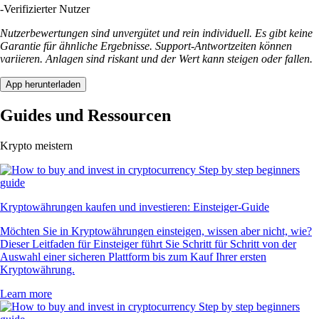
-
Verifizierter Nutzer
Nutzerbewertungen sind unvergütet und rein individuell. Es gibt keine
Garantie für ähnliche Ergebnisse. Support-Antwortzeiten können
variieren. Anlagen sind riskant und der Wert kann steigen oder fallen.
App herunterladen
Guides und Ressourcen
Krypto meistern
Kryptowährungen kaufen und investieren: Einsteiger-Guide
Möchten Sie in Kryptowährungen einsteigen, wissen aber nicht, wie?
Dieser Leitfaden für Einsteiger führt Sie Schritt für Schritt von der
Auswahl einer sicheren Plattform bis zum Kauf Ihrer ersten
Kryptowährung.
Learn more