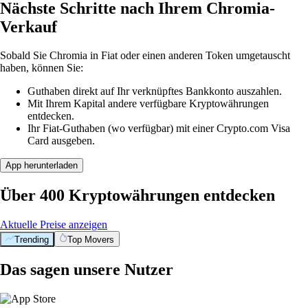
Nächste Schritte nach Ihrem Chromia-
Verkauf
Sobald Sie Chromia in Fiat oder einen anderen Token umgetauscht
haben, können Sie:
Guthaben direkt auf Ihr verknüpftes Bankkonto auszahlen.
Mit Ihrem Kapital andere verfügbare Kryptowährungen
entdecken.
Ihr Fiat-Guthaben (wo verfügbar) mit einer Crypto.com Visa
Card ausgeben.
App herunterladen
Über 400 Kryptowährungen entdecken
Aktuelle Preise anzeigen
Trending
Top Movers
Das sagen unsere Nutzer