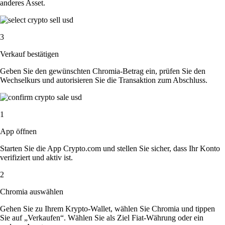
anderes Asset.
3
Verkauf bestätigen
Geben Sie den gewünschten Chromia-Betrag ein, prüfen Sie den
Wechselkurs und autorisieren Sie die Transaktion zum Abschluss.
1
App öffnen
Starten Sie die App Crypto.com und stellen Sie sicher, dass Ihr Konto
verifiziert und aktiv ist.
2
Chromia auswählen
Gehen Sie zu Ihrem Krypto-Wallet, wählen Sie Chromia und tippen
Sie auf „Verkaufen“. Wählen Sie als Ziel Fiat-Währung oder ein