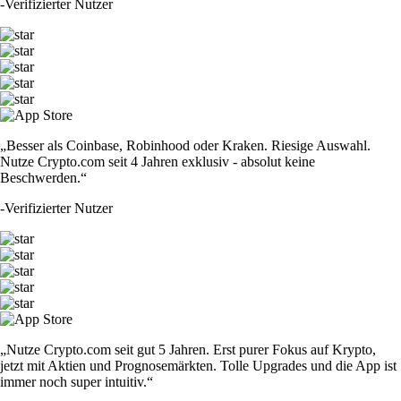
-
Verifizierter Nutzer
„Besser als Coinbase, Robinhood oder Kraken. Riesige Auswahl.
Nutze Crypto.com seit 4 Jahren exklusiv - absolut keine
Beschwerden.“
-
Verifizierter Nutzer
„Nutze Crypto.com seit gut 5 Jahren. Erst purer Fokus auf Krypto,
jetzt mit Aktien und Prognosemärkten. Tolle Upgrades und die App ist
immer noch super intuitiv.“