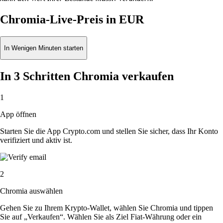
Chromia-Live-Preis in EUR
In Wenigen Minuten starten
In 3 Schritten Chromia verkaufen
1
App öffnen
Starten Sie die App Crypto.com und stellen Sie sicher, dass Ihr Konto
verifiziert und aktiv ist.
2
Chromia auswählen
Gehen Sie zu Ihrem Krypto-Wallet, wählen Sie Chromia und tippen
Sie auf „Verkaufen“. Wählen Sie als Ziel Fiat-Währung oder ein