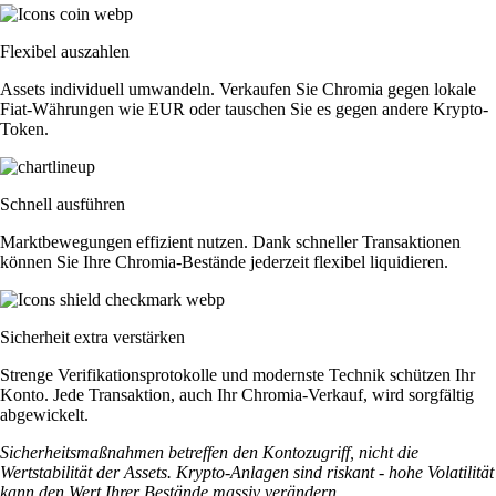
Flexibel auszahlen
Assets individuell umwandeln. Verkaufen Sie Chromia gegen lokale
Fiat-Währungen wie EUR oder tauschen Sie es gegen andere Krypto-
Token.
Schnell ausführen
Marktbewegungen effizient nutzen. Dank schneller Transaktionen
können Sie Ihre Chromia-Bestände jederzeit flexibel liquidieren.
Sicherheit extra verstärken
Strenge Verifikationsprotokolle und modernste Technik schützen Ihr
Konto. Jede Transaktion, auch Ihr Chromia-Verkauf, wird sorgfältig
abgewickelt.
Sicherheitsmaßnahmen betreffen den Kontozugriff, nicht die
Wertstabilität der Assets. Krypto-Anlagen sind riskant - hohe Volatilität
kann den Wert Ihrer Bestände massiv verändern.