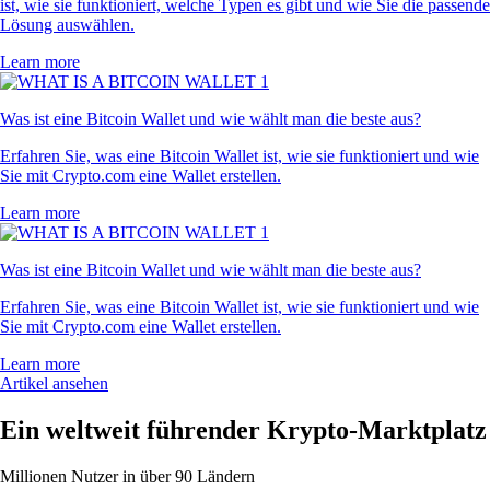
ist, wie sie funktioniert, welche Typen es gibt und wie Sie die passende
Lösung auswählen.
Learn more
Was ist eine Bitcoin Wallet und wie wählt man die beste aus?
Erfahren Sie, was eine Bitcoin Wallet ist, wie sie funktioniert und wie
Sie mit Crypto.com eine Wallet erstellen.
Learn more
Was ist eine Bitcoin Wallet und wie wählt man die beste aus?
Erfahren Sie, was eine Bitcoin Wallet ist, wie sie funktioniert und wie
Sie mit Crypto.com eine Wallet erstellen.
Learn more
Artikel ansehen
Ein weltweit führender Krypto-Marktplatz
Millionen Nutzer in über 90 Ländern