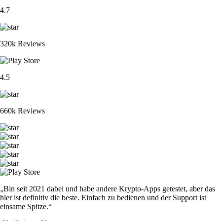
4.7
320k Reviews
4.5
660k Reviews
„Bin seit 2021 dabei und habe andere Krypto-Apps getestet, aber das
hier ist definitiv die beste. Einfach zu bedienen und der Support ist
einsame Spitze.“