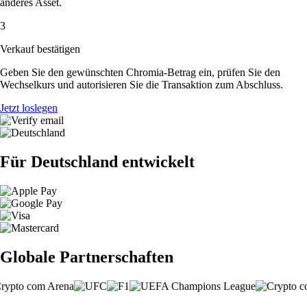
anderes Asset.
3
Verkauf bestätigen
Geben Sie den gewünschten Chromia-Betrag ein, prüfen Sie den
Wechselkurs und autorisieren Sie die Transaktion zum Abschluss.
Jetzt loslegen
Für Deutschland entwickelt
Globale Partnerschaften