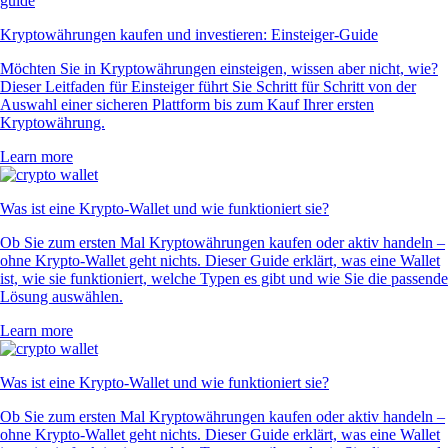
Kryptowährungen kaufen und investieren: Einsteiger-Guide
Möchten Sie in Kryptowährungen einsteigen, wissen aber nicht, wie?
Dieser Leitfaden für Einsteiger führt Sie Schritt für Schritt von der
Auswahl einer sicheren Plattform bis zum Kauf Ihrer ersten
Kryptowährung.
Learn more
Was ist eine Krypto-Wallet und wie funktioniert sie?
Ob Sie zum ersten Mal Kryptowährungen kaufen oder aktiv handeln –
ohne Krypto-Wallet geht nichts. Dieser Guide erklärt, was eine Wallet
ist, wie sie funktioniert, welche Typen es gibt und wie Sie die passende
Lösung auswählen.
Learn more
Was ist eine Krypto-Wallet und wie funktioniert sie?
Ob Sie zum ersten Mal Kryptowährungen kaufen oder aktiv handeln –
ohne Krypto-Wallet geht nichts. Dieser Guide erklärt, was eine Wallet