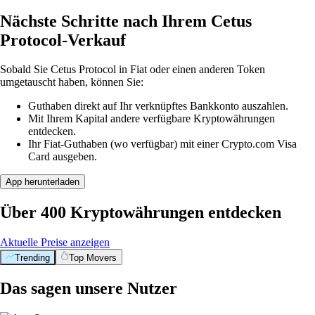
Nächste Schritte nach Ihrem Cetus
Protocol-Verkauf
Sobald Sie Cetus Protocol in Fiat oder einen anderen Token
umgetauscht haben, können Sie:
Guthaben direkt auf Ihr verknüpftes Bankkonto auszahlen.
Mit Ihrem Kapital andere verfügbare Kryptowährungen
entdecken.
Ihr Fiat-Guthaben (wo verfügbar) mit einer Crypto.com Visa
Card ausgeben.
App herunterladen
Über 400 Kryptowährungen entdecken
Aktuelle Preise anzeigen
Trending
Top Movers
Das sagen unsere Nutzer