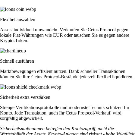
Flexibel auszahlen
Assets individuell umwandeln. Verkaufen Sie Cetus Protocol gegen
lokale Fiat-Währungen wie EUR oder tauschen Sie es gegen andere
Krypto-Token.
Schnell ausführen
Marktbewegungen effizient nutzen. Dank schneller Transaktionen
können Sie Ihre Cetus Protocol-Bestände jederzeit flexibel liquidieren.
Sicherheit extra verstärken
Strenge Verifikationsprotokolle und modernste Technik schützen Ihr
Konto. Jede Transaktion, auch Ihr Cetus Protocol-Verkauf, wird
sorgfältig abgewickelt.
Sicherheitsmaßnahmen betreffen den Kontozugriff, nicht die
Wertstabilität der Assets. Krypto-Anlagen sind riskant - hohe Volatilität