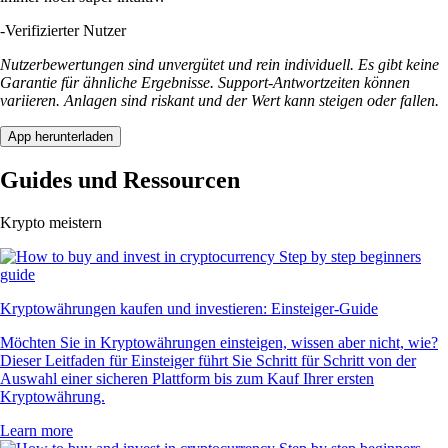
-
Verifizierter Nutzer
Nutzerbewertungen sind unvergütet und rein individuell. Es gibt keine
Garantie für ähnliche Ergebnisse. Support-Antwortzeiten können
variieren. Anlagen sind riskant und der Wert kann steigen oder fallen.
App herunterladen
Guides und Ressourcen
Krypto meistern
Kryptowährungen kaufen und investieren: Einsteiger-Guide
Möchten Sie in Kryptowährungen einsteigen, wissen aber nicht, wie?
Dieser Leitfaden für Einsteiger führt Sie Schritt für Schritt von der
Auswahl einer sicheren Plattform bis zum Kauf Ihrer ersten
Kryptowährung.
Learn more