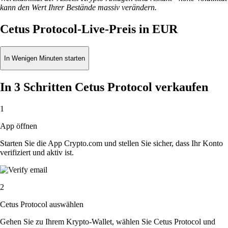
kann den Wert Ihrer Bestände massiv verändern.
Cetus Protocol-Live-Preis in EUR
In Wenigen Minuten starten
In 3 Schritten Cetus Protocol verkaufen
1
App öffnen
Starten Sie die App Crypto.com und stellen Sie sicher, dass Ihr Konto
verifiziert und aktiv ist.
2
Cetus Protocol auswählen
Gehen Sie zu Ihrem Krypto-Wallet, wählen Sie Cetus Protocol und