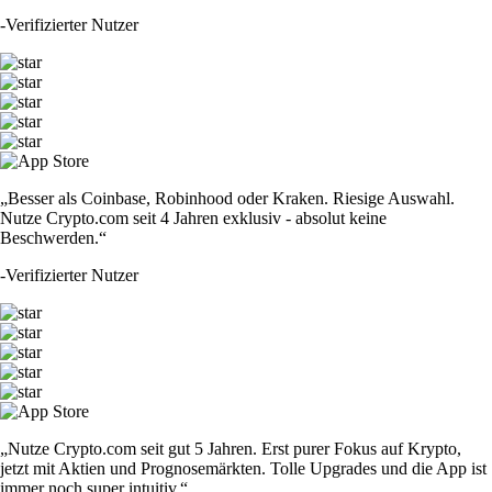
-
Verifizierter Nutzer
„Besser als Coinbase, Robinhood oder Kraken. Riesige Auswahl.
Nutze Crypto.com seit 4 Jahren exklusiv - absolut keine
Beschwerden.“
-
Verifizierter Nutzer
„Nutze Crypto.com seit gut 5 Jahren. Erst purer Fokus auf Krypto,
jetzt mit Aktien und Prognosemärkten. Tolle Upgrades und die App ist
immer noch super intuitiv.“