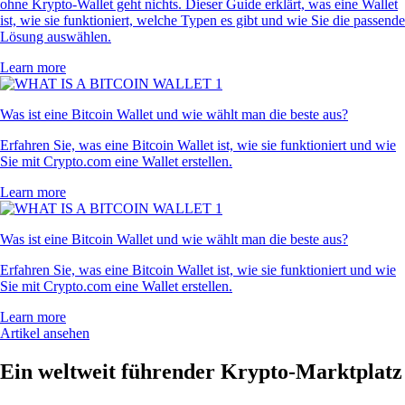
ohne Krypto-Wallet geht nichts. Dieser Guide erklärt, was eine Wallet
ist, wie sie funktioniert, welche Typen es gibt und wie Sie die passende
Lösung auswählen.
Learn more
Was ist eine Bitcoin Wallet und wie wählt man die beste aus?
Erfahren Sie, was eine Bitcoin Wallet ist, wie sie funktioniert und wie
Sie mit Crypto.com eine Wallet erstellen.
Learn more
Was ist eine Bitcoin Wallet und wie wählt man die beste aus?
Erfahren Sie, was eine Bitcoin Wallet ist, wie sie funktioniert und wie
Sie mit Crypto.com eine Wallet erstellen.
Learn more
Artikel ansehen
Ein weltweit führender Krypto-Marktplatz