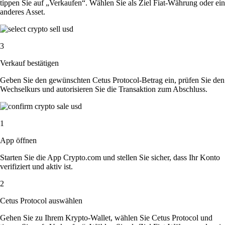
tippen Sie auf „Verkaufen“. Wählen Sie als Ziel Fiat-Währung oder ein
anderes Asset.
3
Verkauf bestätigen
Geben Sie den gewünschten Cetus Protocol-Betrag ein, prüfen Sie den
Wechselkurs und autorisieren Sie die Transaktion zum Abschluss.
1
App öffnen
Starten Sie die App Crypto.com und stellen Sie sicher, dass Ihr Konto
verifiziert und aktiv ist.
2
Cetus Protocol auswählen
Gehen Sie zu Ihrem Krypto-Wallet, wählen Sie Cetus Protocol und