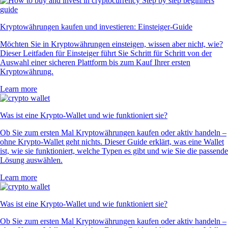
Kryptowährungen kaufen und investieren: Einsteiger-Guide
Möchten Sie in Kryptowährungen einsteigen, wissen aber nicht, wie?
Dieser Leitfaden für Einsteiger führt Sie Schritt für Schritt von der
Auswahl einer sicheren Plattform bis zum Kauf Ihrer ersten
Kryptowährung.
Learn more
Was ist eine Krypto-Wallet und wie funktioniert sie?
Ob Sie zum ersten Mal Kryptowährungen kaufen oder aktiv handeln –
ohne Krypto-Wallet geht nichts. Dieser Guide erklärt, was eine Wallet
ist, wie sie funktioniert, welche Typen es gibt und wie Sie die passende
Lösung auswählen.
Learn more
Was ist eine Krypto-Wallet und wie funktioniert sie?
Ob Sie zum ersten Mal Kryptowährungen kaufen oder aktiv handeln –