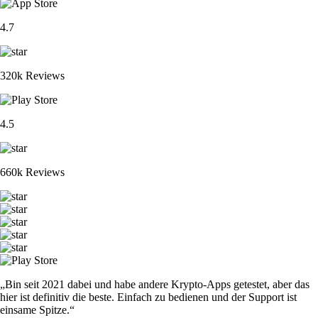
4.7
320k Reviews
4.5
660k Reviews
„Bin seit 2021 dabei und habe andere Krypto-Apps getestet, aber das
hier ist definitiv die beste. Einfach zu bedienen und der Support ist
einsame Spitze.“