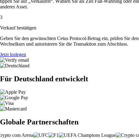
tippen Sie auf „Verkaufen“. Wählen Sie als Ziel Fiat-Währung oder ein
anderes Asset.
3
Verkauf bestätigen
Geben Sie den gewünschten Cetus Protocol-Betrag ein, prüfen Sie den
Wechselkurs und autorisieren Sie die Transaktion zum Abschluss.
Jetzt loslegen
Für Deutschland entwickelt
Globale Partnerschaften