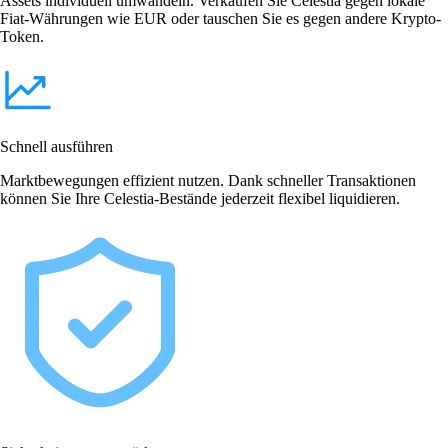
Assets individuell umwandeln. Verkaufen Sie Celestia gegen lokale
Fiat-Währungen wie EUR oder tauschen Sie es gegen andere Krypto-
Token.
Schnell ausführen
Marktbewegungen effizient nutzen. Dank schneller Transaktionen
können Sie Ihre Celestia-Bestände jederzeit flexibel liquidieren.