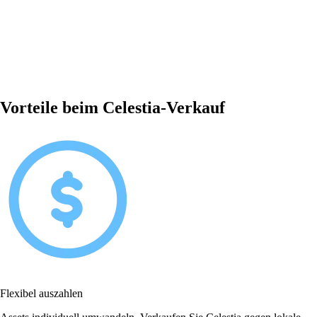
Vorteile beim Celestia-Verkauf
Flexibel auszahlen