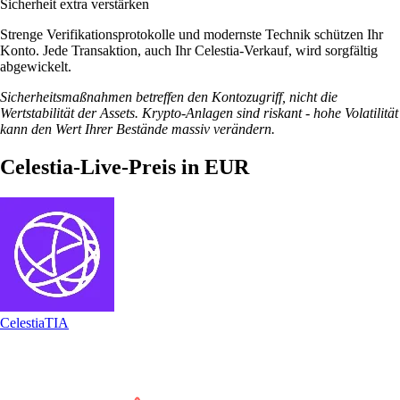
Sicherheit extra verstärken
Strenge Verifikationsprotokolle und modernste Technik schützen Ihr
Konto. Jede Transaktion, auch Ihr Celestia-Verkauf, wird sorgfältig
abgewickelt.
Sicherheitsmaßnahmen betreffen den Kontozugriff, nicht die
Wertstabilität der Assets. Krypto-Anlagen sind riskant - hohe Volatilität
kann den Wert Ihrer Bestände massiv verändern.
Celestia-Live-Preis in EUR
Celestia
TIA