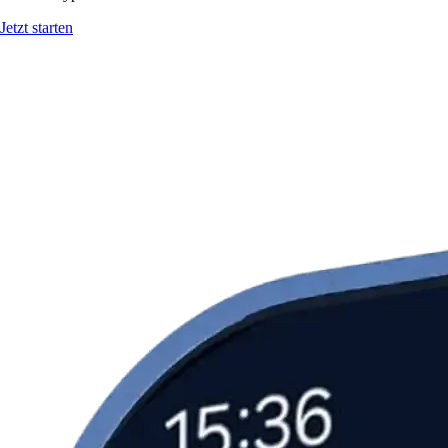
Jetzt starten