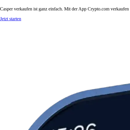
Casper verkaufen ist ganz einfach. Mit der App Crypto.com verkaufen 
Jetzt starten