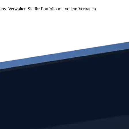
s. Verwalten Sie Ihr Portfolio mit vollem Vertrauen.