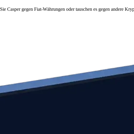
Sie Casper gegen Fiat-Währungen oder tauschen es gegen andere Krypto