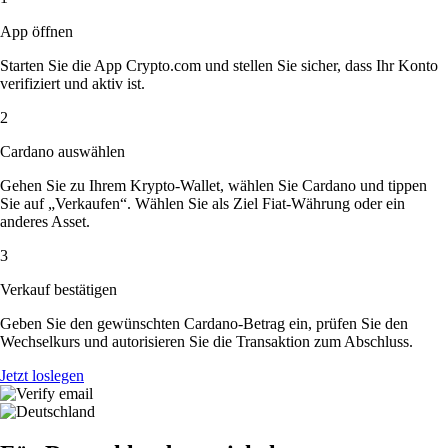
App öffnen
Starten Sie die App Crypto.com und stellen Sie sicher, dass Ihr Konto
verifiziert und aktiv ist.
2
Cardano auswählen
Gehen Sie zu Ihrem Krypto-Wallet, wählen Sie Cardano und tippen
Sie auf „Verkaufen“. Wählen Sie als Ziel Fiat-Währung oder ein
anderes Asset.
3
Verkauf bestätigen
Geben Sie den gewünschten Cardano-Betrag ein, prüfen Sie den
Wechselkurs und autorisieren Sie die Transaktion zum Abschluss.
Jetzt loslegen