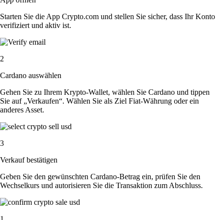
Starten Sie die App Crypto.com und stellen Sie sicher, dass Ihr Konto
verifiziert und aktiv ist.
2
Cardano auswählen
Gehen Sie zu Ihrem Krypto-Wallet, wählen Sie Cardano und tippen
Sie auf „Verkaufen“. Wählen Sie als Ziel Fiat-Währung oder ein
anderes Asset.
3
Verkauf bestätigen
Geben Sie den gewünschten Cardano-Betrag ein, prüfen Sie den
Wechselkurs und autorisieren Sie die Transaktion zum Abschluss.
1