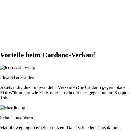
Vorteile beim Cardano-Verkauf
Flexibel auszahlen
Assets individuell umwandeln. Verkaufen Sie Cardano gegen lokale
Fiat-Währungen wie EUR oder tauschen Sie es gegen andere Krypto-
Token.
Schnell ausführen
Marktbewegungen effizient nutzen. Dank schneller Transaktionen