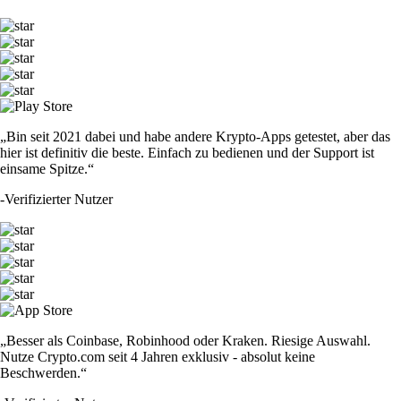
„Bin seit 2021 dabei und habe andere Krypto-Apps getestet, aber das
hier ist definitiv die beste. Einfach zu bedienen und der Support ist
einsame Spitze.“
-
Verifizierter Nutzer
„Besser als Coinbase, Robinhood oder Kraken. Riesige Auswahl.
Nutze Crypto.com seit 4 Jahren exklusiv - absolut keine
Beschwerden.“