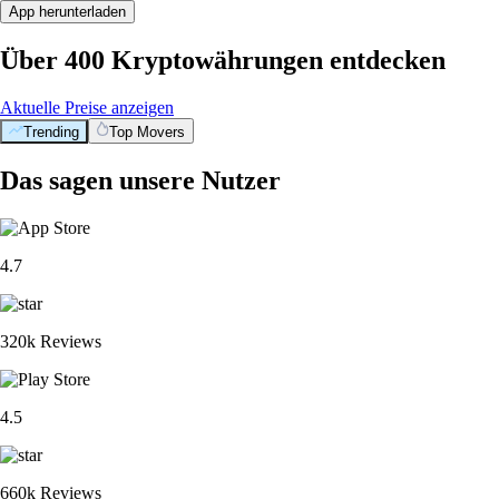
App herunterladen
Über 400 Kryptowährungen entdecken
Aktuelle Preise anzeigen
Trending
Top Movers
Das sagen unsere Nutzer
4.7
320k Reviews
4.5
660k Reviews