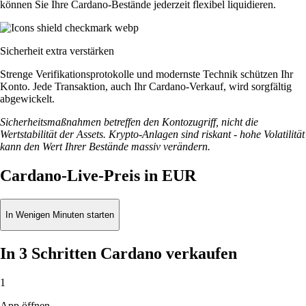
können Sie Ihre Cardano-Bestände jederzeit flexibel liquidieren.
Sicherheit extra verstärken
Strenge Verifikationsprotokolle und modernste Technik schützen Ihr
Konto. Jede Transaktion, auch Ihr Cardano-Verkauf, wird sorgfältig
abgewickelt.
Sicherheitsmaßnahmen betreffen den Kontozugriff, nicht die
Wertstabilität der Assets. Krypto-Anlagen sind riskant - hohe Volatilität
kann den Wert Ihrer Bestände massiv verändern.
Cardano-Live-Preis in EUR
In Wenigen Minuten starten
In 3 Schritten Cardano verkaufen
1
App öffnen