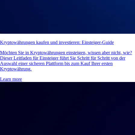
Kryptowährungen kaufen und investieren: Einsteiger-Guide
Möchten Sie in Kryptowährungen einsteigen, wissen aber nicht, wie?
Dieser Leitfaden für Einsteiger führt Sie Schritt für Schritt von der
Auswahl einer sicheren Plattform bis zum Kauf Ihrer ersten
Kryptowährung.
Learn more