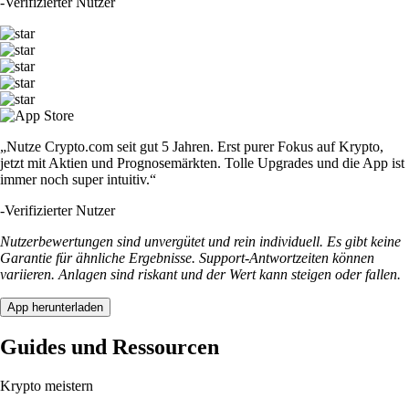
-
Verifizierter Nutzer
„Nutze Crypto.com seit gut 5 Jahren. Erst purer Fokus auf Krypto,
jetzt mit Aktien und Prognosemärkten. Tolle Upgrades und die App ist
immer noch super intuitiv.“
-
Verifizierter Nutzer
Nutzerbewertungen sind unvergütet und rein individuell. Es gibt keine
Garantie für ähnliche Ergebnisse. Support-Antwortzeiten können
variieren. Anlagen sind riskant und der Wert kann steigen oder fallen.
App herunterladen
Guides und Ressourcen
Krypto meistern