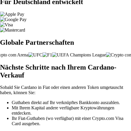
Für Deutschland entwickelt
Globale Partnerschaften
Nächste Schritte nach Ihrem Cardano-
Verkauf
Sobald Sie Cardano in Fiat oder einen anderen Token umgetauscht
haben, können Sie:
Guthaben direkt auf Ihr verknüpftes Bankkonto auszahlen.
Mit Ihrem Kapital andere verfügbare Kryptowährungen
entdecken.
Ihr Fiat-Guthaben (wo verfügbar) mit einer Crypto.com Visa
Card ausgeben.