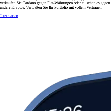
verkaufen Sie Cardano gegen Fiat-Währungen oder tauschen es gegen
andere Kryptos. Verwalten Sie Ihr Portfolio mit vollem Vertrauen.
Jetzt starten