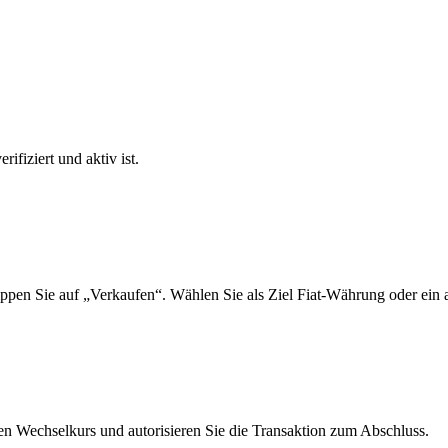
ifiziert und aktiv ist.
pen Sie auf „Verkaufen“. Wählen Sie als Ziel Fiat-Währung oder ein a
n Wechselkurs und autorisieren Sie die Transaktion zum Abschluss.