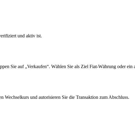
ifiziert und aktiv ist.
pen Sie auf „Verkaufen“. Wählen Sie als Ziel Fiat-Währung oder ein a
n Wechselkurs und autorisieren Sie die Transaktion zum Abschluss.