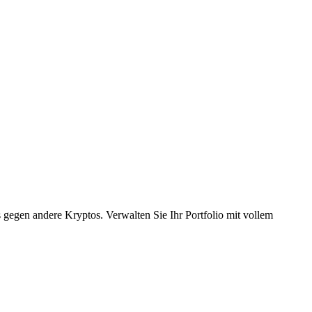
egen andere Kryptos. Verwalten Sie Ihr Portfolio mit vollem