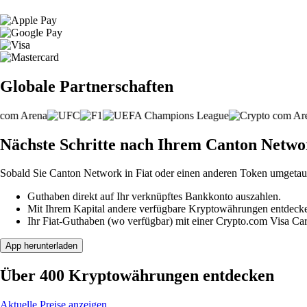
Globale Partnerschaften
Nächste Schritte nach Ihrem Canton Netw
Sobald Sie Canton Network in Fiat oder einen anderen Token umgetau
Guthaben direkt auf Ihr verknüpftes Bankkonto auszahlen.
Mit Ihrem Kapital andere verfügbare Kryptowährungen entdeck
Ihr Fiat-Guthaben (wo verfügbar) mit einer Crypto.com Visa Ca
App herunterladen
Über 400 Kryptowährungen entdecken
Aktuelle Preise anzeigen