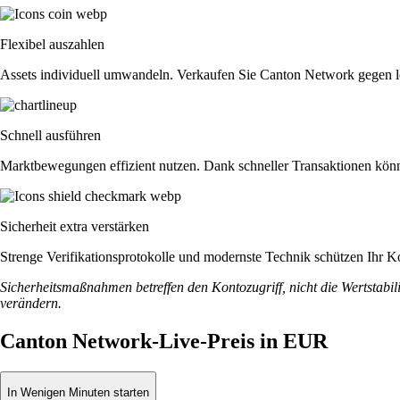
Flexibel auszahlen
Assets individuell umwandeln. Verkaufen Sie Canton Network gegen 
Schnell ausführen
Marktbewegungen effizient nutzen. Dank schneller Transaktionen könne
Sicherheit extra verstärken
Strenge Verifikationsprotokolle und modernste Technik schützen Ihr K
Sicherheitsmaßnahmen betreffen den Kontozugriff, nicht die Wertstabili
verändern.
Canton Network-Live-Preis in EUR
In Wenigen Minuten starten