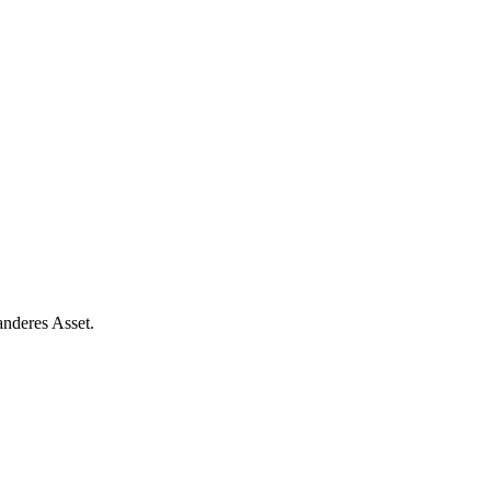
nderes Asset.