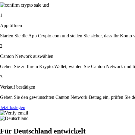
1
App öffnen
Starten Sie die App Crypto.com und stellen Sie sicher, dass Ihr Konto ver
2
Canton Network auswählen
Gehen Sie zu Ihrem Krypto-Wallet, wählen Sie Canton Network und tip
3
Verkauf bestätigen
Geben Sie den gewünschten Canton Network-Betrag ein, prüfen Sie de
Jetzt loslegen
Für Deutschland entwickelt