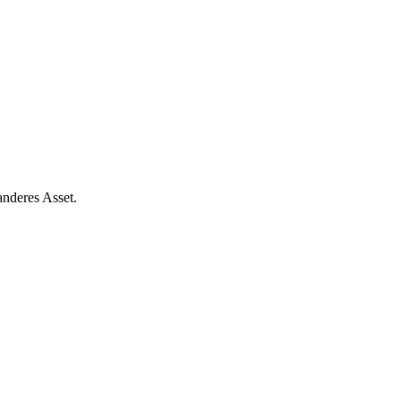
nderes Asset.