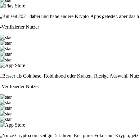
„Bin seit 2021 dabei und habe andere Krypto-Apps getestet, aber das hie
-
Verifizierter Nutzer
„Besser als Coinbase, Robinhood oder Kraken. Riesige Auswahl. Nutze
-
Verifizierter Nutzer
„Nutze Crypto.com seit gut 5 Jahren. Erst purer Fokus auf Krypto, jet