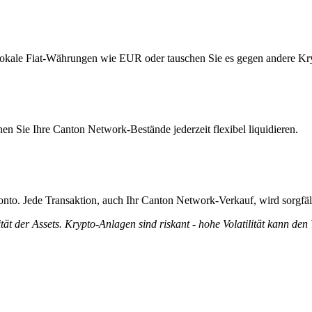
lokale Fiat-Währungen wie EUR oder tauschen Sie es gegen andere Kr
n Sie Ihre Canton Network-Bestände jederzeit flexibel liquidieren.
onto. Jede Transaktion, auch Ihr Canton Network-Verkauf, wird sorgfäl
tät der Assets. Krypto-Anlagen sind riskant - hohe Volatilität kann den