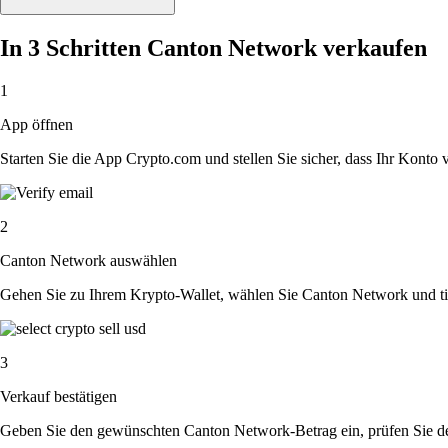
In 3 Schritten Canton Network verkaufen
1
App öffnen
Starten Sie die App Crypto.com und stellen Sie sicher, dass Ihr Konto ver
2
Canton Network auswählen
Gehen Sie zu Ihrem Krypto-Wallet, wählen Sie Canton Network und tip
3
Verkauf bestätigen
Geben Sie den gewünschten Canton Network-Betrag ein, prüfen Sie de