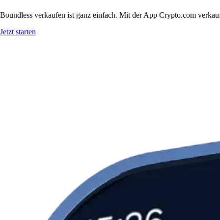
Boundless verkaufen ist ganz einfach. Mit der App Crypto.com verkauf
Jetzt starten