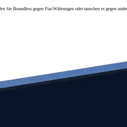
en Sie Boundless gegen Fiat-Währungen oder tauschen es gegen andere 