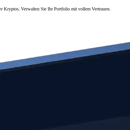
Kryptos. Verwalten Sie Ihr Portfolio mit vollem Vertrauen.