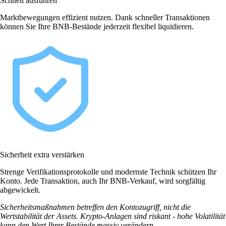
Schnell ausführen
Marktbewegungen effizient nutzen. Dank schneller Transaktionen
können Sie Ihre BNB-Bestände jederzeit flexibel liquidieren.
Sicherheit extra verstärken
Strenge Verifikationsprotokolle und modernste Technik schützen Ihr
Konto. Jede Transaktion, auch Ihr BNB-Verkauf, wird sorgfältig
abgewickelt.
Sicherheitsmaßnahmen betreffen den Kontozugriff, nicht die
Wertstabilität der Assets. Krypto-Anlagen sind riskant - hohe Volatilität
kann den Wert Ihrer Bestände massiv verändern.