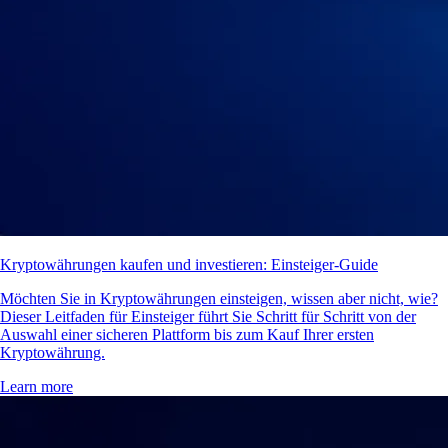
Kryptowährungen kaufen und investieren: Einsteiger-Guide
Möchten Sie in Kryptowährungen einsteigen, wissen aber nicht, wie?
Dieser Leitfaden für Einsteiger führt Sie Schritt für Schritt von der
Auswahl einer sicheren Plattform bis zum Kauf Ihrer ersten
Kryptowährung.
Learn more