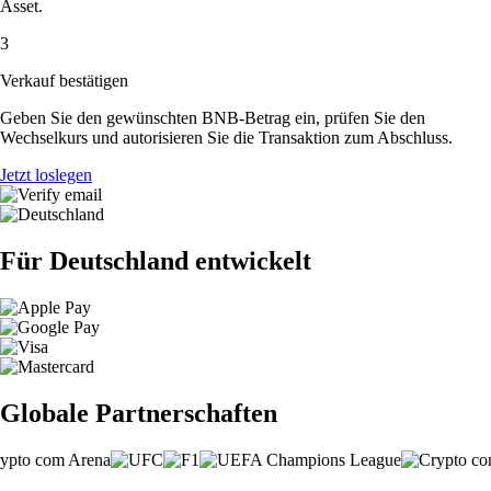
Asset.
3
Verkauf bestätigen
Geben Sie den gewünschten BNB-Betrag ein, prüfen Sie den
Wechselkurs und autorisieren Sie die Transaktion zum Abschluss.
Jetzt loslegen
Für Deutschland entwickelt
Globale Partnerschaften