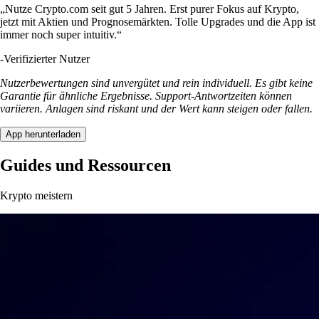
„Nutze Crypto.com seit gut 5 Jahren. Erst purer Fokus auf Krypto,
jetzt mit Aktien und Prognosemärkten. Tolle Upgrades und die App ist
immer noch super intuitiv.“
-
Verifizierter Nutzer
Nutzerbewertungen sind unvergütet und rein individuell. Es gibt keine
Garantie für ähnliche Ergebnisse. Support-Antwortzeiten können
variieren. Anlagen sind riskant und der Wert kann steigen oder fallen.
App herunterladen
Guides und Ressourcen
Krypto meistern