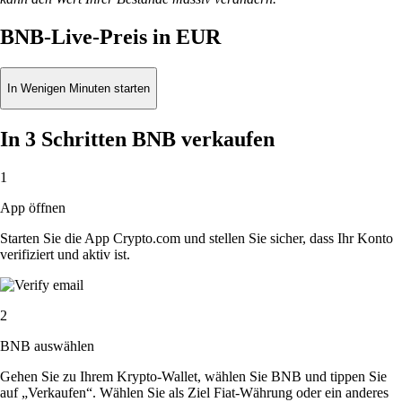
BNB-Live-Preis in EUR
In Wenigen Minuten starten
In 3 Schritten BNB verkaufen
1
App öffnen
Starten Sie die App Crypto.com und stellen Sie sicher, dass Ihr Konto
verifiziert und aktiv ist.
2
BNB auswählen
Gehen Sie zu Ihrem Krypto-Wallet, wählen Sie BNB und tippen Sie
auf „Verkaufen“. Wählen Sie als Ziel Fiat-Währung oder ein anderes