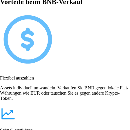
Vorteile beim BNB-Verkauf
Flexibel auszahlen
Assets individuell umwandeln. Verkaufen Sie BNB gegen lokale Fiat-
Währungen wie EUR oder tauschen Sie es gegen andere Krypto-
Token.