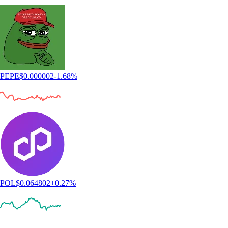
PEPE
$
0.000002
-1.68
%
POL
$
0.064802
+
0.27
%