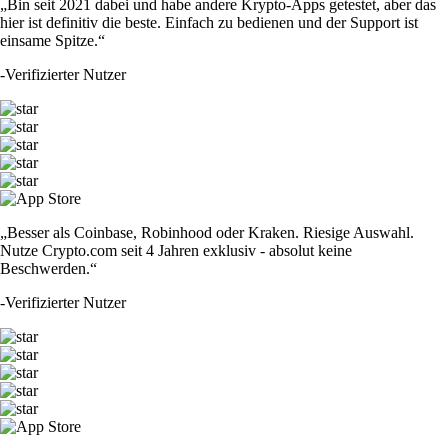
„Bin seit 2021 dabei und habe andere Krypto-Apps getestet, aber das
hier ist definitiv die beste. Einfach zu bedienen und der Support ist
einsame Spitze.“
-
Verifizierter Nutzer
„Besser als Coinbase, Robinhood oder Kraken. Riesige Auswahl.
Nutze Crypto.com seit 4 Jahren exklusiv - absolut keine
Beschwerden.“
-
Verifizierter Nutzer