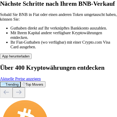
Nächste Schritte nach Ihrem BNB-Verkauf
Sobald Sie BNB in Fiat oder einen anderen Token umgetauscht haben,
können Sie:
Guthaben direkt auf Ihr verknüpftes Bankkonto auszahlen.
Mit Ihrem Kapital andere verfügbare Kryptowährungen
entdecken.
Ihr Fiat-Guthaben (wo verfügbar) mit einer Crypto.com Visa
Card ausgeben.
App herunterladen
Über 400 Kryptowährungen entdecken
Aktuelle Preise anzeigen
Trending
Top Movers