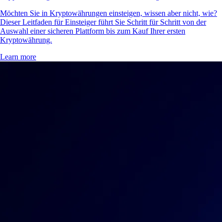
Möchten Sie in Kryptowährungen einsteigen, wissen aber nicht, wie?
Dieser Leitfaden für Einsteiger führt Sie Schritt für Schritt von der
Auswahl einer sicheren Plattform bis zum Kauf Ihrer ersten
Kryptowährung.
Learn more