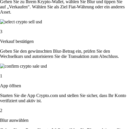
Gehen Sie zu Ihrem Krypto-Wallet, wählen Sie Blur und tippen Sie
auf „Verkaufen“. Wählen Sie als Ziel Fiat-Währung oder ein anderes
Asset.
3
Verkauf bestätigen
Geben Sie den gewünschten Blur-Betrag ein, prüfen Sie den
Wechselkurs und autorisieren Sie die Transaktion zum Abschluss.
1
App öffnen
Starten Sie die App Crypto.com und stellen Sie sicher, dass Ihr Konto
verifiziert und aktiv ist.
2
Blur auswählen