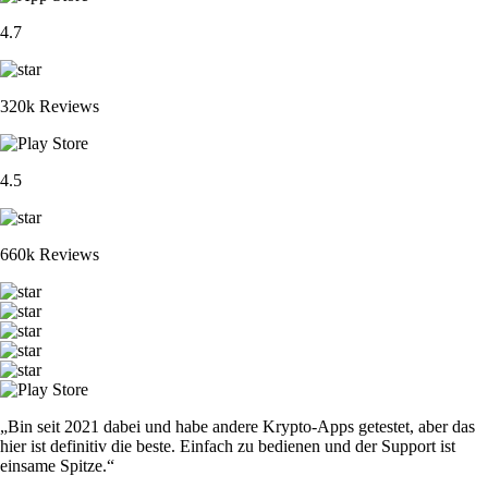
4.7
320k Reviews
4.5
660k Reviews
„Bin seit 2021 dabei und habe andere Krypto-Apps getestet, aber das
hier ist definitiv die beste. Einfach zu bedienen und der Support ist
einsame Spitze.“