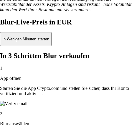
Wertstabilität der Assets. Krypto-Anlagen sind riskant - hohe Volatilität
kann den Wert Ihrer Bestände massiv verändern.
Blur-Live-Preis in EUR
In Wenigen Minuten starten
In 3 Schritten Blur verkaufen
1
App öffnen
Starten Sie die App Crypto.com und stellen Sie sicher, dass Ihr Konto
verifiziert und aktiv ist.
2
Blur auswählen