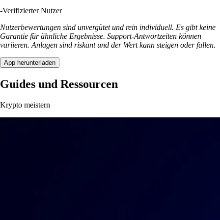
-
Verifizierter Nutzer
Nutzerbewertungen sind unvergütet und rein individuell. Es gibt keine
Garantie für ähnliche Ergebnisse. Support-Antwortzeiten können
variieren. Anlagen sind riskant und der Wert kann steigen oder fallen.
App herunterladen
Guides und Ressourcen
Krypto meistern