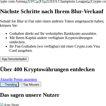
Nächste Schritte nach Ihrem Blur-Verkauf
Sobald Sie Blur in Fiat oder einen anderen Token umgetauscht haben,
können Sie:
Guthaben direkt auf Ihr verknüpftes Bankkonto auszahlen.
Mit Ihrem Kapital andere verfügbare Kryptowährungen
entdecken.
Ihr Fiat-Guthaben (wo verfügbar) mit einer Crypto.com Visa
Card ausgeben.
App herunterladen
Über 400 Kryptowährungen entdecken
Aktuelle Preise anzeigen
Trending
Top Movers
Das sagen unsere Nutzer