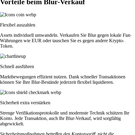
Vorteile beim Blur-Verkauf
Flexibel auszahlen
Assets individuell umwandeln. Verkaufen Sie Blur gegen lokale Fiat-
Währungen wie EUR oder tauschen Sie es gegen andere Krypto-
Token.
Schnell ausführen
Marktbewegungen effizient nutzen. Dank schneller Transaktionen
können Sie Ihre Blur-Bestände jederzeit flexibel liquidieren.
Sicherheit extra verstärken
Strenge Verifikationsprotokolle und modernste Technik schützen Ihr
Konto. Jede Transaktion, auch Ihr Blur-Verkauf, wird sorgfältig
abgewickelt.
Sicherheitsmaßnahmen betreffen den Kontozugriff, nicht die