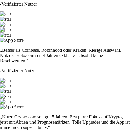
-
Verifizierter Nutzer
„Besser als Coinbase, Robinhood oder Kraken. Riesige Auswahl.
Nutze Crypto.com seit 4 Jahren exklusiv - absolut keine
Beschwerden.“
-
Verifizierter Nutzer
„Nutze Crypto.com seit gut 5 Jahren. Erst purer Fokus auf Krypto,
jetzt mit Aktien und Prognosemärkten. Tolle Upgrades und die App ist
immer noch super intuitiv.“