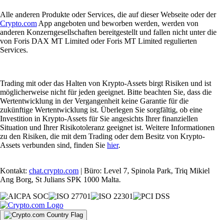
Alle anderen Produkte oder Services, die auf dieser Webseite oder der
Crypto.com
App angeboten und beworben werden, werden von
anderen Konzerngesellschaften bereitgestellt und fallen nicht unter die
von Foris DAX MT Limited oder Foris MT Limited regulierten
Services.
Trading mit oder das Halten von Krypto-Assets birgt Risiken und ist
möglicherweise nicht für jeden geeignet. Bitte beachten Sie, dass die
Wertentwicklung in der Vergangenheit keine Garantie für die
zukünftige Wertentwicklung ist. Überlegen Sie sorgfältig, ob eine
Investition in Krypto-Assets für Sie angesichts Ihrer finanziellen
Situation und Ihrer Risikotoleranz geeignet ist. Weitere Informationen
zu den Risiken, die mit dem Trading oder dem Besitz von Krypto-
Assets verbunden sind, finden Sie
hier
.
Kontakt:
chat.crypto.com
| Büro: Level 7, Spinola Park, Triq Mikiel
Ang Borg, St Julians SPK 1000 Malta.