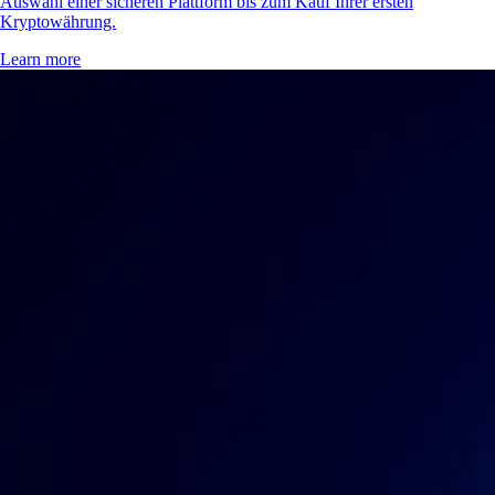
Auswahl einer sicheren Plattform bis zum Kauf Ihrer ersten
Kryptowährung.
Learn more