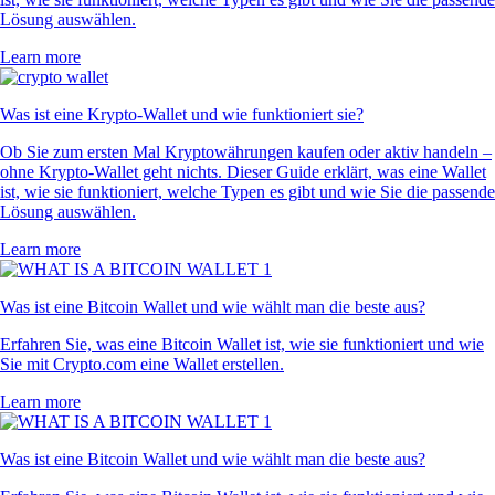
Lösung auswählen.
Learn more
Was ist eine Krypto-Wallet und wie funktioniert sie?
Ob Sie zum ersten Mal Kryptowährungen kaufen oder aktiv handeln –
ohne Krypto-Wallet geht nichts. Dieser Guide erklärt, was eine Wallet
ist, wie sie funktioniert, welche Typen es gibt und wie Sie die passende
Lösung auswählen.
Learn more
Was ist eine Bitcoin Wallet und wie wählt man die beste aus?
Erfahren Sie, was eine Bitcoin Wallet ist, wie sie funktioniert und wie
Sie mit Crypto.com eine Wallet erstellen.
Learn more
Was ist eine Bitcoin Wallet und wie wählt man die beste aus?