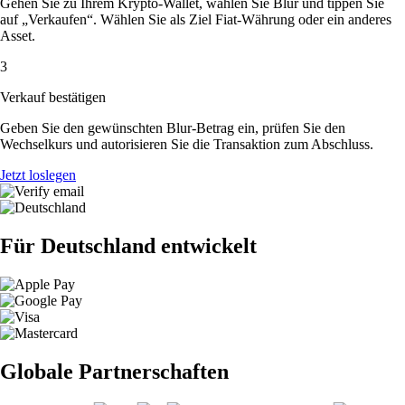
Gehen Sie zu Ihrem Krypto-Wallet, wählen Sie Blur und tippen Sie
auf „Verkaufen“. Wählen Sie als Ziel Fiat-Währung oder ein anderes
Asset.
3
Verkauf bestätigen
Geben Sie den gewünschten Blur-Betrag ein, prüfen Sie den
Wechselkurs und autorisieren Sie die Transaktion zum Abschluss.
Jetzt loslegen
Für Deutschland entwickelt
Globale Partnerschaften