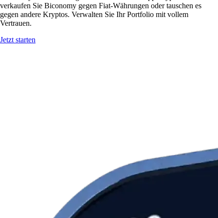
verkaufen Sie Biconomy gegen Fiat-Währungen oder tauschen es
gegen andere Kryptos. Verwalten Sie Ihr Portfolio mit vollem
Vertrauen.
Jetzt starten