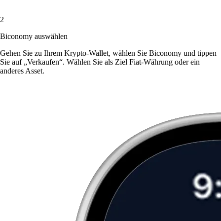
2
Biconomy auswählen
Gehen Sie zu Ihrem Krypto-Wallet, wählen Sie Biconomy und tippen
Sie auf „Verkaufen“. Wählen Sie als Ziel Fiat-Währung oder ein
anderes Asset.