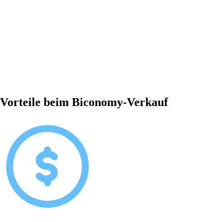
Vorteile beim Biconomy-Verkauf