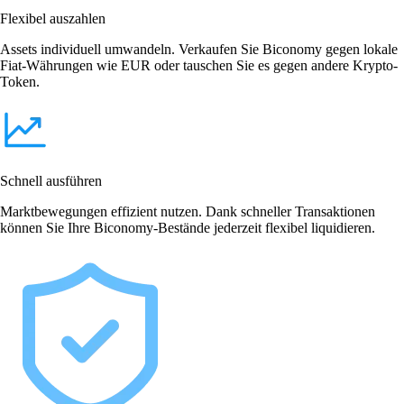
Flexibel auszahlen
Assets individuell umwandeln. Verkaufen Sie Biconomy gegen lokale
Fiat-Währungen wie EUR oder tauschen Sie es gegen andere Krypto-
Token.
Schnell ausführen
Marktbewegungen effizient nutzen. Dank schneller Transaktionen
können Sie Ihre Biconomy-Bestände jederzeit flexibel liquidieren.