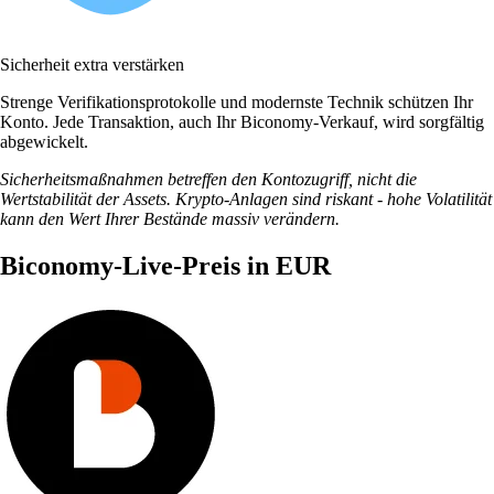
Sicherheit extra verstärken
Strenge Verifikationsprotokolle und modernste Technik schützen Ihr
Konto. Jede Transaktion, auch Ihr Biconomy-Verkauf, wird sorgfältig
abgewickelt.
Sicherheitsmaßnahmen betreffen den Kontozugriff, nicht die
Wertstabilität der Assets. Krypto-Anlagen sind riskant - hohe Volatilität
kann den Wert Ihrer Bestände massiv verändern.
Biconomy-Live-Preis in EUR