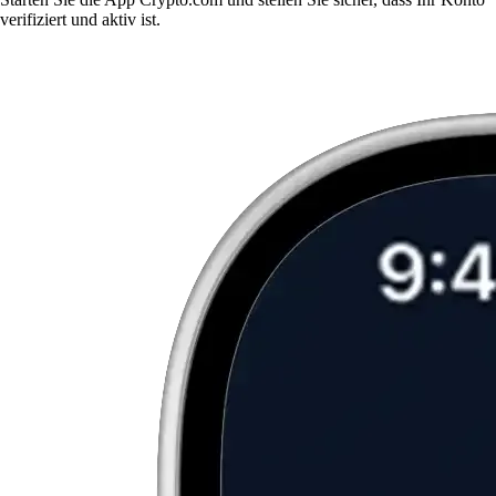
verifiziert und aktiv ist.