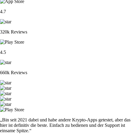
4.7
320k Reviews
4.5
660k Reviews
„Bin seit 2021 dabei und habe andere Krypto-Apps getestet, aber das
hier ist definitiv die beste. Einfach zu bedienen und der Support ist
einsame Spitze.“