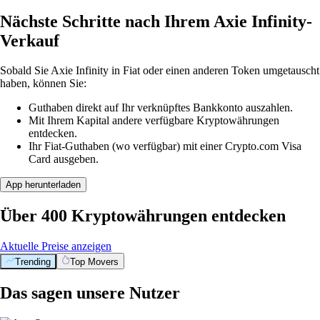
Nächste Schritte nach Ihrem Axie Infinity-
Verkauf
Sobald Sie Axie Infinity in Fiat oder einen anderen Token umgetauscht
haben, können Sie:
Guthaben direkt auf Ihr verknüpftes Bankkonto auszahlen.
Mit Ihrem Kapital andere verfügbare Kryptowährungen
entdecken.
Ihr Fiat-Guthaben (wo verfügbar) mit einer Crypto.com Visa
Card ausgeben.
App herunterladen
Über 400 Kryptowährungen entdecken
Aktuelle Preise anzeigen
Trending
Top Movers
Das sagen unsere Nutzer