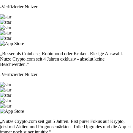
-
Verifizierter Nutzer
„Besser als Coinbase, Robinhood oder Kraken. Riesige Auswahl.
Nutze Crypto.com seit 4 Jahren exklusiv - absolut keine
Beschwerden.“
-
Verifizierter Nutzer
„Nutze Crypto.com seit gut 5 Jahren. Erst purer Fokus auf Krypto,
jetzt mit Aktien und Prognosemärkten. Tolle Upgrades und die App ist
immer noch super intuitiv.“