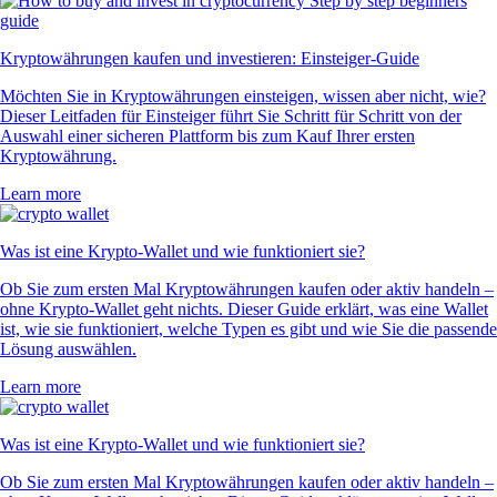
Kryptowährungen kaufen und investieren: Einsteiger-Guide
Möchten Sie in Kryptowährungen einsteigen, wissen aber nicht, wie?
Dieser Leitfaden für Einsteiger führt Sie Schritt für Schritt von der
Auswahl einer sicheren Plattform bis zum Kauf Ihrer ersten
Kryptowährung.
Learn more
Was ist eine Krypto-Wallet und wie funktioniert sie?
Ob Sie zum ersten Mal Kryptowährungen kaufen oder aktiv handeln –
ohne Krypto-Wallet geht nichts. Dieser Guide erklärt, was eine Wallet
ist, wie sie funktioniert, welche Typen es gibt und wie Sie die passende
Lösung auswählen.
Learn more
Was ist eine Krypto-Wallet und wie funktioniert sie?
Ob Sie zum ersten Mal Kryptowährungen kaufen oder aktiv handeln –