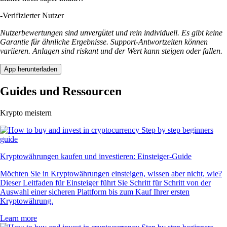
-
Verifizierter Nutzer
Nutzerbewertungen sind unvergütet und rein individuell. Es gibt keine
Garantie für ähnliche Ergebnisse. Support-Antwortzeiten können
variieren. Anlagen sind riskant und der Wert kann steigen oder fallen.
App herunterladen
Guides und Ressourcen
Krypto meistern
Kryptowährungen kaufen und investieren: Einsteiger-Guide
Möchten Sie in Kryptowährungen einsteigen, wissen aber nicht, wie?
Dieser Leitfaden für Einsteiger führt Sie Schritt für Schritt von der
Auswahl einer sicheren Plattform bis zum Kauf Ihrer ersten
Kryptowährung.
Learn more