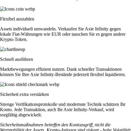
Flexibel auszahlen
Assets individuell umwandeln. Verkaufen Sie Axie Infinity gegen
lokale Fiat-Währungen wie EUR oder tauschen Sie es gegen andere
Krypto-Token.
Schnell ausführen
Marktbewegungen effizient nutzen. Dank schneller Transaktionen
können Sie Ihre Axie Infinity-Bestände jederzeit flexibel liquidieren.
Sicherheit extra verstärken
Strenge Verifikationsprotokolle und modernste Technik schützen Ihr
Konto. Jede Transaktion, auch Ihr Axie Infinity-Verkauf, wird
sorgfältig abgewickelt.
Sicherheitsmaßnahmen betreffen den Kontozugriff, nicht die
Wertstabilität der Assets. Krypto-Anlagen sind riskant - hohe Volatilität