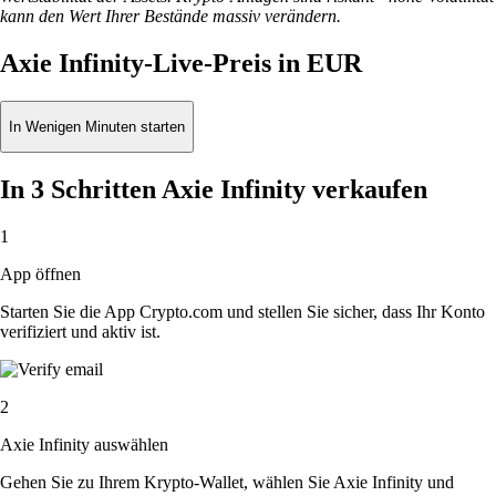
kann den Wert Ihrer Bestände massiv verändern.
Axie Infinity-Live-Preis in EUR
In Wenigen Minuten starten
In 3 Schritten Axie Infinity verkaufen
1
App öffnen
Starten Sie die App Crypto.com und stellen Sie sicher, dass Ihr Konto
verifiziert und aktiv ist.
2
Axie Infinity auswählen
Gehen Sie zu Ihrem Krypto-Wallet, wählen Sie Axie Infinity und