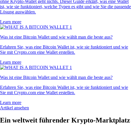
ohne Krypto-Wallet geht nichts. Dieser Guide erklärt, was eine Wallet
ist, wie sie funktioniert, welche Typen es gibt und wie Sie die passende
Lösung auswählen.
Learn more
Was ist eine Bitcoin Wallet und wie wählt man die beste aus?
Erfahren Sie, was eine Bitcoin Wallet ist, wie sie funktioniert und wie
Sie mit Crypto.com eine Wallet erstellen.
Learn more
Was ist eine Bitcoin Wallet und wie wählt man die beste aus?
Erfahren Sie, was eine Bitcoin Wallet ist, wie sie funktioniert und wie
Sie mit Crypto.com eine Wallet erstellen.
Learn more
Artikel ansehen
Ein weltweit führender Krypto-Marktplatz