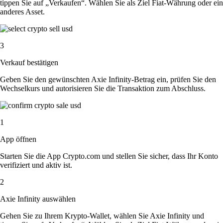
tippen Sie auf „Verkaufen“. Wählen Sie als Ziel Fiat-Währung oder ein
anderes Asset.
3
Verkauf bestätigen
Geben Sie den gewünschten Axie Infinity-Betrag ein, prüfen Sie den
Wechselkurs und autorisieren Sie die Transaktion zum Abschluss.
1
App öffnen
Starten Sie die App Crypto.com und stellen Sie sicher, dass Ihr Konto
verifiziert und aktiv ist.
2
Axie Infinity auswählen
Gehen Sie zu Ihrem Krypto-Wallet, wählen Sie Axie Infinity und