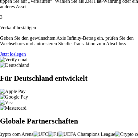
tippen Sie auf „Verkaufen“. Wählen Sie als Ziel Fiat-Währung oder ein
anderes Asset.
3
Verkauf bestätigen
Geben Sie den gewünschten Axie Infinity-Betrag ein, prüfen Sie den
Wechselkurs und autorisieren Sie die Transaktion zum Abschluss.
Jetzt loslegen
Für Deutschland entwickelt
Globale Partnerschaften