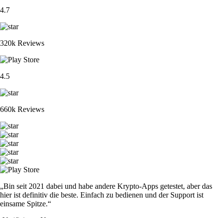
4.7
320k Reviews
4.5
660k Reviews
„Bin seit 2021 dabei und habe andere Krypto-Apps getestet, aber das
hier ist definitiv die beste. Einfach zu bedienen und der Support ist
einsame Spitze.“