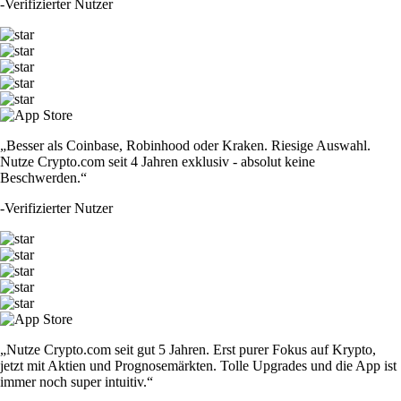
-
Verifizierter Nutzer
„Besser als Coinbase, Robinhood oder Kraken. Riesige Auswahl.
Nutze Crypto.com seit 4 Jahren exklusiv - absolut keine
Beschwerden.“
-
Verifizierter Nutzer
„Nutze Crypto.com seit gut 5 Jahren. Erst purer Fokus auf Krypto,
jetzt mit Aktien und Prognosemärkten. Tolle Upgrades und die App ist
immer noch super intuitiv.“