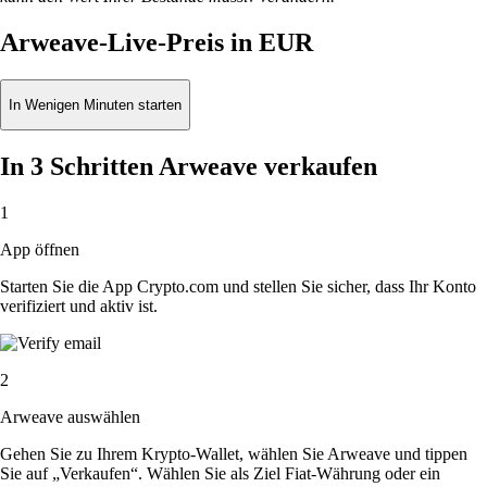
Arweave-Live-Preis in EUR
In Wenigen Minuten starten
In 3 Schritten Arweave verkaufen
1
App öffnen
Starten Sie die App Crypto.com und stellen Sie sicher, dass Ihr Konto
verifiziert und aktiv ist.
2
Arweave auswählen
Gehen Sie zu Ihrem Krypto-Wallet, wählen Sie Arweave und tippen
Sie auf „Verkaufen“. Wählen Sie als Ziel Fiat-Währung oder ein