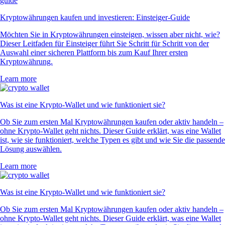
Kryptowährungen kaufen und investieren: Einsteiger-Guide
Möchten Sie in Kryptowährungen einsteigen, wissen aber nicht, wie?
Dieser Leitfaden für Einsteiger führt Sie Schritt für Schritt von der
Auswahl einer sicheren Plattform bis zum Kauf Ihrer ersten
Kryptowährung.
Learn more
Was ist eine Krypto-Wallet und wie funktioniert sie?
Ob Sie zum ersten Mal Kryptowährungen kaufen oder aktiv handeln –
ohne Krypto-Wallet geht nichts. Dieser Guide erklärt, was eine Wallet
ist, wie sie funktioniert, welche Typen es gibt und wie Sie die passende
Lösung auswählen.
Learn more
Was ist eine Krypto-Wallet und wie funktioniert sie?
Ob Sie zum ersten Mal Kryptowährungen kaufen oder aktiv handeln –
ohne Krypto-Wallet geht nichts. Dieser Guide erklärt, was eine Wallet