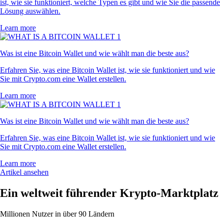
ist, wie sie funktioniert, welche Typen es gibt und wie Sie die passende
Lösung auswählen.
Learn more
Was ist eine Bitcoin Wallet und wie wählt man die beste aus?
Erfahren Sie, was eine Bitcoin Wallet ist, wie sie funktioniert und wie
Sie mit Crypto.com eine Wallet erstellen.
Learn more
Was ist eine Bitcoin Wallet und wie wählt man die beste aus?
Erfahren Sie, was eine Bitcoin Wallet ist, wie sie funktioniert und wie
Sie mit Crypto.com eine Wallet erstellen.
Learn more
Artikel ansehen
Ein weltweit führender Krypto-Marktplatz
Millionen Nutzer in über 90 Ländern