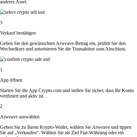
anderes Asset.
3
Verkauf bestätigen
Geben Sie den gewünschten Arweave-Betrag ein, prüfen Sie den
Wechselkurs und autorisieren Sie die Transaktion zum Abschluss.
1
App öffnen
Starten Sie die App Crypto.com und stellen Sie sicher, dass Ihr Konto
verifiziert und aktiv ist.
2
Arweave auswählen
Gehen Sie zu Ihrem Krypto-Wallet, wählen Sie Arweave und tippen
Sie auf „Verkaufen“. Wählen Sie als Ziel Fiat-Währung oder ein