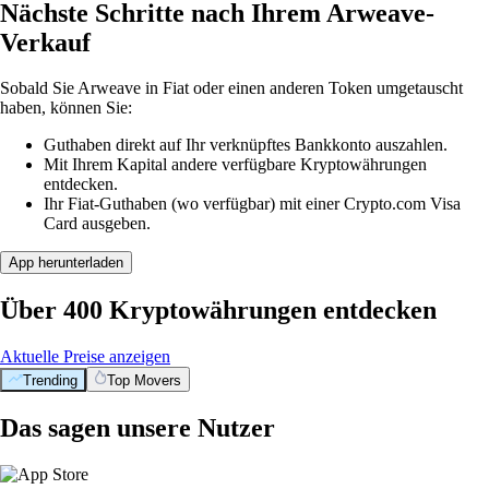
Nächste Schritte nach Ihrem Arweave-
Verkauf
Sobald Sie Arweave in Fiat oder einen anderen Token umgetauscht
haben, können Sie:
Guthaben direkt auf Ihr verknüpftes Bankkonto auszahlen.
Mit Ihrem Kapital andere verfügbare Kryptowährungen
entdecken.
Ihr Fiat-Guthaben (wo verfügbar) mit einer Crypto.com Visa
Card ausgeben.
App herunterladen
Über 400 Kryptowährungen entdecken
Aktuelle Preise anzeigen
Trending
Top Movers
Das sagen unsere Nutzer