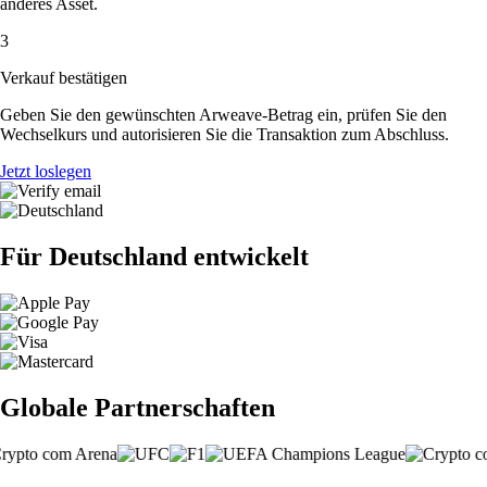
anderes Asset.
3
Verkauf bestätigen
Geben Sie den gewünschten Arweave-Betrag ein, prüfen Sie den
Wechselkurs und autorisieren Sie die Transaktion zum Abschluss.
Jetzt loslegen
Für Deutschland entwickelt
Globale Partnerschaften