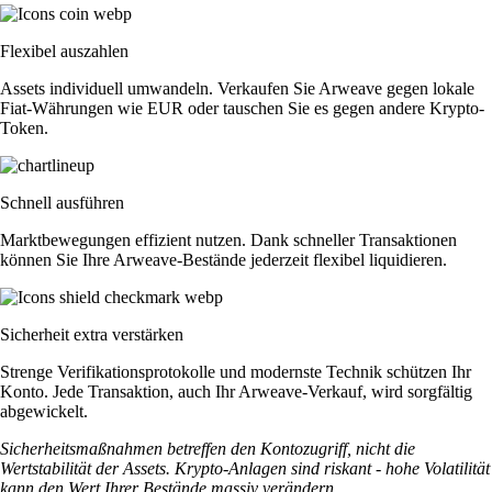
Flexibel auszahlen
Assets individuell umwandeln. Verkaufen Sie Arweave gegen lokale
Fiat-Währungen wie EUR oder tauschen Sie es gegen andere Krypto-
Token.
Schnell ausführen
Marktbewegungen effizient nutzen. Dank schneller Transaktionen
können Sie Ihre Arweave-Bestände jederzeit flexibel liquidieren.
Sicherheit extra verstärken
Strenge Verifikationsprotokolle und modernste Technik schützen Ihr
Konto. Jede Transaktion, auch Ihr Arweave-Verkauf, wird sorgfältig
abgewickelt.
Sicherheitsmaßnahmen betreffen den Kontozugriff, nicht die
Wertstabilität der Assets. Krypto-Anlagen sind riskant - hohe Volatilität
kann den Wert Ihrer Bestände massiv verändern.