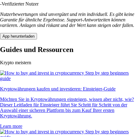
-
Verifizierter Nutzer
Nutzerbewertungen sind unvergütet und rein individuell. Es gibt keine
Garantie für ähnliche Ergebnisse. Support-Antwortzeiten können
variieren. Anlagen sind riskant und der Wert kann steigen oder fallen.
App herunterladen
Guides und Ressourcen
Krypto meistern
Kryptowährungen kaufen und investieren: Einsteiger-Guide
Möchten Sie in Kryptowährungen einsteigen, wissen aber nicht, wie?
Dieser Leitfaden für Einsteiger führt Sie Schritt für Schritt von der
Auswahl einer sicheren Plattform bis zum Kauf Ihrer ersten
Kryptowährung.
Learn more