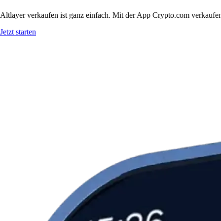
Altlayer verkaufen ist ganz einfach. Mit der App Crypto.com verkaufen
Jetzt starten