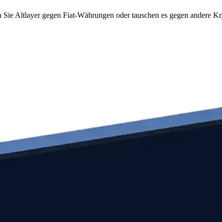
 Sie Altlayer gegen Fiat-Währungen oder tauschen es gegen andere Kryp