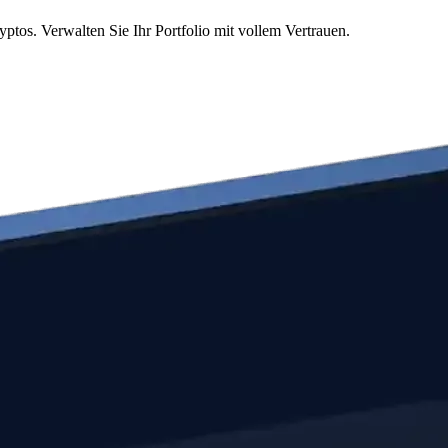
tos. Verwalten Sie Ihr Portfolio mit vollem Vertrauen.