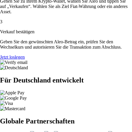
Gehen Sie zu Ihrem Krypto-Wallet, wählen Sie Aleo und tippen Sie
auf „Verkaufen“. Wählen Sie als Ziel Fiat-Währung oder ein anderes
Asset.
3
Verkauf bestätigen
Geben Sie den gewünschten Aleo-Betrag ein, prüfen Sie den
Wechselkurs und autorisieren Sie die Transaktion zum Abschluss.
Jetzt loslegen
Für Deutschland entwickelt
Globale Partnerschaften