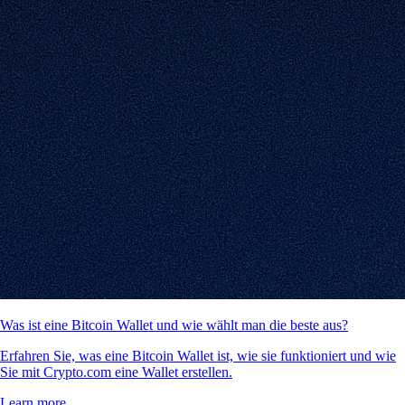
Was ist eine Bitcoin Wallet und wie wählt man die beste aus?
Erfahren Sie, was eine Bitcoin Wallet ist, wie sie funktioniert und wie
Sie mit Crypto.com eine Wallet erstellen.
Learn more