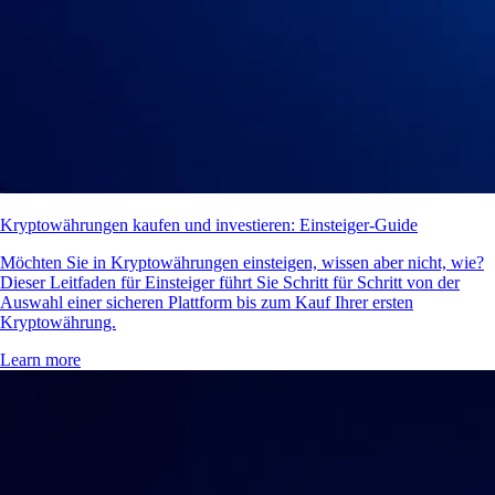
Kryptowährungen kaufen und investieren: Einsteiger-Guide
Möchten Sie in Kryptowährungen einsteigen, wissen aber nicht, wie?
Dieser Leitfaden für Einsteiger führt Sie Schritt für Schritt von der
Auswahl einer sicheren Plattform bis zum Kauf Ihrer ersten
Kryptowährung.
Learn more