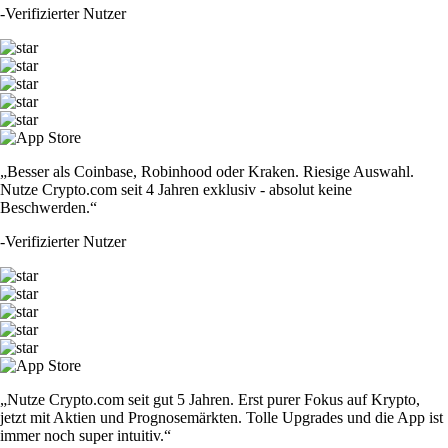
-
Verifizierter Nutzer
„Besser als Coinbase, Robinhood oder Kraken. Riesige Auswahl.
Nutze Crypto.com seit 4 Jahren exklusiv - absolut keine
Beschwerden.“
-
Verifizierter Nutzer
„Nutze Crypto.com seit gut 5 Jahren. Erst purer Fokus auf Krypto,
jetzt mit Aktien und Prognosemärkten. Tolle Upgrades und die App ist
immer noch super intuitiv.“