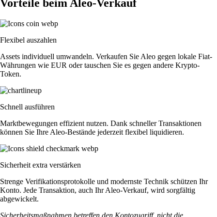
Vorteile beim Aleo-Verkauf
Flexibel auszahlen
Assets individuell umwandeln. Verkaufen Sie Aleo gegen lokale Fiat-
Währungen wie EUR oder tauschen Sie es gegen andere Krypto-
Token.
Schnell ausführen
Marktbewegungen effizient nutzen. Dank schneller Transaktionen
können Sie Ihre Aleo-Bestände jederzeit flexibel liquidieren.
Sicherheit extra verstärken
Strenge Verifikationsprotokolle und modernste Technik schützen Ihr
Konto. Jede Transaktion, auch Ihr Aleo-Verkauf, wird sorgfältig
abgewickelt.
Sicherheitsmaßnahmen betreffen den Kontozugriff, nicht die