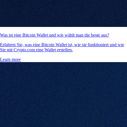
Was ist eine Bitcoin Wallet und wie wählt man die beste aus?
Erfahren Sie, was eine Bitcoin Wallet ist, wie sie funktioniert und wie
Sie mit Crypto.com eine Wallet erstellen.
Learn more