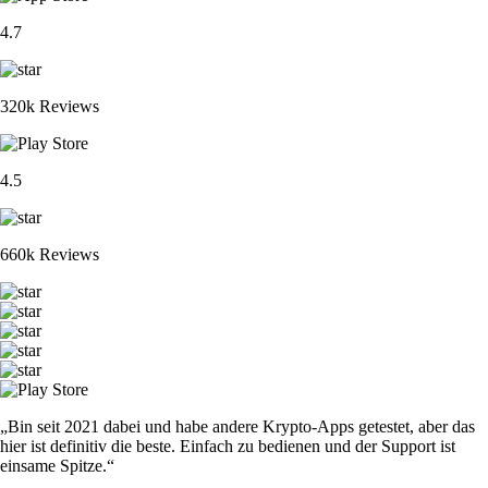
4.7
320k Reviews
4.5
660k Reviews
„Bin seit 2021 dabei und habe andere Krypto-Apps getestet, aber das
hier ist definitiv die beste. Einfach zu bedienen und der Support ist
einsame Spitze.“