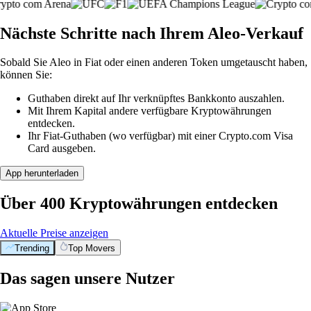
Nächste Schritte nach Ihrem Aleo-Verkauf
Sobald Sie Aleo in Fiat oder einen anderen Token umgetauscht haben,
können Sie:
Guthaben direkt auf Ihr verknüpftes Bankkonto auszahlen.
Mit Ihrem Kapital andere verfügbare Kryptowährungen
entdecken.
Ihr Fiat-Guthaben (wo verfügbar) mit einer Crypto.com Visa
Card ausgeben.
App herunterladen
Über 400 Kryptowährungen entdecken
Aktuelle Preise anzeigen
Trending
Top Movers
Das sagen unsere Nutzer