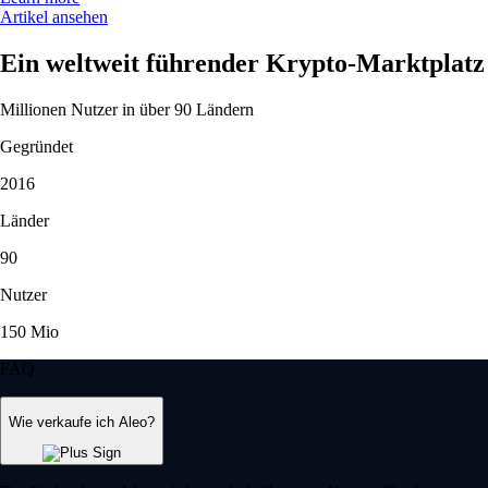
Artikel ansehen
Ein weltweit führender Krypto-Marktplatz
Millionen Nutzer in über 90 Ländern
Gegründet
2016
Länder
90
Nutzer
150 Mio
FAQ
Wie verkaufe ich Aleo?