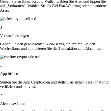
Gehen Sie zu Ihrem Krypto-Wallet, wählen Sie Aleo und tippen Sie
auf „Verkaufen“. Wählen Sie als Ziel Fiat-Währung oder ein anderes
Asset.
3
Verkauf bestätigen
Geben Sie den gewünschten Aleo-Betrag ein, prüfen Sie den
Wechselkurs und autorisieren Sie die Transaktion zum Abschluss.
1
App öffnen
Starten Sie die App Crypto.com und stellen Sie sicher, dass Ihr Konto
verifiziert und aktiv ist.
2
Aleo auswählen