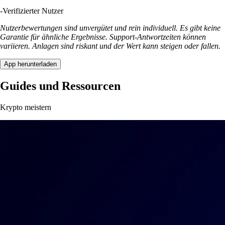
-
Verifizierter Nutzer
Nutzerbewertungen sind unvergütet und rein individuell. Es gibt keine
Garantie für ähnliche Ergebnisse. Support-Antwortzeiten können
variieren. Anlagen sind riskant und der Wert kann steigen oder fallen.
App herunterladen
Guides und Ressourcen
Krypto meistern