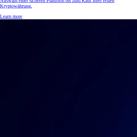
Auswahl einer sicheren Plattform bis zum Kauf Ihrer ersten
Kryptowährung.
Learn more