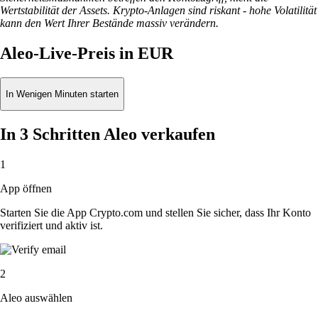
Wertstabilität der Assets. Krypto-Anlagen sind riskant - hohe Volatilität
kann den Wert Ihrer Bestände massiv verändern.
Aleo-Live-Preis in EUR
In Wenigen Minuten starten
In 3 Schritten Aleo verkaufen
1
App öffnen
Starten Sie die App Crypto.com und stellen Sie sicher, dass Ihr Konto
verifiziert und aktiv ist.
2
Aleo auswählen