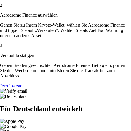
2
Aerodrome Finance auswählen
Gehen Sie zu Ihrem Krypto-Wallet, wählen Sie Aerodrome Finance
und tippen Sie auf „Verkaufen“. Wählen Sie als Ziel Fiat-Währung
oder ein anderes Asset.
3
Verkauf bestätigen
Geben Sie den gewünschten Aerodrome Finance-Betrag ein, prüfen
Sie den Wechselkurs und autorisieren Sie die Transaktion zum
Abschluss.
Jetzt loslegen
Für Deutschland entwickelt