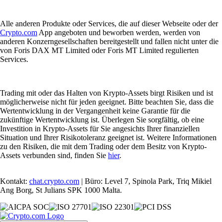
Alle anderen Produkte oder Services, die auf dieser Webseite oder der
Crypto.com
App angeboten und beworben werden, werden von
anderen Konzerngesellschaften bereitgestellt und fallen nicht unter die
von Foris DAX MT Limited oder Foris MT Limited regulierten
Services.
Trading mit oder das Halten von Krypto-Assets birgt Risiken und ist
möglicherweise nicht für jeden geeignet. Bitte beachten Sie, dass die
Wertentwicklung in der Vergangenheit keine Garantie für die
zukünftige Wertentwicklung ist. Überlegen Sie sorgfältig, ob eine
Investition in Krypto-Assets für Sie angesichts Ihrer finanziellen
Situation und Ihrer Risikotoleranz geeignet ist. Weitere Informationen
zu den Risiken, die mit dem Trading oder dem Besitz von Krypto-
Assets verbunden sind, finden Sie
hier
.
Kontakt:
chat.crypto.com
| Büro: Level 7, Spinola Park, Triq Mikiel
Ang Borg, St Julians SPK 1000 Malta.