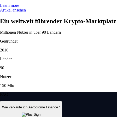
Learn more
Artikel ansehen
Ein weltweit führender Krypto-Marktplatz
Millionen Nutzer in über 90 Ländern
Gegründet
2016
Länder
90
Nutzer
150 Mio
FAQ
Wie verkaufe ich Aerodrome Finance?