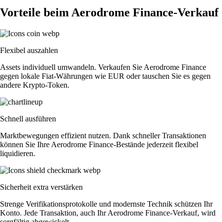
Vorteile beim Aerodrome Finance-Verkauf
Flexibel auszahlen
Assets individuell umwandeln. Verkaufen Sie Aerodrome Finance
gegen lokale Fiat-Währungen wie EUR oder tauschen Sie es gegen
andere Krypto-Token.
Schnell ausführen
Marktbewegungen effizient nutzen. Dank schneller Transaktionen
können Sie Ihre Aerodrome Finance-Bestände jederzeit flexibel
liquidieren.
Sicherheit extra verstärken
Strenge Verifikationsprotokolle und modernste Technik schützen Ihr
Konto. Jede Transaktion, auch Ihr Aerodrome Finance-Verkauf, wird
sorgfältig abgewickelt.