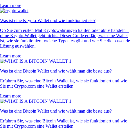
Learn more
Was ist eine Krypto-Wallet und wie funktioniert sie?
Ob Sie zum ersten Mal Kryptowährungen kaufen oder aktiv handeln –
ohne Krypto-Wallet geht nichts. Dieser Guide erklärt, was eine Wallet
ist, wie sie funktioniert, welche Typen es gibt und wie Sie die passende
Lösung auswählen.
Learn more
Was ist eine Bitcoin Wallet und wie wählt man die beste aus?
Erfahren Sie, was eine Bitcoin Wallet ist, wie sie funktioniert und wie
Sie mit Crypto.com eine Wallet erstellen.
Learn more
Was ist eine Bitcoin Wallet und wie wählt man die beste aus?
Erfahren Sie, was eine Bitcoin Wallet ist, wie sie funktioniert und wie
Sie mit Crypto.com eine Wallet erstellen.