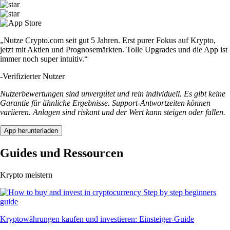
„Nutze Crypto.com seit gut 5 Jahren. Erst purer Fokus auf Krypto,
jetzt mit Aktien und Prognosemärkten. Tolle Upgrades und die App ist
immer noch super intuitiv.“
-
Verifizierter Nutzer
Nutzerbewertungen sind unvergütet und rein individuell. Es gibt keine
Garantie für ähnliche Ergebnisse. Support-Antwortzeiten können
variieren. Anlagen sind riskant und der Wert kann steigen oder fallen.
App herunterladen
Guides und Ressourcen
Krypto meistern
Kryptowährungen kaufen und investieren: Einsteiger-Guide