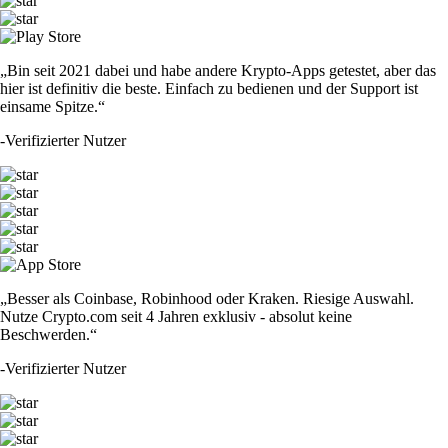
„Bin seit 2021 dabei und habe andere Krypto-Apps getestet, aber das
hier ist definitiv die beste. Einfach zu bedienen und der Support ist
einsame Spitze.“
-
Verifizierter Nutzer
„Besser als Coinbase, Robinhood oder Kraken. Riesige Auswahl.
Nutze Crypto.com seit 4 Jahren exklusiv - absolut keine
Beschwerden.“
-
Verifizierter Nutzer