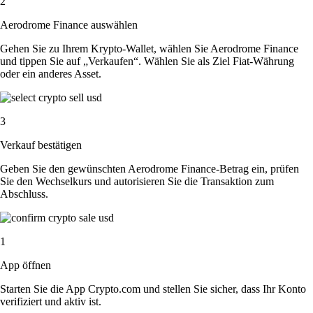
2
Aerodrome Finance auswählen
Gehen Sie zu Ihrem Krypto-Wallet, wählen Sie Aerodrome Finance
und tippen Sie auf „Verkaufen“. Wählen Sie als Ziel Fiat-Währung
oder ein anderes Asset.
3
Verkauf bestätigen
Geben Sie den gewünschten Aerodrome Finance-Betrag ein, prüfen
Sie den Wechselkurs und autorisieren Sie die Transaktion zum
Abschluss.
1
App öffnen
Starten Sie die App Crypto.com und stellen Sie sicher, dass Ihr Konto
verifiziert und aktiv ist.