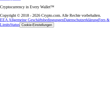
Cryptocurrency in Every Wallet™
Copyright © 2018 - 2026 Crypto.com. Alle Rechte vorbehalten.
EEA Allgemeine Geschäftsbedingungen
Datenschutzerklärung
Fees &
Limits
Status
Cookie-Einstellungen