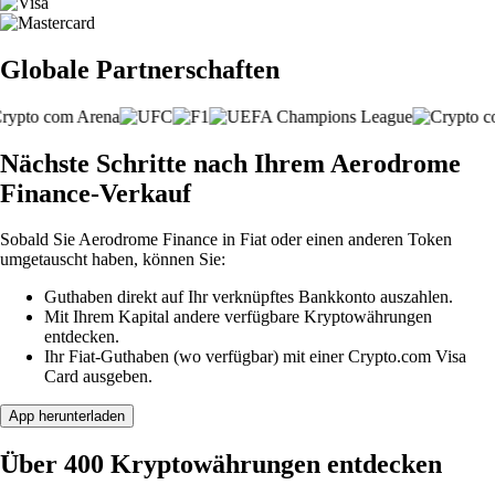
Globale Partnerschaften
Nächste Schritte nach Ihrem Aerodrome
Finance-Verkauf
Sobald Sie Aerodrome Finance in Fiat oder einen anderen Token
umgetauscht haben, können Sie:
Guthaben direkt auf Ihr verknüpftes Bankkonto auszahlen.
Mit Ihrem Kapital andere verfügbare Kryptowährungen
entdecken.
Ihr Fiat-Guthaben (wo verfügbar) mit einer Crypto.com Visa
Card ausgeben.
App herunterladen
Über 400 Kryptowährungen entdecken