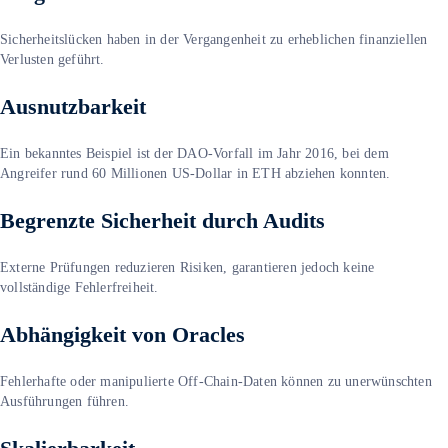
Sicherheitslücken haben in der Vergangenheit zu erheblichen finanziellen
Verlusten geführt.
Ausnutzbarkeit
Ein bekanntes Beispiel ist der DAO-Vorfall im Jahr 2016, bei dem
Angreifer rund 60 Millionen US-Dollar in ETH abziehen konnten.
Begrenzte Sicherheit durch Audits
Externe Prüfungen reduzieren Risiken, garantieren jedoch keine
vollständige Fehlerfreiheit.
Abhängigkeit von Oracles
Fehlerhafte oder manipulierte Off-Chain-Daten können zu unerwünschten
Ausführungen führen.