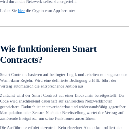
wird durch das Netzwerk selbst sichergestellt.
Laden Sie
hier
die Crypto.com App herunter.
Wie funktionieren Smart
Contracts?
Smart Contracts basieren auf bedingter Logik und arbeiten mit sogenannten
Wenn-dann-Regeln. Wird eine definierte Bedingung erfüllt, führt der
Vertrag automatisch die entsprechende Aktion aus.
Zunächst wird der Smart Contract auf einer Blockchain bereitgestellt. Der
Code wird anschließend dauerhaft auf zahlreichen Netzwerkknoten
gespeichert. Dadurch ist er unveränderbar und widerstandsfähig gegenüber
Manipulation oder Zensur. Nach der Bereitstellung wartet der Vertrag auf
auslösende Ereignisse, um seine Funktionen auszuführen.
Die Ausführung erfolgt dezentral. Kein einzelner Akteur kontrolliert den