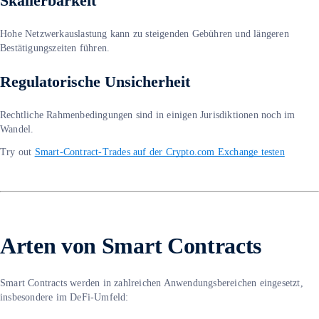
Skalierbarkeit
Hohe Netzwerkauslastung kann zu steigenden Gebühren und längeren
Bestätigungszeiten führen.
Regulatorische Unsicherheit
Rechtliche Rahmenbedingungen sind in einigen Jurisdiktionen noch im
Wandel.
Try out
Smart-Contract-Trades auf der Crypto.com Exchange testen
Arten von Smart Contracts
Smart Contracts werden in zahlreichen Anwendungsbereichen eingesetzt,
insbesondere im DeFi-Umfeld: