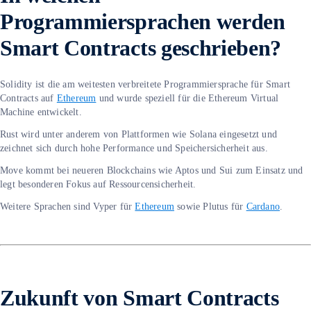
Programmiersprachen werden
Smart Contracts geschrieben?
Solidity ist die am weitesten verbreitete Programmiersprache für Smart
Contracts auf
Ethereum
und wurde speziell für die Ethereum Virtual
Machine entwickelt.
Rust wird unter anderem von Plattformen wie Solana eingesetzt und
zeichnet sich durch hohe Performance und Speichersicherheit aus.
Move kommt bei neueren Blockchains wie Aptos und Sui zum Einsatz und
legt besonderen Fokus auf Ressourcensicherheit.
Weitere Sprachen sind Vyper für
Ethereum
sowie Plutus für
Cardano
.
Zukunft von Smart Contracts