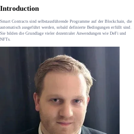
Introduction
Smart Contracts sind selbstausführende Programme auf der Blockchain, die
automatisch ausgeführt werden, sobald definierte Bedingungen erfüllt sind.
Sie bilden die Grundlage vieler dezentraler Anwendungen wie DeFi und
NFTs.