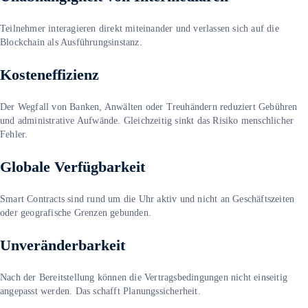
Teilnehmer interagieren direkt miteinander und verlassen sich auf die
Blockchain als Ausführungsinstanz.
Kosteneffizienz
Der Wegfall von Banken, Anwälten oder Treuhändern reduziert Gebühren
und administrative Aufwände. Gleichzeitig sinkt das Risiko menschlicher
Fehler.
Globale Verfügbarkeit
Smart Contracts sind rund um die Uhr aktiv und nicht an Geschäftszeiten
oder geografische Grenzen gebunden.
Unveränderbarkeit
Nach der Bereitstellung können die Vertragsbedingungen nicht einseitig
angepasst werden. Das schafft Planungssicherheit.