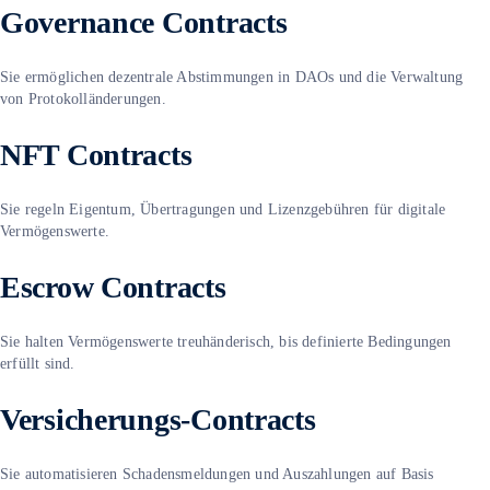
Governance Contracts
Sie ermöglichen dezentrale Abstimmungen in DAOs und die Verwaltung
von Protokolländerungen.
NFT Contracts
Sie regeln Eigentum, Übertragungen und Lizenzgebühren für digitale
Vermögenswerte.
Escrow Contracts
Sie halten Vermögenswerte treuhänderisch, bis definierte Bedingungen
erfüllt sind.
Versicherungs-Contracts
Sie automatisieren Schadensmeldungen und Auszahlungen auf Basis