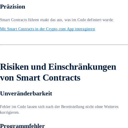
Präzision
Smart Contracts führen exakt das aus, was im Code definiert wurde.
Mit Smart Contracts in der Crypto.com App interagieren
Risiken und Einschränkungen
von Smart Contracts
Unveränderbarkeit
Fehler im Code lassen sich nach der Bereitstellung nicht ohne Weiteres
korrigieren.
Programmfehler