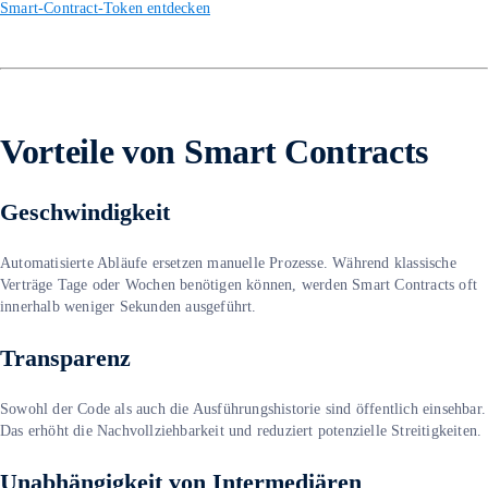
Smart-Contract-Token entdecken
Vorteile von Smart Contracts
Geschwindigkeit
Automatisierte Abläufe ersetzen manuelle Prozesse. Während klassische
Verträge Tage oder Wochen benötigen können, werden Smart Contracts oft
innerhalb weniger Sekunden ausgeführt.
Transparenz
Sowohl der Code als auch die Ausführungshistorie sind öffentlich einsehbar.
Das erhöht die Nachvollziehbarkeit und reduziert potenzielle Streitigkeiten.
Unabhängigkeit von Intermediären