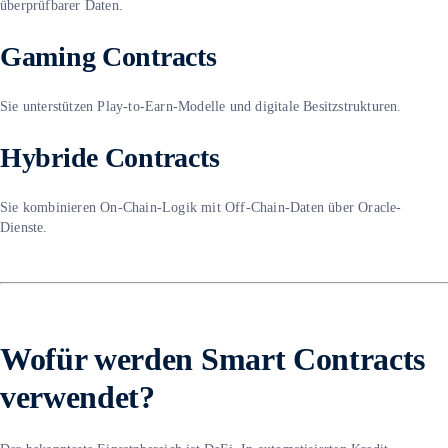
überprüfbarer Daten.
Gaming Contracts
Sie unterstützen Play-to-Earn-Modelle und digitale Besitzstrukturen.
Hybride Contracts
Sie kombinieren On-Chain-Logik mit Off-Chain-Daten über Oracle-
Dienste.
Wofür werden Smart Contracts
verwendet?