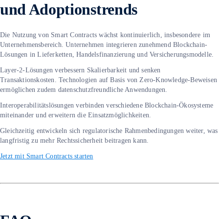
und Adoptionstrends
Die Nutzung von Smart Contracts wächst kontinuierlich, insbesondere im
Unternehmensbereich. Unternehmen integrieren zunehmend Blockchain-
Lösungen in Lieferketten, Handelsfinanzierung und Versicherungsmodelle.
Layer-2-Lösungen verbessern Skalierbarkeit und senken
Transaktionskosten. Technologien auf Basis von Zero-Knowledge-Beweisen
ermöglichen zudem datenschutzfreundliche Anwendungen.
Interoperabilitätslösungen verbinden verschiedene Blockchain-Ökosysteme
miteinander und erweitern die Einsatzmöglichkeiten.
Gleichzeitig entwickeln sich regulatorische Rahmenbedingungen weiter, was
langfristig zu mehr Rechtssicherheit beitragen kann.
Jetzt mit Smart Contracts starten