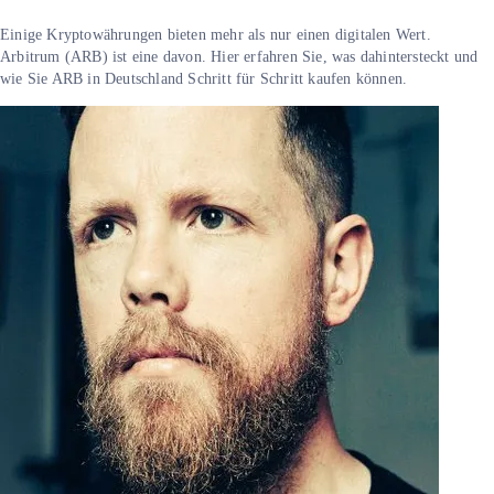
Einige Kryptowährungen bieten mehr als nur einen digitalen Wert.
Arbitrum (ARB) ist eine davon. Hier erfahren Sie, was dahintersteckt und
wie Sie ARB in Deutschland Schritt für Schritt kaufen können.