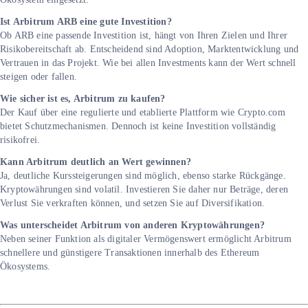
Ist Arbitrum ARB eine gute Investition?
Ob ARB eine passende Investition ist, hängt von Ihren Zielen und Ihrer
Risikobereitschaft ab. Entscheidend sind Adoption, Marktentwicklung und
Vertrauen in das Projekt. Wie bei allen Investments kann der Wert schnell
steigen oder fallen.
Wie sicher ist es, Arbitrum zu kaufen?
Der Kauf über eine regulierte und etablierte Plattform wie Crypto.com
bietet Schutzmechanismen. Dennoch ist keine Investition vollständig
risikofrei.
Kann Arbitrum deutlich an Wert gewinnen?
Ja, deutliche Kurssteigerungen sind möglich, ebenso starke Rückgänge.
Kryptowährungen sind volatil. Investieren Sie daher nur Beträge, deren
Verlust Sie verkraften können, und setzen Sie auf Diversifikation.
Was unterscheidet Arbitrum von anderen Kryptowährungen?
Neben seiner Funktion als digitaler Vermögenswert ermöglicht Arbitrum
schnellere und günstigere Transaktionen innerhalb des Ethereum
Ökosystems.