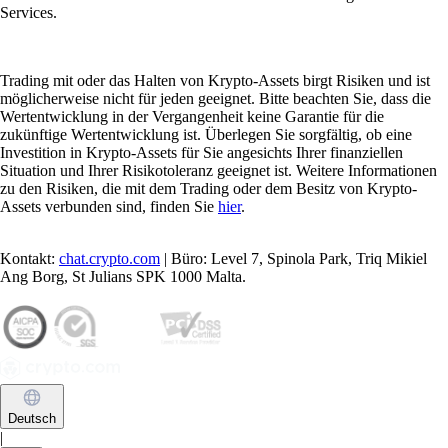
Services.
Trading mit oder das Halten von Krypto-Assets birgt Risiken und ist
möglicherweise nicht für jeden geeignet. Bitte beachten Sie, dass die
Wertentwicklung in der Vergangenheit keine Garantie für die
zukünftige Wertentwicklung ist. Überlegen Sie sorgfältig, ob eine
Investition in Krypto-Assets für Sie angesichts Ihrer finanziellen
Situation und Ihrer Risikotoleranz geeignet ist. Weitere Informationen
zu den Risiken, die mit dem Trading oder dem Besitz von Krypto-
Assets verbunden sind, finden Sie
hier
.
Kontakt:
chat.crypto.com
| Büro: Level 7, Spinola Park, Triq Mikiel
Ang Borg, St Julians SPK 1000 Malta.
Deutsch
|