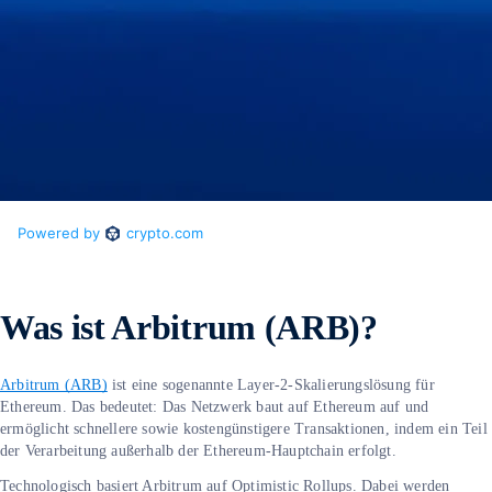
Was ist Arbitrum (ARB)?
Arbitrum (ARB)
ist eine sogenannte Layer-2-Skalierungslösung für
Ethereum. Das bedeutet: Das Netzwerk baut auf Ethereum auf und
ermöglicht schnellere sowie kostengünstigere Transaktionen, indem ein Teil
der Verarbeitung außerhalb der Ethereum-Hauptchain erfolgt.
Technologisch basiert Arbitrum auf Optimistic Rollups. Dabei werden