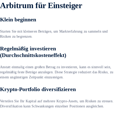
Arbitrum
für Einsteiger
Klein beginnen
Starten Sie mit kleineren Beträgen, um Markterfahrung zu sammeln und
Risiken zu begrenzen.
Regelmäßig investieren
(Durchschnittskosteneffekt)
Anstatt einmalig einen großen Betrag zu investieren, kann es sinnvoll sein,
regelmäßig feste Beträge anzulegen. Diese Strategie reduziert das Risiko, zu
einem ungünstigen Zeitpunkt einzusteigen.
Krypto-Portfolio diversifizieren
Verteilen Sie Ihr Kapital auf mehrere Krypto-Assets, um Risiken zu streuen.
Diversifikation kann Schwankungen einzelner Positionen ausgleichen.