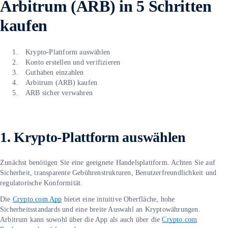
Arbitrum (ARB) in 5 Schritten
kaufen
Krypto-Plattform auswählen
Konto erstellen und verifizieren
Guthaben einzahlen
Arbitrum (ARB) kaufen
ARB sicher verwahren
1. Krypto-Plattform auswählen
Zunächst benötigen Sie eine geeignete Handelsplattform. Achten Sie auf
Sicherheit, transparente Gebührenstrukturen, Benutzerfreundlichkeit und
regulatorische Konformität.
Die
Crypto.com App
bietet eine intuitive Oberfläche, hohe
Sicherheitsstandards und eine breite Auswahl an Kryptowährungen.
Arbitrum kann sowohl über die App als auch über die
Crypto.com