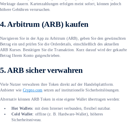
Werktage dauern. Kartenzahlungen erfolgen meist sofort, können jedoch
höhere Gebühren verursachen.
4. Arbitrum (ARB) kaufen
Navigieren Sie in der App zu Arbitrum (ARB), geben Sie den gewünschten
Betrag ein und prüfen Sie die Orderdetails, einschließlich des aktuellen
ARB Kurses. Bestätigen Sie die Transaktion. Kurz darauf wird der gekaufte
Betrag Ihrem Konto gutgeschrieben.
5. ARB sicher verwahren
Viele Nutzer verwahren ihre Token direkt auf der Handelsplattform.
Anbieter wie
Crypto.com
setzen auf institutionelle Sicherheitslösungen.
Alternativ können ARB Token in eine eigene Wallet übertragen werden:
Hot Wallets
: mit dem Internet verbunden, flexibel nutzbar.
Cold Wallet
: offline (z. B. Hardware-Wallet), höheres
Sicherheitsniveau.