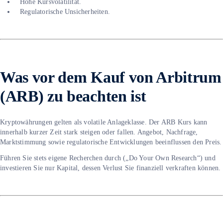
Hohe Kursvolatilität.
Regulatorische Unsicherheiten.
Was vor dem Kauf von Arbitrum
(ARB) zu beachten ist
Kryptowährungen gelten als volatile Anlageklasse. Der ARB Kurs kann
innerhalb kurzer Zeit stark steigen oder fallen. Angebot, Nachfrage,
Marktstimmung sowie regulatorische Entwicklungen beeinflussen den Preis.
Führen Sie stets eigene Recherchen durch („Do Your Own Research“) und
investieren Sie nur Kapital, dessen Verlust Sie finanziell verkraften können.