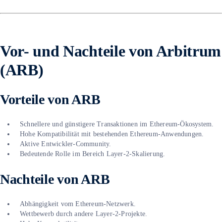
Vor- und Nachteile von Arbitrum
(ARB)
Vorteile von ARB
Schnellere und günstigere Transaktionen im Ethereum-Ökosystem.
Hohe Kompatibilität mit bestehenden Ethereum-Anwendungen.
Aktive Entwickler-Community.
Bedeutende Rolle im Bereich Layer-2-Skalierung.
Nachteile von ARB
Abhängigkeit vom Ethereum-Netzwerk.
Wettbewerb durch andere Layer-2-Projekte.