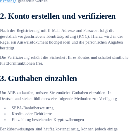
Exchange
gehandelt werden.
2. Konto erstellen und verifizieren
Nach der Registrierung mit E-Mail-Adresse und Passwort folgt die
gesetzlich vorgeschriebene Identitätsprüfung (KYC). Hierzu wird in der
Regel ein Ausweisdokument hochgeladen und die persönlichen Angaben
bestätigt.
Die Verifizierung erhöht die Sicherheit Ihres Kontos und schaltet sämtliche
Plattformfunktionen frei.
3. Guthaben einzahlen
Um ARB zu kaufen, müssen Sie zunächst Guthaben einzahlen. In
Deutschland stehen üblicherweise folgende Methoden zur Verfügung:
SEPA-Banküberweisung.
Kredit- oder Debitkarte.
Einzahlung bestehender Kryptowährungen.
Banküberweisungen sind häufig kostengünstig, können jedoch einige