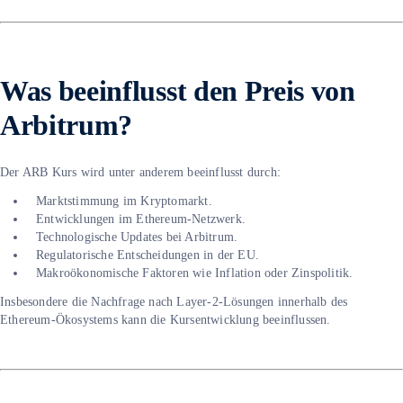
Was beeinflusst den Preis von
Arbitrum?
Der ARB Kurs wird unter anderem beeinflusst durch:
Marktstimmung im Kryptomarkt.
Entwicklungen im Ethereum-Netzwerk.
Technologische Updates bei Arbitrum.
Regulatorische Entscheidungen in der EU.
Makroökonomische Faktoren wie Inflation oder Zinspolitik.
Insbesondere die Nachfrage nach Layer-2-Lösungen innerhalb des
Ethereum-Ökosystems kann die Kursentwicklung beeinflussen.