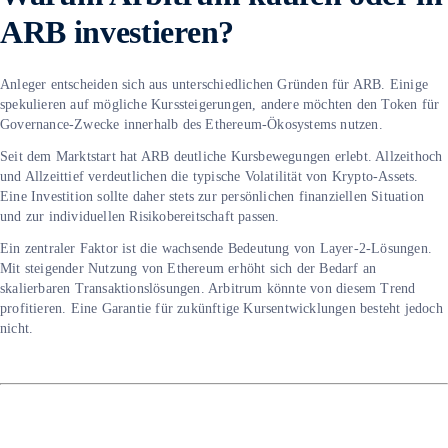
ARB investieren?
Anleger entscheiden sich aus unterschiedlichen Gründen für ARB. Einige
spekulieren auf mögliche Kurssteigerungen, andere möchten den Token für
Governance-Zwecke innerhalb des Ethereum-Ökosystems nutzen.
Seit dem Marktstart hat ARB deutliche Kursbewegungen erlebt. Allzeithoch
und Allzeittief verdeutlichen die typische Volatilität von Krypto-Assets.
Eine Investition sollte daher stets zur persönlichen finanziellen Situation
und zur individuellen Risikobereitschaft passen.
Ein zentraler Faktor ist die wachsende Bedeutung von Layer-2-Lösungen.
Mit steigender Nutzung von Ethereum erhöht sich der Bedarf an
skalierbaren Transaktionslösungen. Arbitrum könnte von diesem Trend
profitieren. Eine Garantie für zukünftige Kursentwicklungen besteht jedoch
nicht.