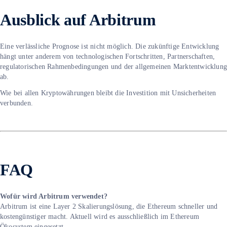
Ausblick auf Arbitrum
Eine verlässliche Prognose ist nicht möglich. Die zukünftige Entwicklung
hängt unter anderem von technologischen Fortschritten, Partnerschaften,
regulatorischen Rahmenbedingungen und der allgemeinen Marktentwicklun
ab.
Wie bei allen Kryptowährungen bleibt die Investition mit Unsicherheiten
verbunden.
FAQ
Wofür wird Arbitrum verwendet?
Arbitrum ist eine Layer 2 Skalierungslösung, die Ethereum schneller und
kostengünstiger macht. Aktuell wird es ausschließlich im Ethereum
Ökosystem eingesetzt.