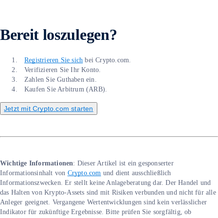
Bereit loszulegen?
Registrieren Sie sich
bei Crypto.com.
Verifizieren Sie Ihr Konto.
Zahlen Sie Guthaben ein.
Kaufen Sie Arbitrum (ARB).
Jetzt mit Crypto.com starten
Wichtige Informationen
: Dieser Artikel ist ein gesponserter
Informationsinhalt von
Crypto.com
und dient ausschließlich
Informationszwecken. Er stellt keine Anlageberatung dar. Der Handel und
das Halten von Krypto-Assets sind mit Risiken verbunden und nicht für alle
Anleger geeignet. Vergangene Wertentwicklungen sind kein verlässlicher
Indikator für zukünftige Ergebnisse. Bitte prüfen Sie sorgfältig, ob