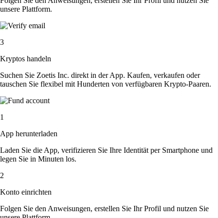
Folgen Sie den Anweisungen, erstellen Sie Ihr Profil und nutzen Sie
unsere Plattform.
3
Kryptos handeln
Suchen Sie Zoetis Inc. direkt in der App. Kaufen, verkaufen oder
tauschen Sie flexibel mit Hunderten von verfügbaren Krypto-Paaren.
1
App herunterladen
Laden Sie die App, verifizieren Sie Ihre Identität per Smartphone und
legen Sie in Minuten los.
2
Konto einrichten
Folgen Sie den Anweisungen, erstellen Sie Ihr Profil und nutzen Sie
unsere Plattform.