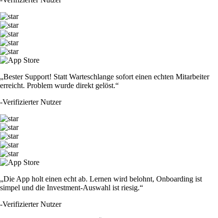
„Bester Support! Statt Warteschlange sofort einen echten Mitarbeiter
erreicht. Problem wurde direkt gelöst.“
-
Verifizierter Nutzer
„Die App holt einen echt ab. Lernen wird belohnt, Onboarding ist
simpel und die Investment-Auswahl ist riesig.“
-
Verifizierter Nutzer