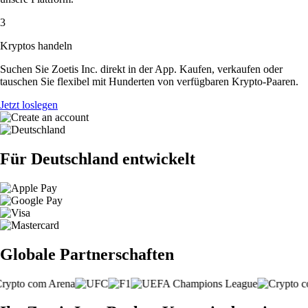
3
Kryptos handeln
Suchen Sie Zoetis Inc. direkt in der App. Kaufen, verkaufen oder
tauschen Sie flexibel mit Hunderten von verfügbaren Krypto-Paaren.
Jetzt loslegen
Für Deutschland entwickelt
Globale Partnerschaften