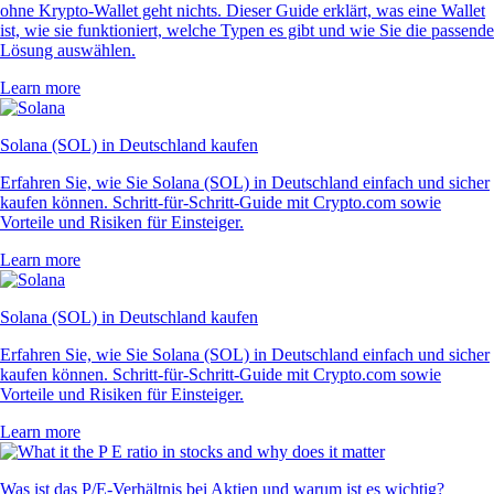
ohne Krypto-Wallet geht nichts. Dieser Guide erklärt, was eine Wallet
ist, wie sie funktioniert, welche Typen es gibt und wie Sie die passende
Lösung auswählen.
Learn more
Solana (SOL) in Deutschland kaufen
Erfahren Sie, wie Sie Solana (SOL) in Deutschland einfach und sicher
kaufen können. Schritt-für-Schritt-Guide mit Crypto.com sowie
Vorteile und Risiken für Einsteiger.
Learn more
Solana (SOL) in Deutschland kaufen
Erfahren Sie, wie Sie Solana (SOL) in Deutschland einfach und sicher
kaufen können. Schritt-für-Schritt-Guide mit Crypto.com sowie
Vorteile und Risiken für Einsteiger.
Learn more
Was ist das P/E-Verhältnis bei Aktien und warum ist es wichtig?