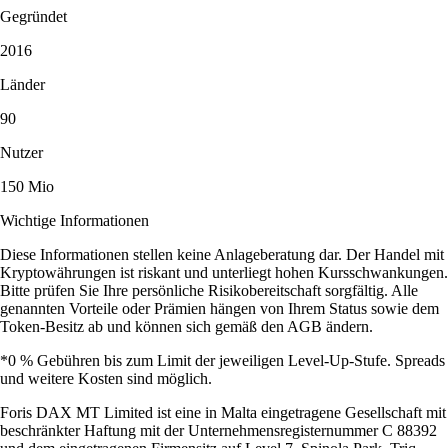
Gegründet
2016
Länder
90
Nutzer
150 Mio
Wichtige Informationen
Diese Informationen stellen keine Anlageberatung dar. Der Handel mit
Kryptowährungen ist riskant und unterliegt hohen Kursschwankungen.
Bitte prüfen Sie Ihre persönliche Risikobereitschaft sorgfältig. Alle
genannten Vorteile oder Prämien hängen von Ihrem Status sowie dem
Token-Besitz ab und können sich gemäß den AGB ändern.
*0 % Gebühren bis zum Limit der jeweiligen Level-Up-Stufe. Spreads
und weitere Kosten sind möglich.
Foris DAX MT Limited ist eine in Malta eingetragene Gesellschaft mit
beschränkter Haftung mit der Unternehmensregisternummer C 88392