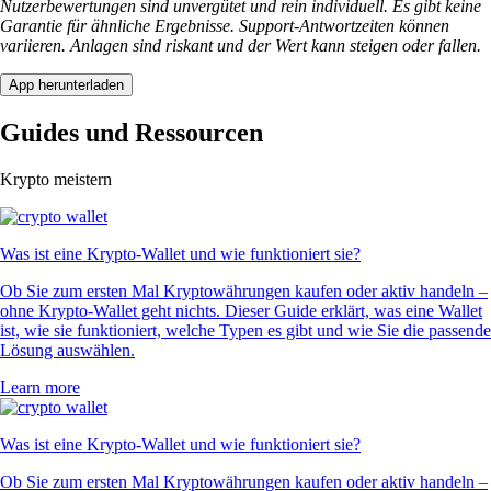
Nutzerbewertungen sind unvergütet und rein individuell. Es gibt keine
Garantie für ähnliche Ergebnisse. Support-Antwortzeiten können
variieren. Anlagen sind riskant und der Wert kann steigen oder fallen.
App herunterladen
Guides und Ressourcen
Krypto meistern
Was ist eine Krypto-Wallet und wie funktioniert sie?
Ob Sie zum ersten Mal Kryptowährungen kaufen oder aktiv handeln –
ohne Krypto-Wallet geht nichts. Dieser Guide erklärt, was eine Wallet
ist, wie sie funktioniert, welche Typen es gibt und wie Sie die passende
Lösung auswählen.
Learn more
Was ist eine Krypto-Wallet und wie funktioniert sie?
Ob Sie zum ersten Mal Kryptowährungen kaufen oder aktiv handeln –