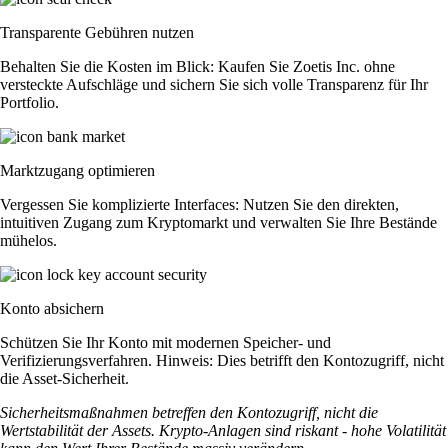
Transparente Gebühren nutzen
Behalten Sie die Kosten im Blick: Kaufen Sie Zoetis Inc. ohne
versteckte Aufschläge und sichern Sie sich volle Transparenz für Ihr
Portfolio.
Marktzugang optimieren
Vergessen Sie komplizierte Interfaces: Nutzen Sie den direkten,
intuitiven Zugang zum Kryptomarkt und verwalten Sie Ihre Bestände
mühelos.
Konto absichern
Schützen Sie Ihr Konto mit modernen Speicher- und
Verifizierungsverfahren. Hinweis: Dies betrifft den Kontozugriff, nicht
die Asset-Sicherheit.
Sicherheitsmaßnahmen betreffen den Kontozugriff, nicht die
Wertstabilität der Assets. Krypto-Anlagen sind riskant - hohe Volatilität