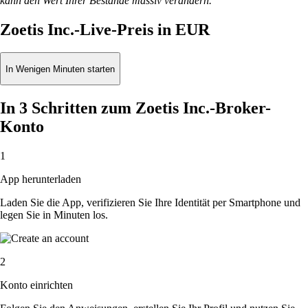
kann den Wert Ihrer Bestände massiv verändern.
Zoetis Inc.-Live-Preis in EUR
In Wenigen Minuten starten
In 3 Schritten zum Zoetis Inc.-Broker-
Konto
1
App herunterladen
Laden Sie die App, verifizieren Sie Ihre Identität per Smartphone und
legen Sie in Minuten los.
2
Konto einrichten