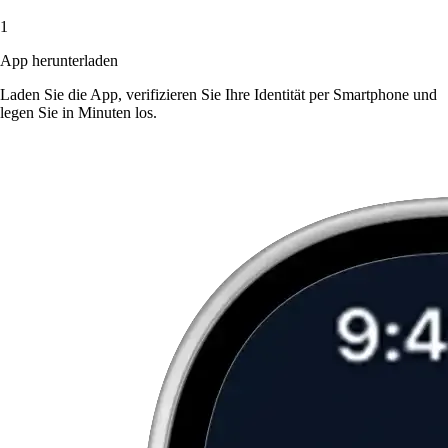
1
App herunterladen
Laden Sie die App, verifizieren Sie Ihre Identität per Smartphone und
legen Sie in Minuten los.