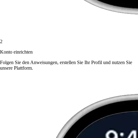
2
Konto einrichten
Folgen Sie den Anweisungen, erstellen Sie Ihr Profil und nutzen Sie
unsere Plattform.