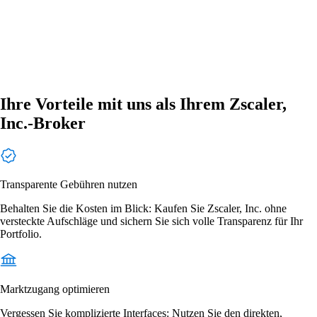
Ihre Vorteile mit uns als Ihrem Zscaler,
Inc.-Broker
Transparente Gebühren nutzen
Behalten Sie die Kosten im Blick: Kaufen Sie Zscaler, Inc. ohne
versteckte Aufschläge und sichern Sie sich volle Transparenz für Ihr
Portfolio.
Marktzugang optimieren
Vergessen Sie komplizierte Interfaces: Nutzen Sie den direkten,