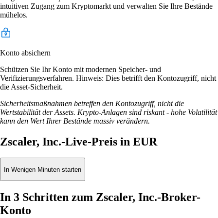
intuitiven Zugang zum Kryptomarkt und verwalten Sie Ihre Bestände
mühelos.
Konto absichern
Schützen Sie Ihr Konto mit modernen Speicher- und
Verifizierungsverfahren. Hinweis: Dies betrifft den Kontozugriff, nicht
die Asset-Sicherheit.
Sicherheitsmaßnahmen betreffen den Kontozugriff, nicht die
Wertstabilität der Assets. Krypto-Anlagen sind riskant - hohe Volatilität
kann den Wert Ihrer Bestände massiv verändern.
Zscaler, Inc.-Live-Preis in EUR
In Wenigen Minuten starten
In 3 Schritten zum Zscaler, Inc.-Broker-
Konto