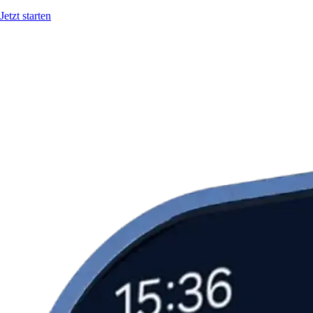
Jetzt starten