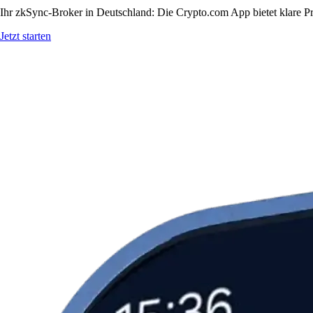
Ihr zkSync-Broker in Deutschland: Die Crypto.com App bietet klare Pr
Jetzt starten