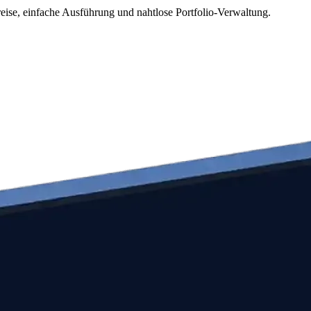
eise, einfache Ausführung und nahtlose Portfolio-Verwaltung.