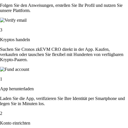
Folgen Sie den Anweisungen, erstellen Sie Ihr Profil und nutzen Sie
unsere Plattform.
3
Kryptos handeln
Suchen Sie Cronos zkEVM CRO direkt in der App. Kaufen,
verkaufen oder tauschen Sie flexibel mit Hunderten von verfügbaren
Krypto-Paaren.
1
App herunterladen
Laden Sie die App, verifizieren Sie Ihre Identität per Smartphone und
legen Sie in Minuten los.
2
Konto einrichten