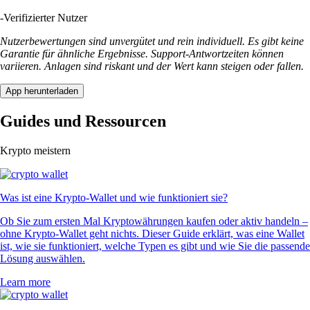
-
Verifizierter Nutzer
Nutzerbewertungen sind unvergütet und rein individuell. Es gibt keine
Garantie für ähnliche Ergebnisse. Support-Antwortzeiten können
variieren. Anlagen sind riskant und der Wert kann steigen oder fallen.
App herunterladen
Guides und Ressourcen
Krypto meistern
Was ist eine Krypto-Wallet und wie funktioniert sie?
Ob Sie zum ersten Mal Kryptowährungen kaufen oder aktiv handeln –
ohne Krypto-Wallet geht nichts. Dieser Guide erklärt, was eine Wallet
ist, wie sie funktioniert, welche Typen es gibt und wie Sie die passende
Lösung auswählen.
Learn more