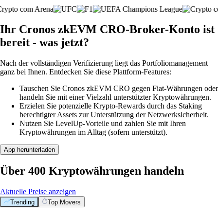
Ihr Cronos zkEVM CRO-Broker-Konto ist
bereit - was jetzt?
Nach der vollständigen Verifizierung liegt das Portfoliomanagement
ganz bei Ihnen. Entdecken Sie diese Plattform-Features:
Tauschen Sie Cronos zkEVM CRO gegen Fiat-Währungen oder
handeln Sie mit einer Vielzahl unterstützter Kryptowährungen.
Erzielen Sie potenzielle Krypto-Rewards durch das Staking
berechtigter Assets zur Unterstützung der Netzwerksicherheit.
Nutzen Sie LevelUp-Vorteile und zahlen Sie mit Ihren
Kryptowährungen im Alltag (sofern unterstützt).
App herunterladen
Über 400 Kryptowährungen handeln
Aktuelle Preise anzeigen
Trending
Top Movers