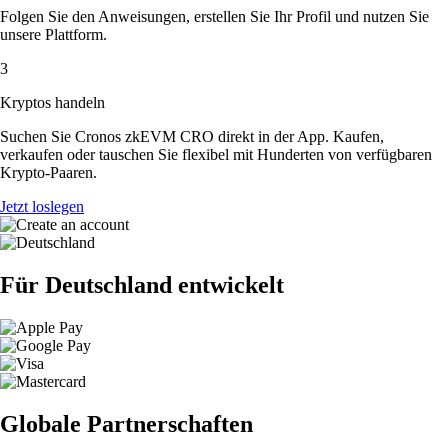
Folgen Sie den Anweisungen, erstellen Sie Ihr Profil und nutzen Sie
unsere Plattform.
3
Kryptos handeln
Suchen Sie Cronos zkEVM CRO direkt in der App. Kaufen,
verkaufen oder tauschen Sie flexibel mit Hunderten von verfügbaren
Krypto-Paaren.
Jetzt loslegen
Für Deutschland entwickelt
Globale Partnerschaften