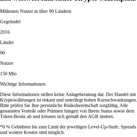
Millionen Nutzer in über 90 Ländern
Gegründet
2016
Länder
90
Nutzer
150 Mio
Wichtige Informationen
Diese Informationen stellen keine Anlageberatung dar. Der Handel mit
Kryptowährungen ist riskant und unterliegt hohen Kursschwankungen.
Bitte prüfen Sie Ihre persönliche Risikobereitschaft sorgfältig. Alle
genannten Vorteile oder Prämien hängen von Ihrem Status sowie dem
Token-Besitz ab und können sich gemäß den AGB ändern.
*0 % Gebühren bis zum Limit der jeweiligen Level-Up-Stufe. Spreads
und weitere Kosten sind möglich.