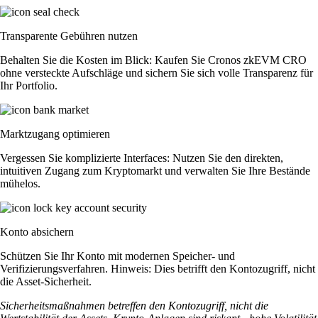
Transparente Gebühren nutzen
Behalten Sie die Kosten im Blick: Kaufen Sie Cronos zkEVM CRO
ohne versteckte Aufschläge und sichern Sie sich volle Transparenz für
Ihr Portfolio.
Marktzugang optimieren
Vergessen Sie komplizierte Interfaces: Nutzen Sie den direkten,
intuitiven Zugang zum Kryptomarkt und verwalten Sie Ihre Bestände
mühelos.
Konto absichern
Schützen Sie Ihr Konto mit modernen Speicher- und
Verifizierungsverfahren. Hinweis: Dies betrifft den Kontozugriff, nicht
die Asset-Sicherheit.
Sicherheitsmaßnahmen betreffen den Kontozugriff, nicht die