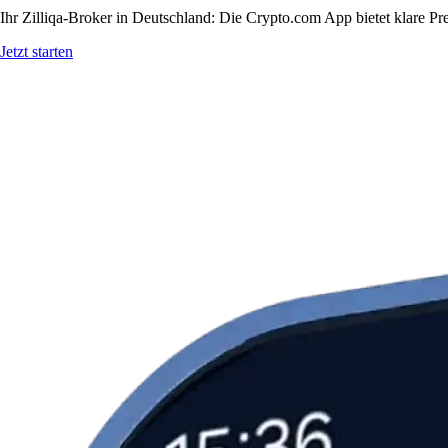
Ihr Zilliqa-Broker in Deutschland: Die Crypto.com App bietet klare Pr
Jetzt starten