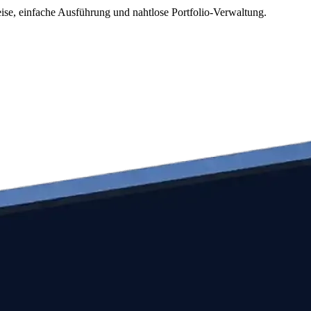
eise, einfache Ausführung und nahtlose Portfolio-Verwaltung.