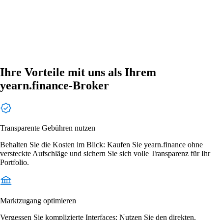
Ihre Vorteile mit uns als Ihrem
yearn.finance-Broker
Transparente Gebühren nutzen
Behalten Sie die Kosten im Blick: Kaufen Sie yearn.finance ohne
versteckte Aufschläge und sichern Sie sich volle Transparenz für Ihr
Portfolio.
Marktzugang optimieren
Vergessen Sie komplizierte Interfaces: Nutzen Sie den direkten,