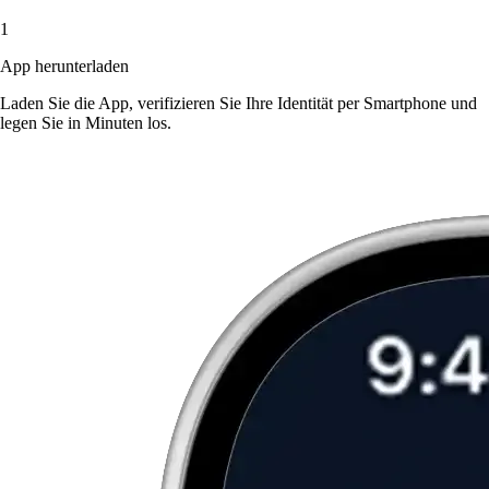
1
App herunterladen
Laden Sie die App, verifizieren Sie Ihre Identität per Smartphone und
legen Sie in Minuten los.