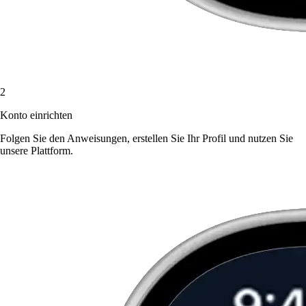
2
Konto einrichten
Folgen Sie den Anweisungen, erstellen Sie Ihr Profil und nutzen Sie
unsere Plattform.