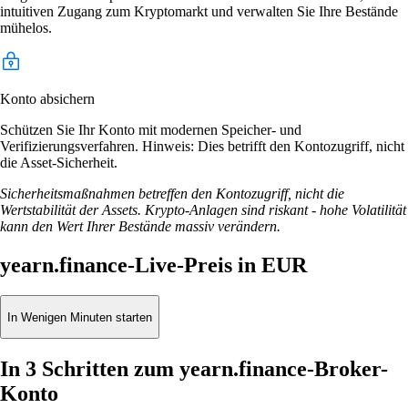
intuitiven Zugang zum Kryptomarkt und verwalten Sie Ihre Bestände
mühelos.
Konto absichern
Schützen Sie Ihr Konto mit modernen Speicher- und
Verifizierungsverfahren. Hinweis: Dies betrifft den Kontozugriff, nicht
die Asset-Sicherheit.
Sicherheitsmaßnahmen betreffen den Kontozugriff, nicht die
Wertstabilität der Assets. Krypto-Anlagen sind riskant - hohe Volatilität
kann den Wert Ihrer Bestände massiv verändern.
yearn.finance-Live-Preis in EUR
In Wenigen Minuten starten
In 3 Schritten zum yearn.finance-Broker-
Konto