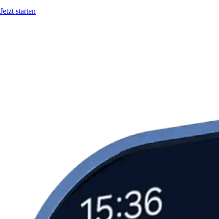
Jetzt starten