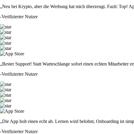
„Neu bei Krypto, aber die Werbung hat mich überzeugt. Fazit: Top! Ap
-
Verifizierter Nutzer
„Bester Support! Statt Warteschlange sofort einen echten Mitarbeiter er
-
Verifizierter Nutzer
„Die App holt einen echt ab. Lernen wird belohnt, Onboarding ist simp
-
Verifizierter Nutzer