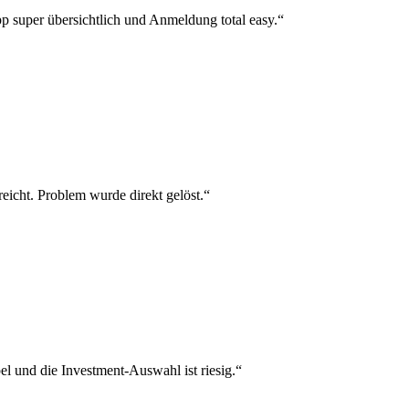
p super übersichtlich und Anmeldung total easy.“
reicht. Problem wurde direkt gelöst.“
el und die Investment-Auswahl ist riesig.“