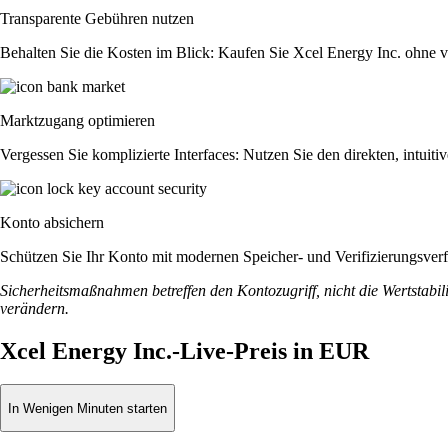
Transparente Gebühren nutzen
Behalten Sie die Kosten im Blick: Kaufen Sie Xcel Energy Inc. ohne ver
Marktzugang optimieren
Vergessen Sie komplizierte Interfaces: Nutzen Sie den direkten, intu
Konto absichern
Schützen Sie Ihr Konto mit modernen Speicher- und Verifizierungsverfah
Sicherheitsmaßnahmen betreffen den Kontozugriff, nicht die Wertstabili
verändern.
Xcel Energy Inc.-Live-Preis in EUR
In Wenigen Minuten starten