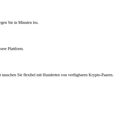
egen Sie in Minuten los.
sere Plattform.
r tauschen Sie flexibel mit Hunderten von verfügbaren Krypto-Paaren.