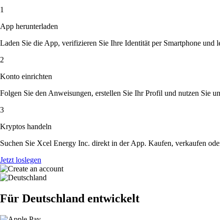
1
App herunterladen
Laden Sie die App, verifizieren Sie Ihre Identität per Smartphone und l
2
Konto einrichten
Folgen Sie den Anweisungen, erstellen Sie Ihr Profil und nutzen Sie un
3
Kryptos handeln
Suchen Sie Xcel Energy Inc. direkt in der App. Kaufen, verkaufen ode
Jetzt loslegen
Für Deutschland entwickelt