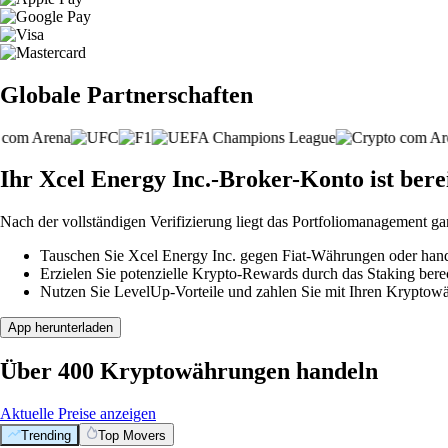
Globale Partnerschaften
Ihr Xcel Energy Inc.-Broker-Konto ist berei
Nach der vollständigen Verifizierung liegt das Portfoliomanagement ga
Tauschen Sie Xcel Energy Inc. gegen Fiat-Währungen oder hande
Erzielen Sie potenzielle Krypto-Rewards durch das Staking berec
Nutzen Sie LevelUp-Vorteile und zahlen Sie mit Ihren Kryptowäh
App herunterladen
Über 400 Kryptowährungen handeln
Aktuelle Preise anzeigen
Trending
Top Movers