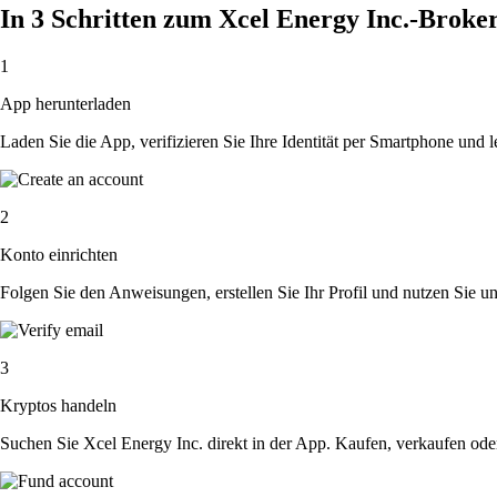
In 3 Schritten zum Xcel Energy Inc.-Broke
1
App herunterladen
Laden Sie die App, verifizieren Sie Ihre Identität per Smartphone und l
2
Konto einrichten
Folgen Sie den Anweisungen, erstellen Sie Ihr Profil und nutzen Sie un
3
Kryptos handeln
Suchen Sie Xcel Energy Inc. direkt in der App. Kaufen, verkaufen ode