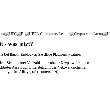
t - was jetzt?
nz bei Ihnen. Entdecken Sie diese Plattform-Features:
ln Sie mit einer Vielzahl unterstützter Kryptowährungen.
htigter Assets zur Unterstützung der Netzwerksicherheit.
rungen im Alltag (sofern unterstützt).