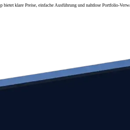
bietet klare Preise, einfache Ausführung und nahtlose Portfolio-Verw