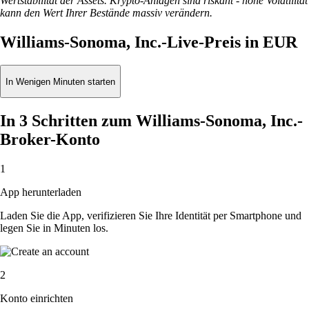
Wertstabilität der Assets. Krypto-Anlagen sind riskant - hohe Volatilität
kann den Wert Ihrer Bestände massiv verändern.
Williams-Sonoma, Inc.-Live-Preis in EUR
In Wenigen Minuten starten
In 3 Schritten zum Williams-Sonoma, Inc.-
Broker-Konto
1
App herunterladen
Laden Sie die App, verifizieren Sie Ihre Identität per Smartphone und
legen Sie in Minuten los.
2
Konto einrichten