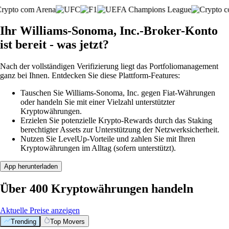
Ihr Williams-Sonoma, Inc.-Broker-Konto
ist bereit - was jetzt?
Nach der vollständigen Verifizierung liegt das Portfoliomanagement
ganz bei Ihnen. Entdecken Sie diese Plattform-Features:
Tauschen Sie Williams-Sonoma, Inc. gegen Fiat-Währungen
oder handeln Sie mit einer Vielzahl unterstützter
Kryptowährungen.
Erzielen Sie potenzielle Krypto-Rewards durch das Staking
berechtigter Assets zur Unterstützung der Netzwerksicherheit.
Nutzen Sie LevelUp-Vorteile und zahlen Sie mit Ihren
Kryptowährungen im Alltag (sofern unterstützt).
App herunterladen
Über 400 Kryptowährungen handeln
Aktuelle Preise anzeigen
Trending
Top Movers