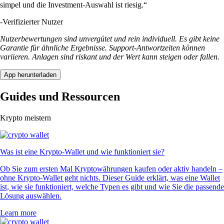
simpel und die Investment-Auswahl ist riesig.“
-
Verifizierter Nutzer
Nutzerbewertungen sind unvergütet und rein individuell. Es gibt keine
Garantie für ähnliche Ergebnisse. Support-Antwortzeiten können
variieren. Anlagen sind riskant und der Wert kann steigen oder fallen.
App herunterladen
Guides und Ressourcen
Krypto meistern
Was ist eine Krypto-Wallet und wie funktioniert sie?
Ob Sie zum ersten Mal Kryptowährungen kaufen oder aktiv handeln –
ohne Krypto-Wallet geht nichts. Dieser Guide erklärt, was eine Wallet
ist, wie sie funktioniert, welche Typen es gibt und wie Sie die passende
Lösung auswählen.
Learn more