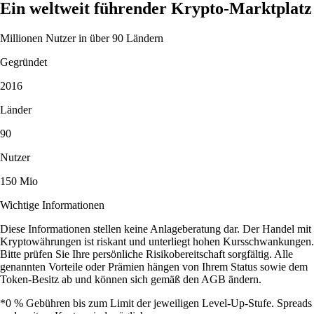
Ein weltweit führender Krypto-Marktplatz
Millionen Nutzer in über 90 Ländern
Gegründet
2016
Länder
90
Nutzer
150 Mio
Wichtige Informationen
Diese Informationen stellen keine Anlageberatung dar. Der Handel mit
Kryptowährungen ist riskant und unterliegt hohen Kursschwankungen.
Bitte prüfen Sie Ihre persönliche Risikobereitschaft sorgfältig. Alle
genannten Vorteile oder Prämien hängen von Ihrem Status sowie dem
Token-Besitz ab und können sich gemäß den AGB ändern.
*0 % Gebühren bis zum Limit der jeweiligen Level-Up-Stufe. Spreads