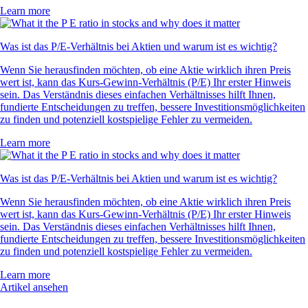
Learn more
Was ist das P/E-Verhältnis bei Aktien und warum ist es wichtig?
Wenn Sie herausfinden möchten, ob eine Aktie wirklich ihren Preis
wert ist, kann das Kurs-Gewinn-Verhältnis (P/E) Ihr erster Hinweis
sein. Das Verständnis dieses einfachen Verhältnisses hilft Ihnen,
fundierte Entscheidungen zu treffen, bessere Investitionsmöglichkeiten
zu finden und potenziell kostspielige Fehler zu vermeiden.
Learn more
Was ist das P/E-Verhältnis bei Aktien und warum ist es wichtig?
Wenn Sie herausfinden möchten, ob eine Aktie wirklich ihren Preis
wert ist, kann das Kurs-Gewinn-Verhältnis (P/E) Ihr erster Hinweis
sein. Das Verständnis dieses einfachen Verhältnisses hilft Ihnen,
fundierte Entscheidungen zu treffen, bessere Investitionsmöglichkeiten
zu finden und potenziell kostspielige Fehler zu vermeiden.
Learn more
Artikel ansehen