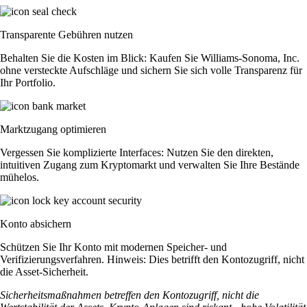
Transparente Gebühren nutzen
Behalten Sie die Kosten im Blick: Kaufen Sie Williams-Sonoma, Inc.
ohne versteckte Aufschläge und sichern Sie sich volle Transparenz für
Ihr Portfolio.
Marktzugang optimieren
Vergessen Sie komplizierte Interfaces: Nutzen Sie den direkten,
intuitiven Zugang zum Kryptomarkt und verwalten Sie Ihre Bestände
mühelos.
Konto absichern
Schützen Sie Ihr Konto mit modernen Speicher- und
Verifizierungsverfahren. Hinweis: Dies betrifft den Kontozugriff, nicht
die Asset-Sicherheit.
Sicherheitsmaßnahmen betreffen den Kontozugriff, nicht die