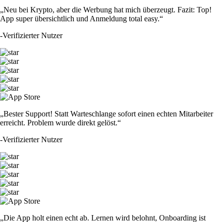
„Neu bei Krypto, aber die Werbung hat mich überzeugt. Fazit: Top!
App super übersichtlich und Anmeldung total easy.“
-
Verifizierter Nutzer
„Bester Support! Statt Warteschlange sofort einen echten Mitarbeiter
erreicht. Problem wurde direkt gelöst.“
-
Verifizierter Nutzer
„Die App holt einen echt ab. Lernen wird belohnt, Onboarding ist