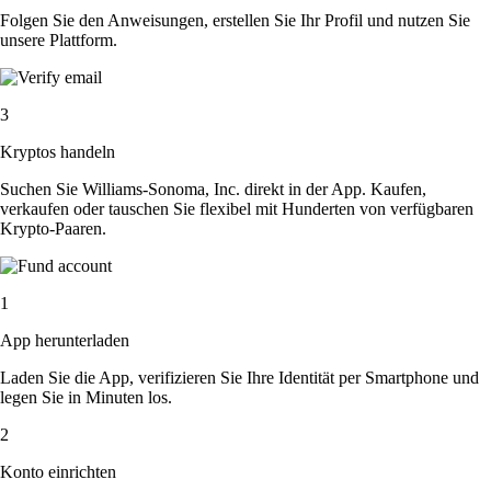
Folgen Sie den Anweisungen, erstellen Sie Ihr Profil und nutzen Sie
unsere Plattform.
3
Kryptos handeln
Suchen Sie Williams-Sonoma, Inc. direkt in der App. Kaufen,
verkaufen oder tauschen Sie flexibel mit Hunderten von verfügbaren
Krypto-Paaren.
1
App herunterladen
Laden Sie die App, verifizieren Sie Ihre Identität per Smartphone und
legen Sie in Minuten los.
2
Konto einrichten