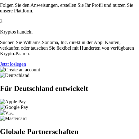
Folgen Sie den Anweisungen, erstellen Sie Ihr Profil und nutzen Sie
unsere Plattform.
3
Kryptos handeln
Suchen Sie Williams-Sonoma, Inc. direkt in der App. Kaufen,
verkaufen oder tauschen Sie flexibel mit Hunderten von verfügbaren
Krypto-Paaren.
Jetzt loslegen
Für Deutschland entwickelt
Globale Partnerschaften