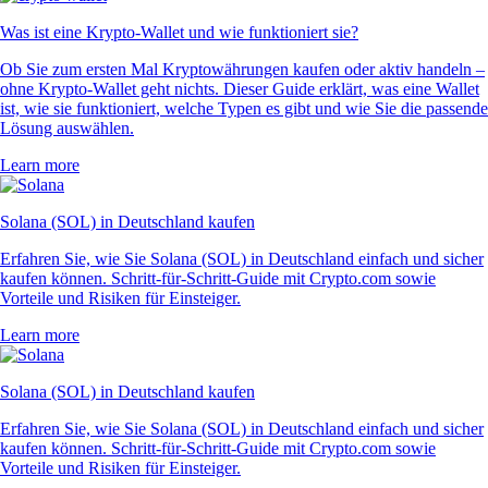
Was ist eine Krypto-Wallet und wie funktioniert sie?
Ob Sie zum ersten Mal Kryptowährungen kaufen oder aktiv handeln –
ohne Krypto-Wallet geht nichts. Dieser Guide erklärt, was eine Wallet
ist, wie sie funktioniert, welche Typen es gibt und wie Sie die passende
Lösung auswählen.
Learn more
Solana (SOL) in Deutschland kaufen
Erfahren Sie, wie Sie Solana (SOL) in Deutschland einfach und sicher
kaufen können. Schritt-für-Schritt-Guide mit Crypto.com sowie
Vorteile und Risiken für Einsteiger.
Learn more
Solana (SOL) in Deutschland kaufen
Erfahren Sie, wie Sie Solana (SOL) in Deutschland einfach und sicher
kaufen können. Schritt-für-Schritt-Guide mit Crypto.com sowie
Vorteile und Risiken für Einsteiger.